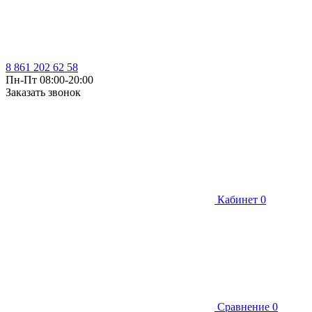
8 861 202 62 58
Пн-Пт 08:00-20:00
Заказать звонок
Кабинет
0
Сравнение
0