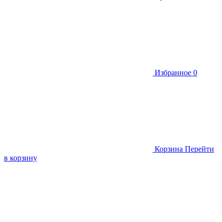
Избранное
0
Корзина
Перейти
в корзину