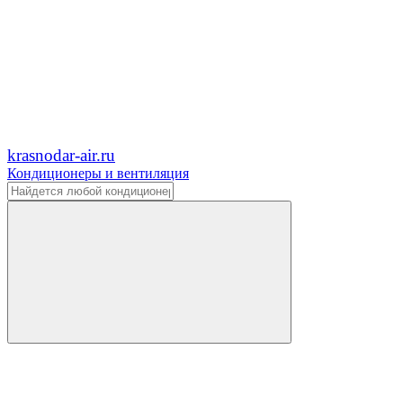
krasnodar-air.ru
Кондиционеры и вентиляция