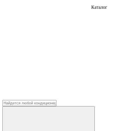
Каталог