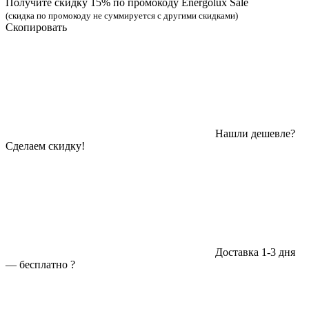
Получите скидку 15% по промокоду Energolux Sale
(скидка по промокоду не суммируется с другими скидками)
Скопировать
Нашли дешевле?
Сделаем скидку!
Доставка 1-3 дня
—
бесплатно
?