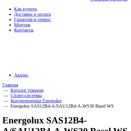
Как купить
Доставка и оплата
Гарантия и сервис
Монтаж
Контакты
Акции
Главная
—
Каталог товаров
—
Сплит-системы
—
Кондиционеры Energolux
—
Energolux SAS12B4-A/SAU12B4-A-WS30 Basel WS
Energolux SAS12B4-