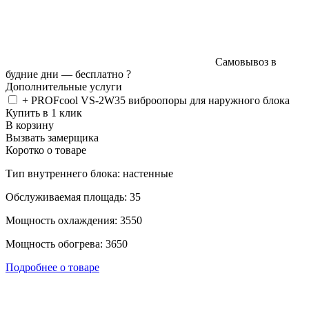
Самовывоз в
будние дни —
бесплатно
?
Дополнительные услуги
+ PROFcool VS-2W35 виброопоры для наружного блока
Купить в 1 клик
В корзину
Вызвать замерщика
Коротко о товаре
Тип внутреннего блока: настенные
Обслуживаемая площадь: 35
Мощность охлаждения: 3550
Мощность обогрева: 3650
Подробнее о товаре