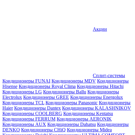
Акции
Сплит-системы
Кондиционеры FUNAI
Кондиционеры MDV
Кондиционеры
Hisense
Кондиционеры Royal Clima
Кондиционеры Hitachi
Кондиционеры LG
Кондиционеры Ballu
Кондиционеры
Electrolux
Кондиционеры GREE
Кондиционеры Energolux
Кондиционеры TCL
Кондиционеры Panasonic
Кондиционеры
Haier
Кондиционеры Dantex
Кондиционеры KALASHNIKOV
Кондиционеры СOOLBERG
Кондиционеры Kentatsu
Кондиционеры FERRUM
Кондиционеры AERONIK
Кондиционеры AUX
Кондиционеры Dahatsu
Кондиционеры
DENKO
Кондиционеры CHiQ
Кондиционеры Midea