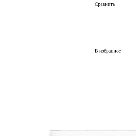
Сравнить
В избранное