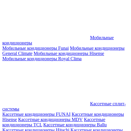
Мобильные
кондиционеры
Мобильные кондиционеры Funai
Мобильные кондиционеры
General Climate
Мобильные кондиционеры Hisense
Мобильные кондиционеры Royal Clima
Кассетные сплит-
системы
Кассетные кондиционеры FUNAI
Кассетные кондиционеры
Hisense
Кассетные кондиционеры MDV
Кассетные
кондиционеры TCL
Кассетные кондиционеры Ballu
Кассетные кондиционеры Hitachi
Кассетные кондиционеры