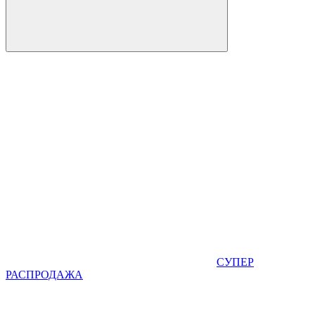
СУПЕР
РАСПРОДАЖА