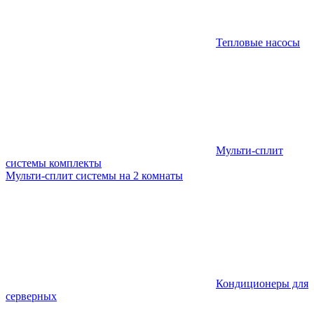
Тепловые насосы
Мульти-сплит
системы комплекты
Мульти-сплит системы на 2 комнаты
Кондиционеры для
серверных