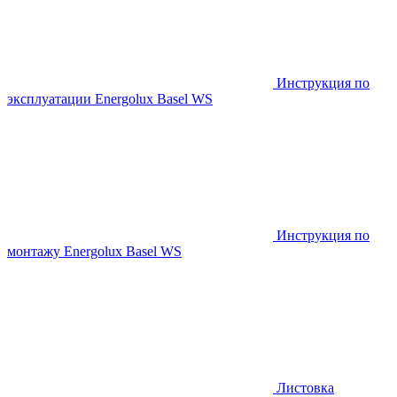
Инструкция по
эксплуатации Energolux Basel WS
Инструкция по
монтажу Energolux Basel WS
Листовка