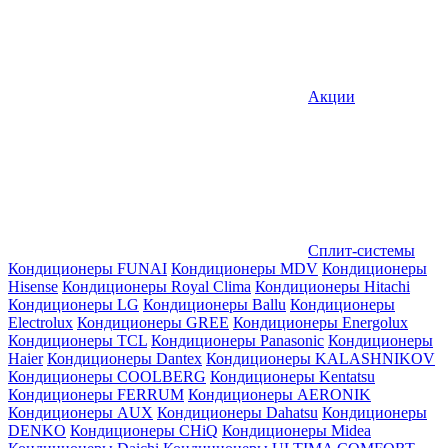
Акции
Сплит-системы
Кондиционеры FUNAI
Кондиционеры MDV
Кондиционеры
Hisense
Кондиционеры Royal Clima
Кондиционеры Hitachi
Кондиционеры LG
Кондиционеры Ballu
Кондиционеры
Electrolux
Кондиционеры GREE
Кондиционеры Energolux
Кондиционеры TCL
Кондиционеры Panasonic
Кондиционеры
Haier
Кондиционеры Dantex
Кондиционеры KALASHNIKOV
Кондиционеры СOOLBERG
Кондиционеры Kentatsu
Кондиционеры FERRUM
Кондиционеры AERONIK
Кондиционеры AUX
Кондиционеры Dahatsu
Кондиционеры
DENKO
Кондиционеры CHiQ
Кондиционеры Midea