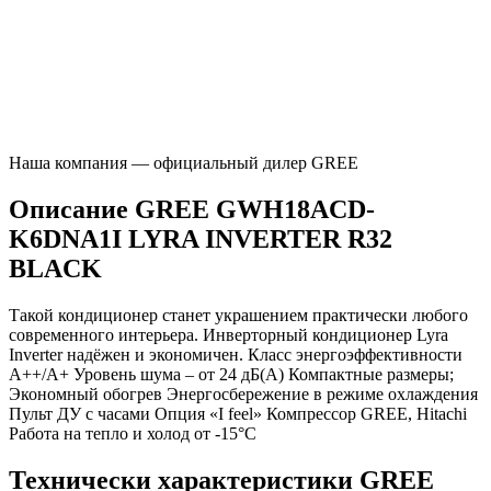
Наша компания — официальный дилер GREE
Описание GREE GWH18ACD-
K6DNA1I LYRA INVERTER R32
BLACK
Такой кондиционер станет украшением практически любого
современного интерьера. Инверторный кондиционер Lyra
Inverter надёжен и экономичен. Класс энергоэффективности
А++/А+ Уровень шума – от 24 дБ(А) Компактные размеры;
Экономный обогрев Энергосбережение в режиме охлаждения
Пульт ДУ с часами Опция «I feel» Компрессор GREE, Hitachi
Работа на тепло и холод от -15°С
Технически характеристики GREE