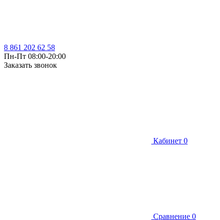
8 861 202 62 58
Пн-Пт 08:00-20:00
Заказать звонок
Кабинет
0
Сравнение
0