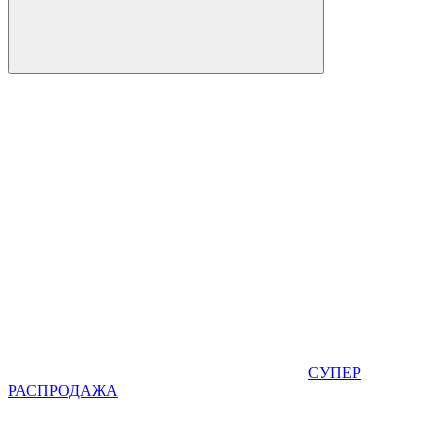
СУПЕР
РАСПРОДАЖА