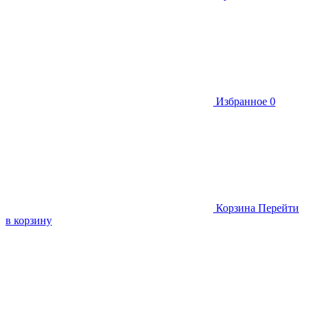
Избранное
0
Корзина
Перейти
в корзину