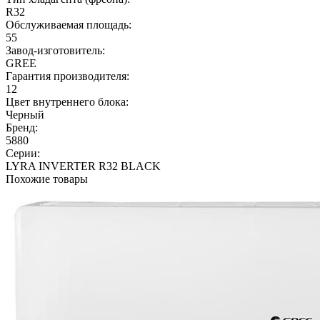
R32
Обслуживаемая площадь:
55
Завод-изготовитель:
GREE
Гарантия производителя:
12
Цвет внутреннего блока:
Черный
Бренд:
5880
Серии:
LYRA INVERTER R32 BLACK
Похожие товары