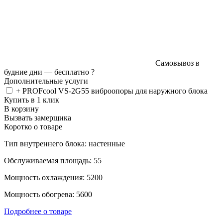
Самовывоз в
будние дни —
бесплатно
?
Дополнительные услуги
+ PROFcool VS-2G55 виброопоры для наружного блока
Купить в 1 клик
В корзину
Вызвать замерщика
Коротко о товаре
Тип внутреннего блока: настенные
Обслуживаемая площадь: 55
Мощность охлаждения: 5200
Мощность обогрева: 5600
Подробнее о товаре