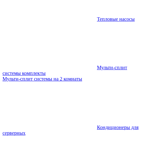
Тепловые насосы
Мульти-сплит
системы комплекты
Мульти-сплит системы на 2 комнаты
Кондиционеры для
серверных