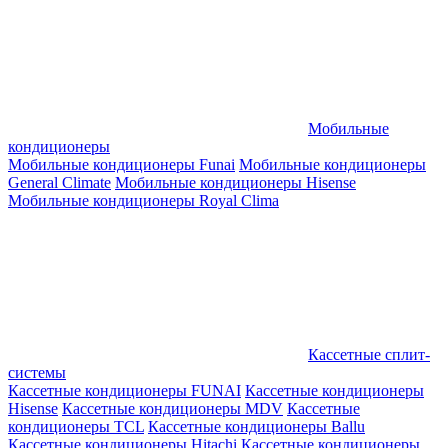
Мобильные
кондиционеры
Мобильные кондиционеры Funai
Мобильные кондиционеры
General Climate
Мобильные кондиционеры Hisense
Мобильные кондиционеры Royal Clima
Кассетные сплит-
системы
Кассетные кондиционеры FUNAI
Кассетные кондиционеры
Hisense
Кассетные кондиционеры MDV
Кассетные
кондиционеры TCL
Кассетные кондиционеры Ballu
Кассетные кондиционеры Hitachi
Кассетные кондиционеры