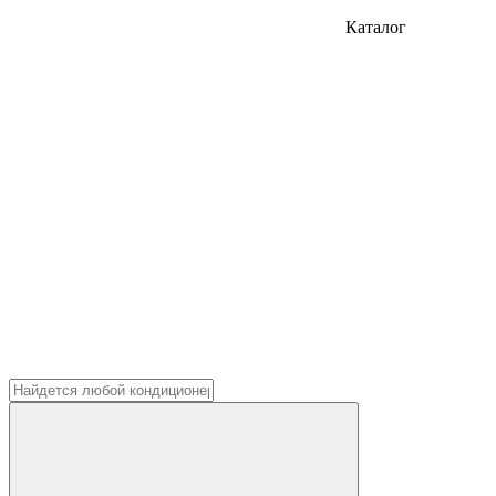
Каталог