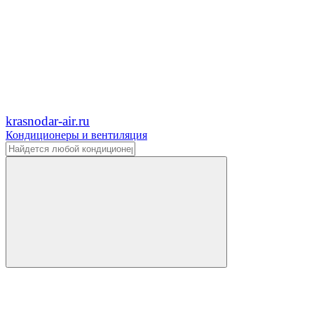
krasnodar-air.ru
Кондиционеры и вентиляция