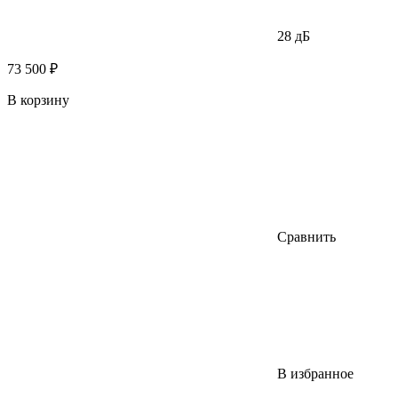
28 дБ
73 500 ₽
В корзину
Сравнить
В избранное