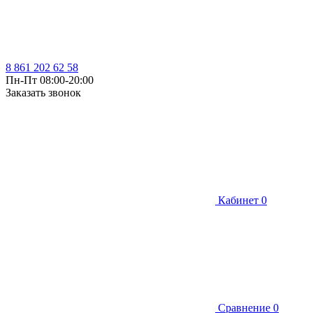
8 861 202 62 58
Пн-Пт 08:00-20:00
Заказать звонок
Кабинет
0
Сравнение
0