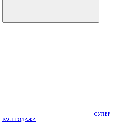
СУПЕР
РАСПРОДАЖА