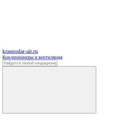
krasnodar-air.ru
Кондиционеры и вентиляция