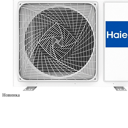
Новинка