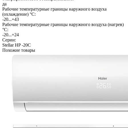
да
Рабочие температурные границы наружного воздуха
(охлаждение) °C:
-20...+43
Рабочие температурные границы наружного воздуха (нагрев)
°C:
-20...+24
Серии:
Stellar HP -20С
Похожие товары