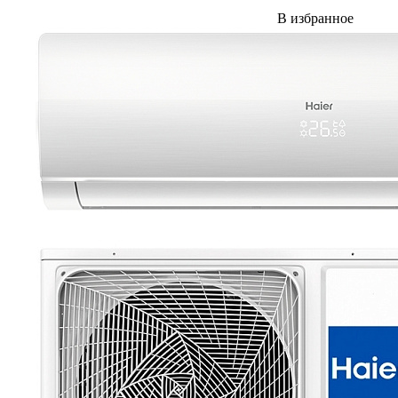
В избранное