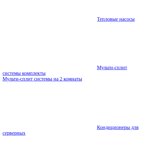
Тепловые насосы
Мульти-сплит
системы комплекты
Мульти-сплит системы на 2 комнаты
Кондиционеры для
серверных