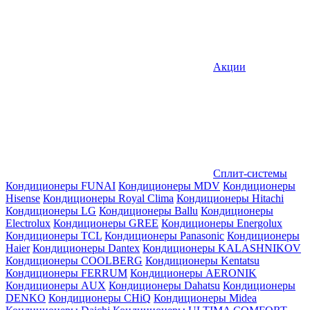
Акции
Сплит-системы
Кондиционеры FUNAI
Кондиционеры MDV
Кондиционеры
Hisense
Кондиционеры Royal Clima
Кондиционеры Hitachi
Кондиционеры LG
Кондиционеры Ballu
Кондиционеры
Electrolux
Кондиционеры GREE
Кондиционеры Energolux
Кондиционеры TCL
Кондиционеры Panasonic
Кондиционеры
Haier
Кондиционеры Dantex
Кондиционеры KALASHNIKOV
Кондиционеры СOOLBERG
Кондиционеры Kentatsu
Кондиционеры FERRUM
Кондиционеры AERONIK
Кондиционеры AUX
Кондиционеры Dahatsu
Кондиционеры
DENKO
Кондиционеры CHiQ
Кондиционеры Midea