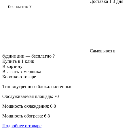
Доставка 1-3 дня
—
бесплатно
?
Самовывоз в
будние дни —
бесплатно
?
Купить в 1 клик
В корзину
Вызвать замерщика
Коротко о товаре
Тип внутреннего блока: настенные
Обслуживаемая площадь: 70
Мощность охлаждения: 6.8
Мощность обогрева: 6.8
Подробнее о товаре