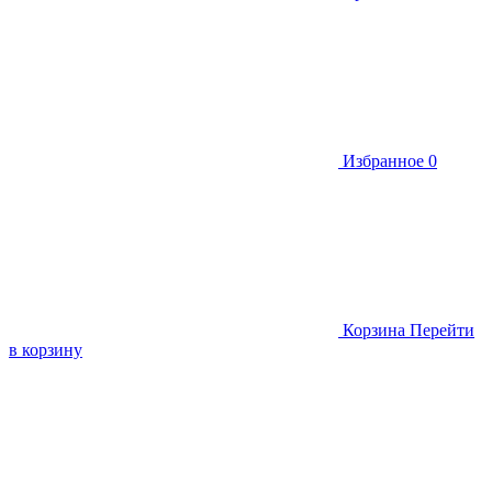
Избранное
0
Корзина
Перейти
в корзину