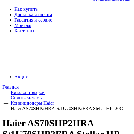
Как купить
Доставка и оплата
Гарантия и сервис
Монтаж
Контакты
Акции
Главная
—
Каталог товаров
—
Сплит-системы
—
Кондиционеры Haier
—
Haier AS70SHP2HRA-S/1U70SHP2FRA Stellar HP -20С
Haier AS70SHP2HRA-