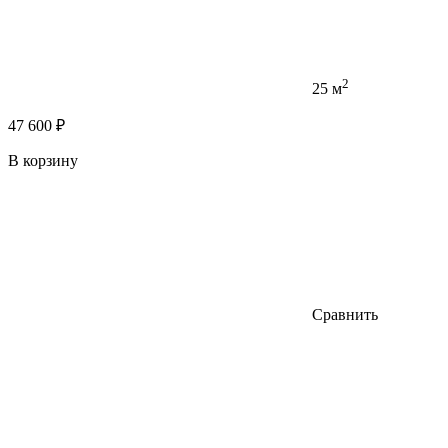
2
25 м
47 600 ₽
В корзину
Сравнить