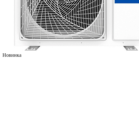
Новинка