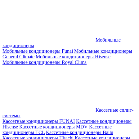
Мобильные
кондиционеры
Мобильные кондиционеры Funai
Мобильные кондиционеры
General Climate
Мобильные кондиционеры Hisense
Мобильные кондиционеры Royal Clima
Кассетные сплит-
системы
Кассетные кондиционеры FUNAI
Кассетные кондиционеры
Hisense
Кассетные кондиционеры MDV
Кассетные
кондиционеры TCL
Кассетные кондиционеры Ballu
Кассетные кондиционеры Hitachi
Кассетные кондиционеры