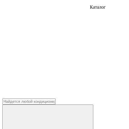
Каталог