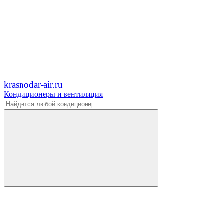
krasnodar-air.ru
Кондиционеры и вентиляция