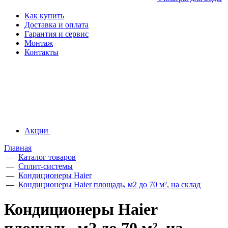
Как купить
Доставка и оплата
Гарантия и сервис
Монтаж
Контакты
Акции
Главная
—
Каталог товаров
—
Сплит-системы
—
Кондиционеры Haier
—
Кондиционеры Haier площадь, м2 до 70 м², на склад
Кондиционеры Haier