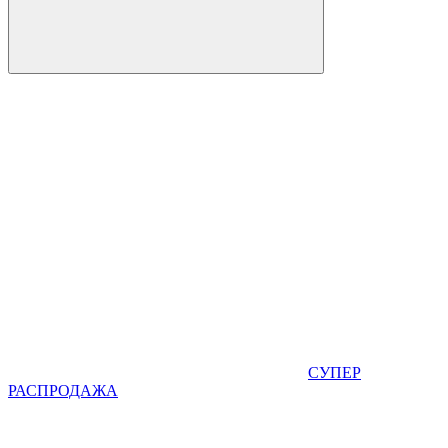
СУПЕР
РАСПРОДАЖА