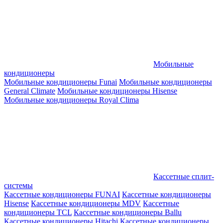
Мобильные
кондиционеры
Мобильные кондиционеры Funai
Мобильные кондиционеры
General Climate
Мобильные кондиционеры Hisense
Мобильные кондиционеры Royal Clima
Кассетные сплит-
системы
Кассетные кондиционеры FUNAI
Кассетные кондиционеры
Hisense
Кассетные кондиционеры MDV
Кассетные
кондиционеры TCL
Кассетные кондиционеры Ballu
Кассетные кондиционеры Hitachi
Кассетные кондиционеры