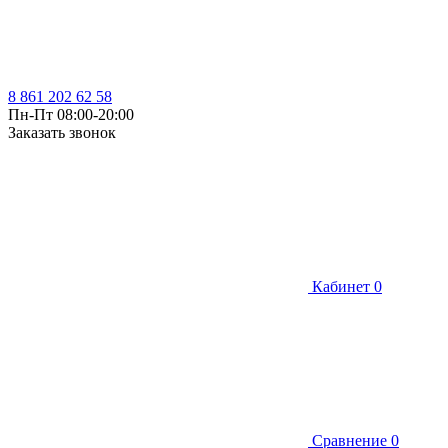
8 861 202 62 58
Пн-Пт 08:00-20:00
Заказать звонок
Кабинет
0
Сравнение
0