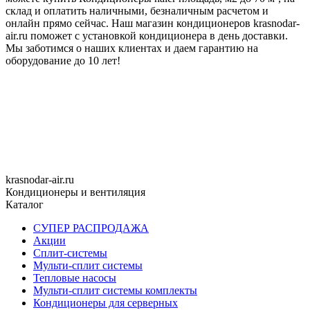
склад и оплатить наличными, безналичным расчетом и
онлайн прямо сейчас. Наш магазин кондиционеров krasnodar-
air.ru поможет с установкой кондиционера в день доставки.
Мы заботимся о наших клиентах и даем гарантию на
оборудование до 10 лет!
krasnodar-air.ru
Кондиционеры и вентиляция
Каталог
СУПЕР РАСПРОДАЖА
Акции
Сплит-системы
Мульти-сплит системы
Тепловые насосы
Мульти-сплит системы комплекты
Кондиционеры для серверных