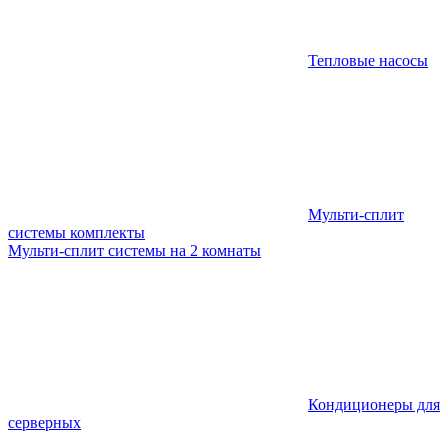
Тепловые насосы
Мульти-сплит
системы комплекты
Мульти-сплит системы на 2 комнаты
Кондиционеры для
серверных