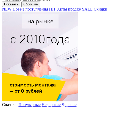
NEW
Новые поступления
HIT
Хиты продаж
SALE
Скидки
Сначала:
Популярные
Недорогие
Дорогие