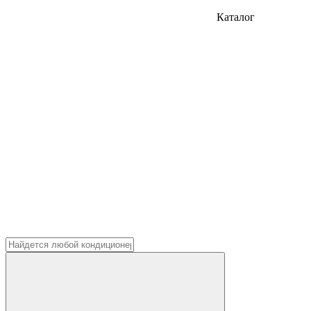
Каталог