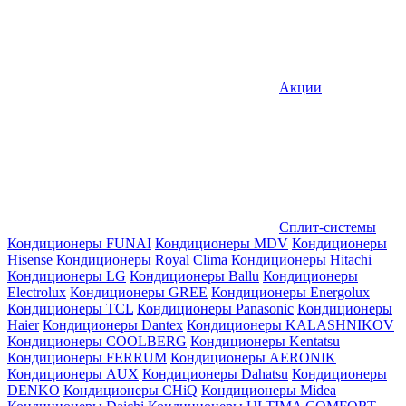
Акции
Сплит-системы
Кондиционеры FUNAI
Кондиционеры MDV
Кондиционеры
Hisense
Кондиционеры Royal Clima
Кондиционеры Hitachi
Кондиционеры LG
Кондиционеры Ballu
Кондиционеры
Electrolux
Кондиционеры GREE
Кондиционеры Energolux
Кондиционеры TCL
Кондиционеры Panasonic
Кондиционеры
Haier
Кондиционеры Dantex
Кондиционеры KALASHNIKOV
Кондиционеры СOOLBERG
Кондиционеры Kentatsu
Кондиционеры FERRUM
Кондиционеры AERONIK
Кондиционеры AUX
Кондиционеры Dahatsu
Кондиционеры
DENKO
Кондиционеры CHiQ
Кондиционеры Midea