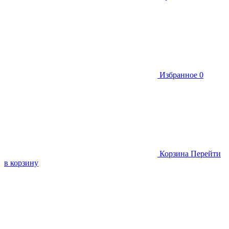
Избранное
0
Корзина
Перейти
в корзину