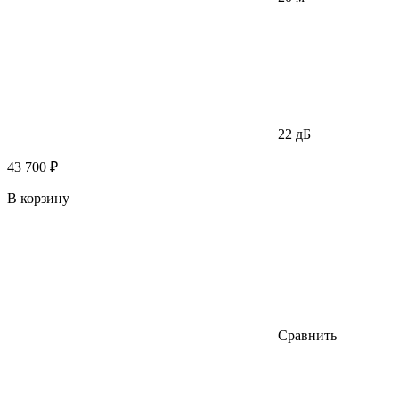
22 дБ
43 700 ₽
В корзину
Сравнить