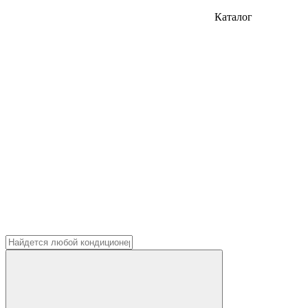
Каталог