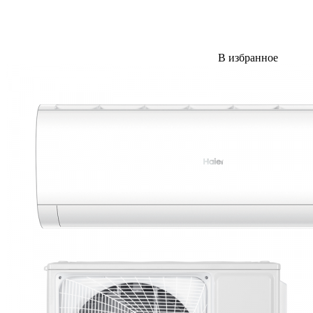
В избранное