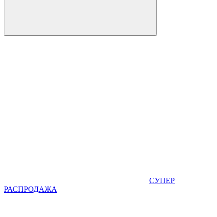
СУПЕР
РАСПРОДАЖА