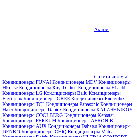
Акции
Сплит-системы
Кондиционеры FUNAI
Кондиционеры MDV
Кондиционеры
Hisense
Кондиционеры Royal Clima
Кондиционеры Hitachi
Кондиционеры LG
Кондиционеры Ballu
Кондиционеры
Electrolux
Кондиционеры GREE
Кондиционеры Energolux
Кондиционеры TCL
Кондиционеры Panasonic
Кондиционеры
Haier
Кондиционеры Dantex
Кондиционеры KALASHNIKOV
Кондиционеры СOOLBERG
Кондиционеры Kentatsu
Кондиционеры FERRUM
Кондиционеры AERONIK
Кондиционеры AUX
Кондиционеры Dahatsu
Кондиционеры
DENKO
Кондиционеры CHiQ
Кондиционеры Midea