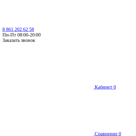
8 861 202 62 58
Пн-Пт 08:00-20:00
Заказать звонок
Кабинет
0
Сравнение
0