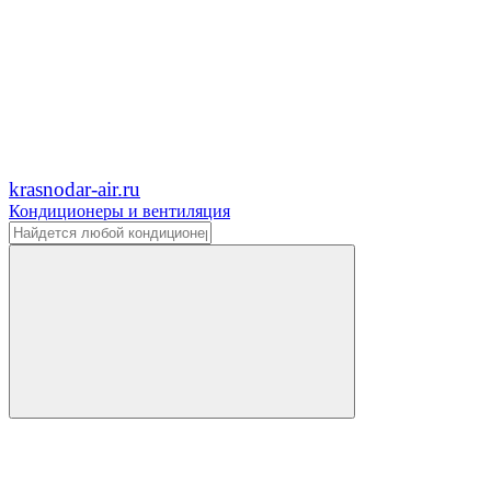
krasnodar-air.ru
Кондиционеры и вентиляция