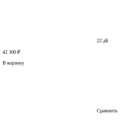
22 дБ
42 300 ₽
В корзину
Сравнить