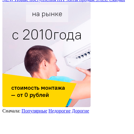
Сначала:
Популярные
Недорогие
Дорогие