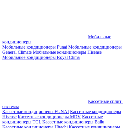
Мобильные
кондиционеры
Мобильные кондиционеры Funai
Мобильные кондиционеры
General Climate
Мобильные кондиционеры Hisense
Мобильные кондиционеры Royal Clima
Кассетные сплит-
системы
Кассетные кондиционеры FUNAI
Кассетные кондиционеры
Hisense
Кассетные кондиционеры MDV
Кассетные
кондиционеры TCL
Кассетные кондиционеры Ballu
Кассетные кондиционеры Hitachi
Кассетные кондиционеры