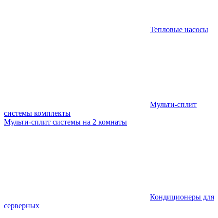
Тепловые насосы
Мульти-сплит
системы комплекты
Мульти-сплит системы на 2 комнаты
Кондиционеры для
серверных