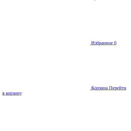
Избранное
0
Корзина
Перейти
в корзину