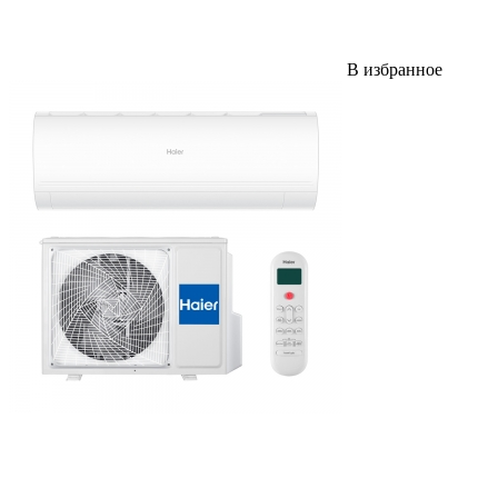
В избранное