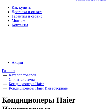
Как купить
Доставка и оплата
Гарантия и сервис
Монтаж
Контакты
Акции
Главная
—
Каталог товаров
—
Сплит-системы
—
Кондиционеры Haier
—
Кондиционеры Haier Инверторные
Кондиционеры Haier