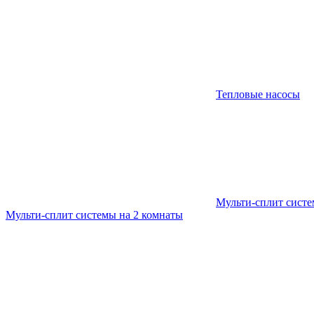
Тепловые насосы
Мульти-сплит сист
Мульти-сплит системы на 2 комнаты