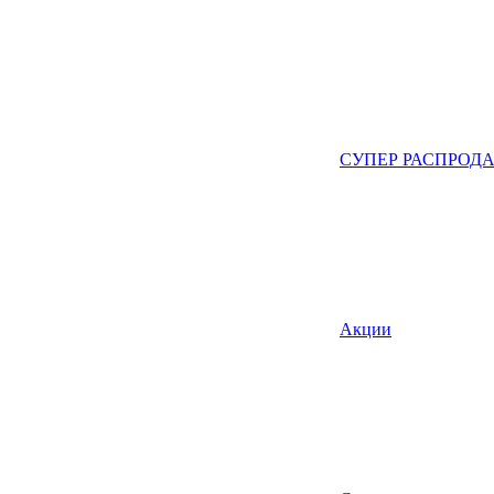
СУПЕР РАСПРОД
Акции