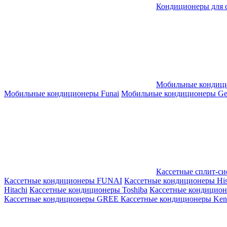
Кондиционеры для 
Мобильные кондиц
Мобильные кондиционеры Funai
Мобильные кондиционеры Gene
Кассетные сплит-с
Кассетные кондиционеры FUNAI
Кассетные кондиционеры His
Hitachi
Кассетные кондиционеры Toshiba
Кассетные кондицио
Кассетные кондиционеры GREE
Кассетные кондиционеры Kent