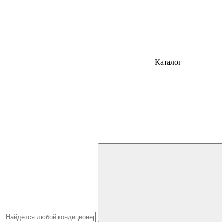
Каталог