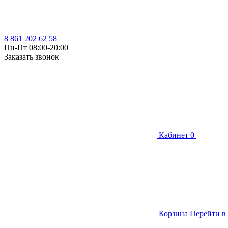
8 861 202 62 58
Пн-Пт 08:00-20:00
Заказать звонок
Кабинет
0
Корзина
Перейти в