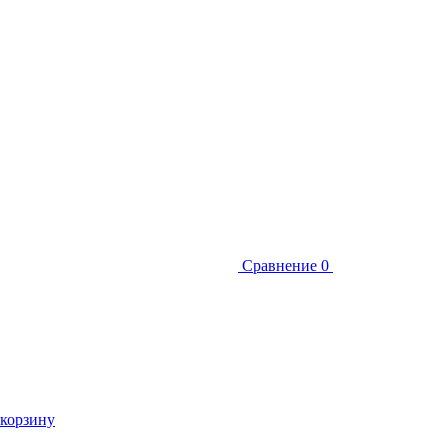
Сравнение
0
 корзину