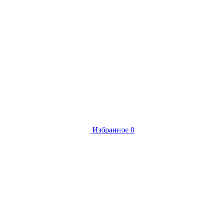
Избранное
0