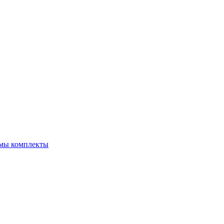
емы комплекты