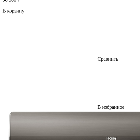
В корзину
Сравнить
В избранное