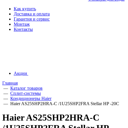
Как купить
Доставка и оплата
Гарантия и сервис
Монтаж
Контакты
Акции
Главная
—
Каталог товаров
—
Сплит-системы
—
Кондиционеры Haier
—
Haier AS25SHP2HRA-C /1U25SHP2FRA Stellar HP -20С
Haier AS25SHP2HRA-C