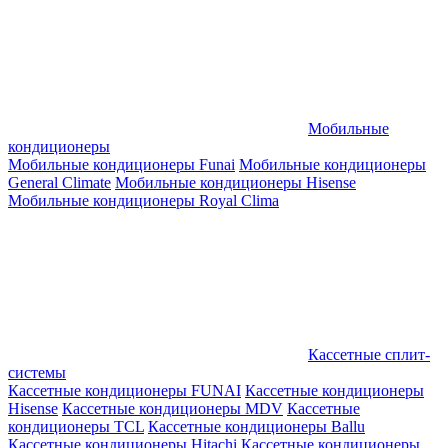
Мобильные
кондиционеры
Мобильные кондиционеры Funai
Мобильные кондиционеры
General Climate
Мобильные кондиционеры Hisense
Мобильные кондиционеры Royal Clima
Кассетные сплит-
системы
Кассетные кондиционеры FUNAI
Кассетные кондиционеры
Hisense
Кассетные кондиционеры MDV
Кассетные
кондиционеры TCL
Кассетные кондиционеры Ballu
Кассетные кондиционеры Hitachi
Кассетные кондиционеры