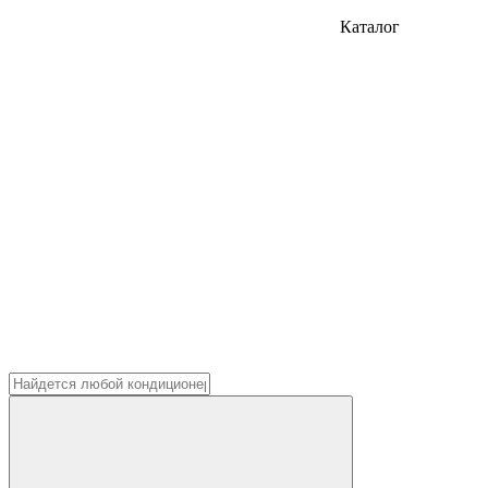
Каталог