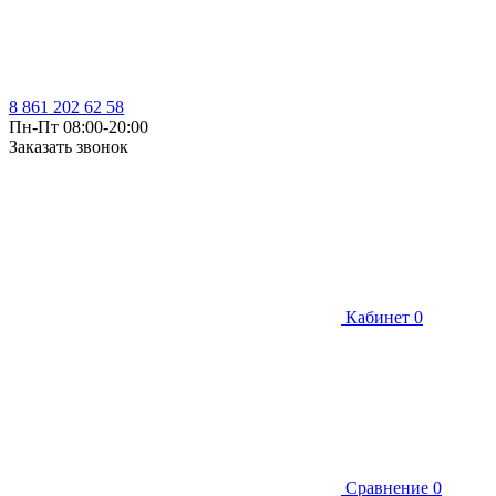
8 861 202 62 58
Пн-Пт 08:00-20:00
Заказать звонок
Кабинет
0
Сравнение
0