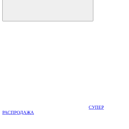
СУПЕР
РАСПРОДАЖА