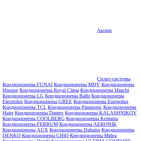
Акции
Сплит-системы
Кондиционеры FUNAI
Кондиционеры MDV
Кондиционеры
Hisense
Кондиционеры Royal Clima
Кондиционеры Hitachi
Кондиционеры LG
Кондиционеры Ballu
Кондиционеры
Electrolux
Кондиционеры GREE
Кондиционеры Energolux
Кондиционеры TCL
Кондиционеры Panasonic
Кондиционеры
Haier
Кондиционеры Dantex
Кондиционеры KALASHNIKOV
Кондиционеры СOOLBERG
Кондиционеры Kentatsu
Кондиционеры FERRUM
Кондиционеры AERONIK
Кондиционеры AUX
Кондиционеры Dahatsu
Кондиционеры
DENKO
Кондиционеры CHiQ
Кондиционеры Midea