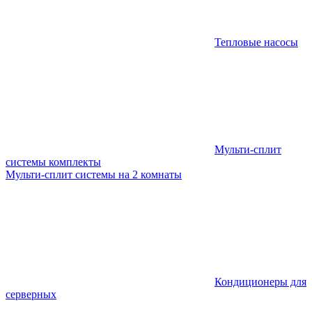
Тепловые насосы
Мульти-сплит
системы комплекты
Мульти-сплит системы на 2 комнаты
Кондиционеры для
серверных