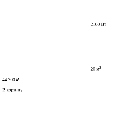
2100 Вт
2
20 м
44 300 ₽
В корзину