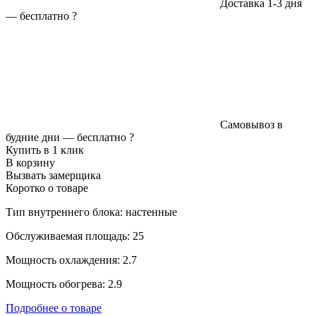
Доставка 1-3 дня
—
бесплатно
?
Самовывоз в
будние дни —
бесплатно
?
Купить в 1 клик
В корзину
Вызвать замерщика
Коротко о товаре
Тип внутреннего блока: настенные
Обслуживаемая площадь: 25
Мощность охлаждения: 2.7
Мощность обогрева: 2.9
Подробнее о товаре