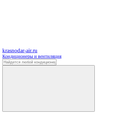
krasnodar-air.ru
Кондиционеры и вентиляция