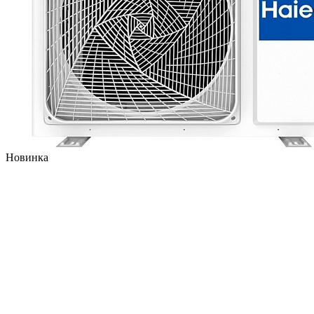
Новинка