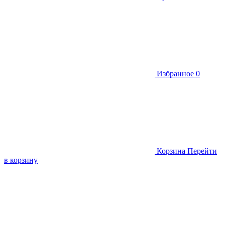
Избранное
0
Корзина
Перейти
в корзину