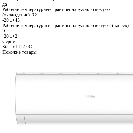
да
Рабочие температурные границы наружного воздуха
(охлаждение) °C:
-20...+43
Рабочие температурные границы наружного воздуха (нагрев)
°C:
-20...+24
Серии:
Stellar HP -20С
Похожие товары