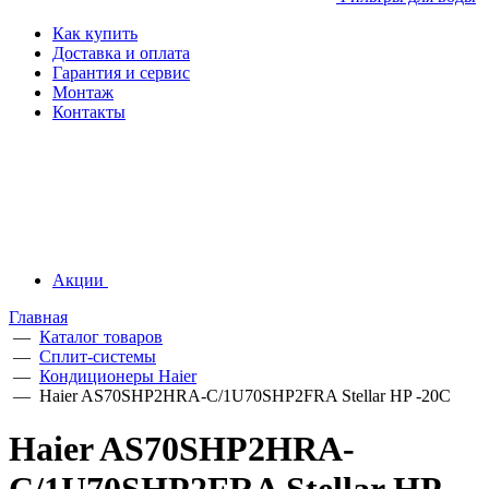
Как купить
Доставка и оплата
Гарантия и сервис
Монтаж
Контакты
Акции
Главная
—
Каталог товаров
—
Сплит-системы
—
Кондиционеры Haier
—
Haier AS70SHP2HRA-C/1U70SHP2FRA Stellar HP -20С
Haier AS70SHP2HRA-