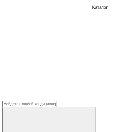
Каталог