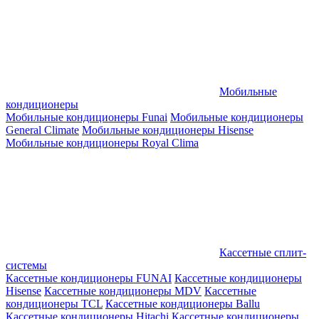
Мобильные
кондиционеры
Мобильные кондиционеры Funai
Мобильные кондиционеры
General Climate
Мобильные кондиционеры Hisense
Мобильные кондиционеры Royal Clima
Кассетные сплит-
системы
Кассетные кондиционеры FUNAI
Кассетные кондиционеры
Hisense
Кассетные кондиционеры MDV
Кассетные
кондиционеры TCL
Кассетные кондиционеры Ballu
Кассетные кондиционеры Hitachi
Кассетные кондиционеры