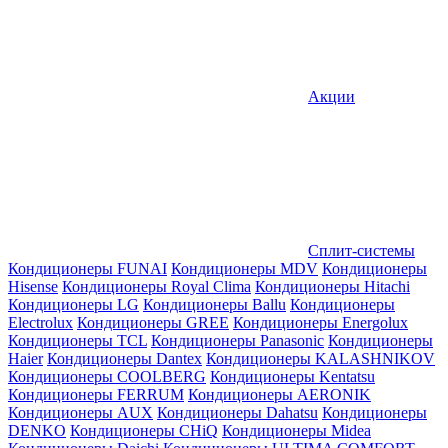
Акции
Сплит-системы
Кондиционеры FUNAI
Кондиционеры MDV
Кондиционеры
Hisense
Кондиционеры Royal Clima
Кондиционеры Hitachi
Кондиционеры LG
Кондиционеры Ballu
Кондиционеры
Electrolux
Кондиционеры GREE
Кондиционеры Energolux
Кондиционеры TCL
Кондиционеры Panasonic
Кондиционеры
Haier
Кондиционеры Dantex
Кондиционеры KALASHNIKOV
Кондиционеры СOOLBERG
Кондиционеры Kentatsu
Кондиционеры FERRUM
Кондиционеры AERONIK
Кондиционеры AUX
Кондиционеры Dahatsu
Кондиционеры
DENKO
Кондиционеры CHiQ
Кондиционеры Midea