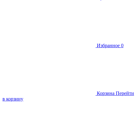
Избранное
0
Корзина
Перейти
в корзину