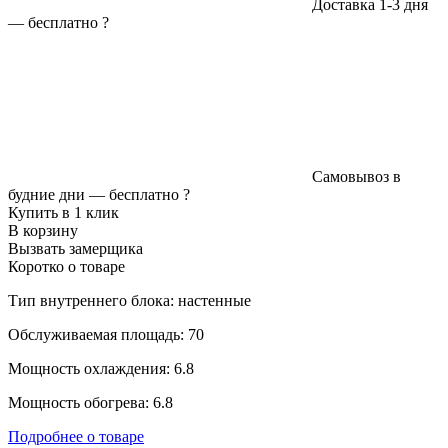
Доставка 1-3 дня
—
бесплатно
?
Самовывоз в
будние дни —
бесплатно
?
Купить в 1 клик
В корзину
Вызвать замерщика
Коротко о товаре
Тип внутреннего блока: настенные
Обслуживаемая площадь: 70
Мощность охлаждения: 6.8
Мощность обогрева: 6.8
Подробнее о товаре