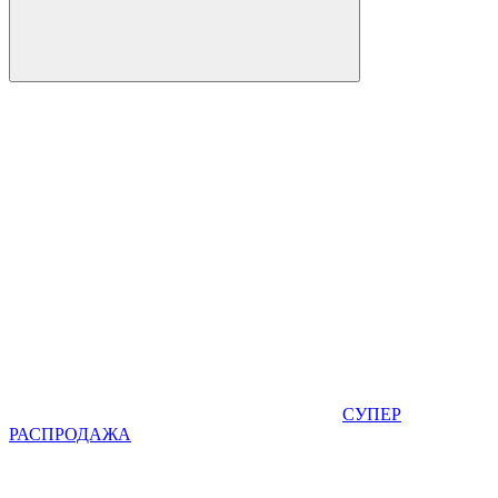
СУПЕР
РАСПРОДАЖА