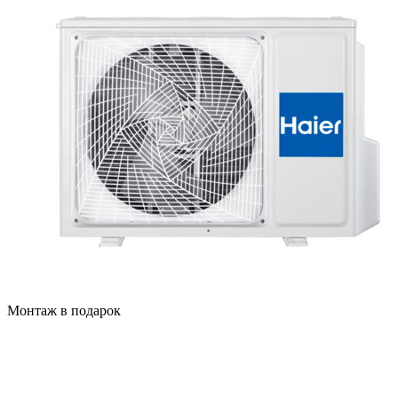
Монтаж в подарок