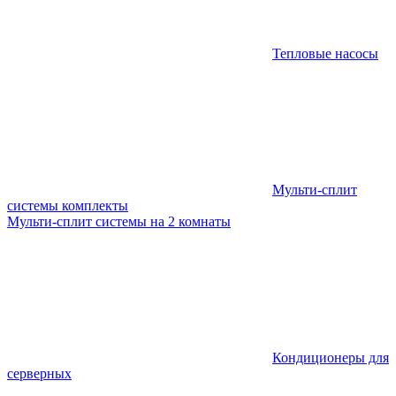
Тепловые насосы
Мульти-сплит
системы комплекты
Мульти-сплит системы на 2 комнаты
Кондиционеры для
серверных