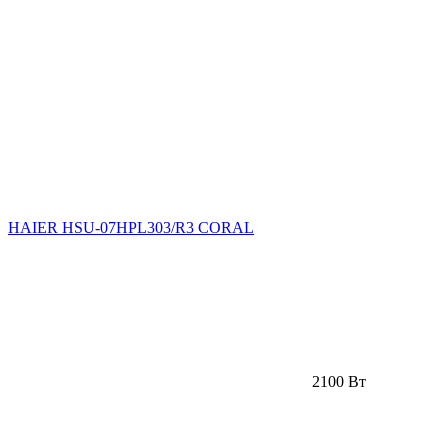
HAIER HSU-07HPL303/R3 CORAL
2100 Вт