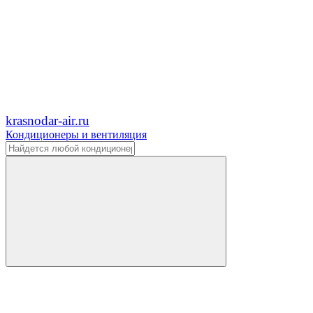
krasnodar-air.ru
Кондиционеры и вентиляция