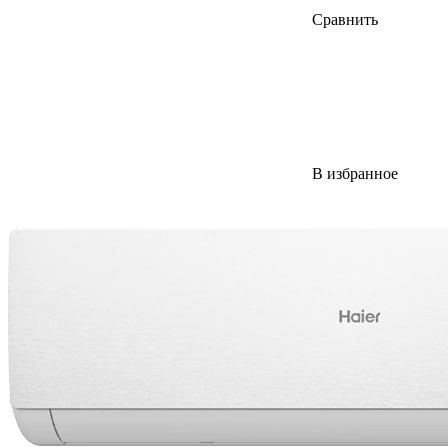
Сравнить
В избранное