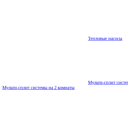
Тепловые насосы
Мульти-сплит сист
Мульти-сплит системы на 2 комнаты