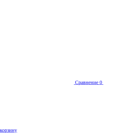
Сравнение
0
 корзину