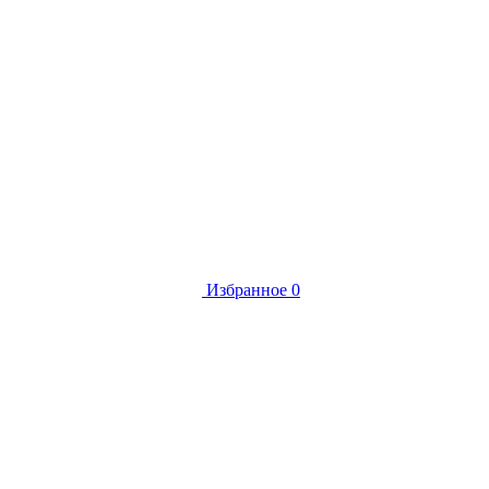
Избранное
0