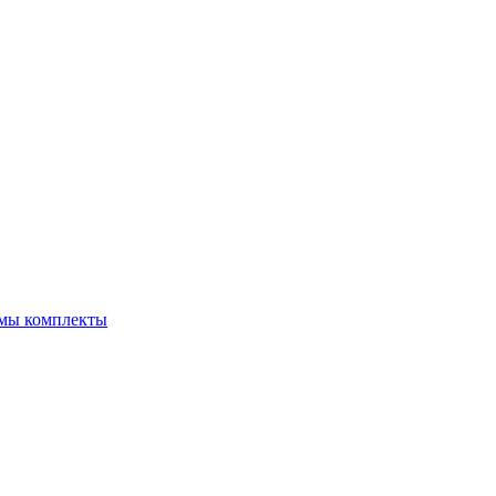
емы комплекты