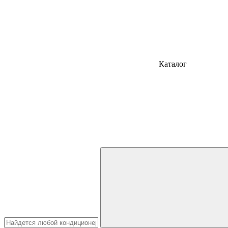
Каталог