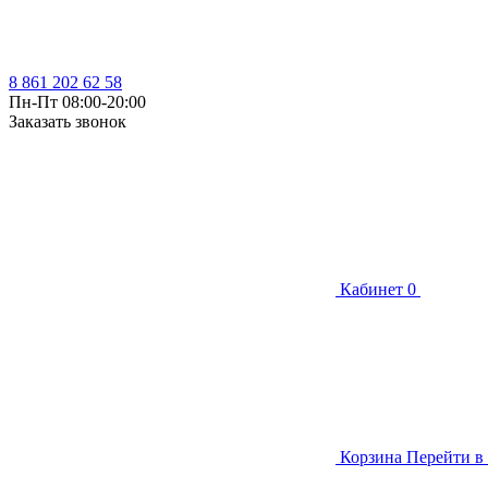
8 861 202 62 58
Пн-Пт 08:00-20:00
Заказать звонок
Кабинет
0
Корзина
Перейти в