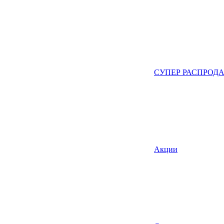
СУПЕР РАСПРОД
Акции