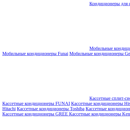
Кондиционеры для 
Мобильные кондиц
Мобильные кондиционеры Funai
Мобильные кондиционеры Gene
Кассетные сплит-с
Кассетные кондиционеры FUNAI
Кассетные кондиционеры His
Hitachi
Кассетные кондиционеры Toshiba
Кассетные кондицио
Кассетные кондиционеры GREE
Кассетные кондиционеры Kent