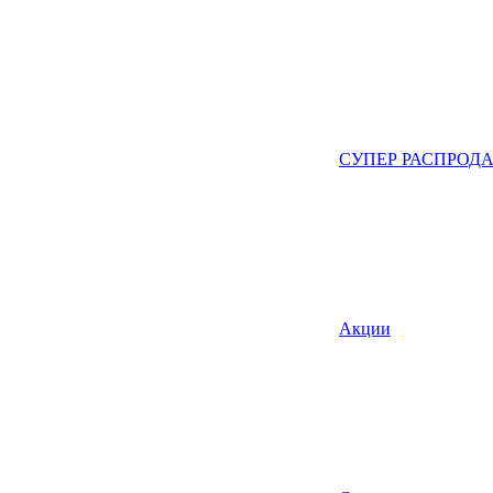
СУПЕР РАСПРОД
Акции