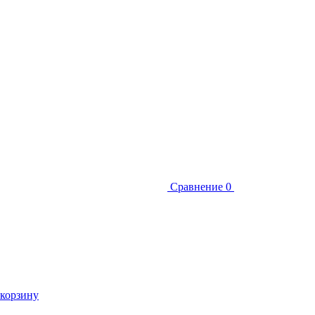
Сравнение
0
 корзину