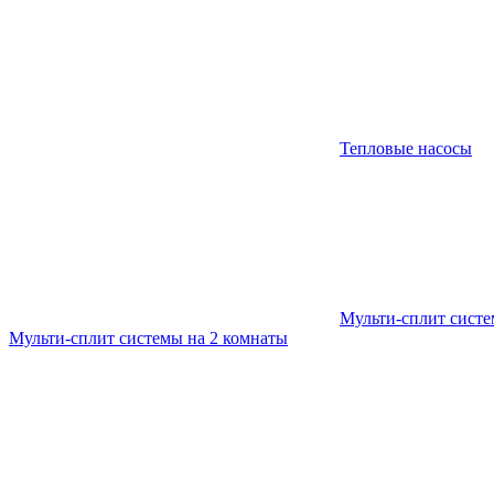
Тепловые насосы
Мульти-сплит сист
Мульти-сплит системы на 2 комнаты