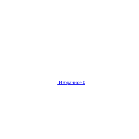
Избранное
0