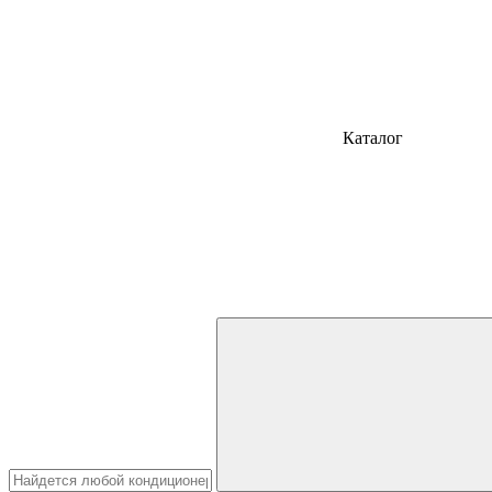
Каталог