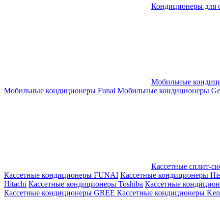
Кондиционеры для 
Мобильные кондиц
Мобильные кондиционеры Funai
Мобильные кондиционеры Gene
Кассетные сплит-с
Кассетные кондиционеры FUNAI
Кассетные кондиционеры His
Hitachi
Кассетные кондиционеры Toshiba
Кассетные кондицио
Кассетные кондиционеры GREE
Кассетные кондиционеры Kent