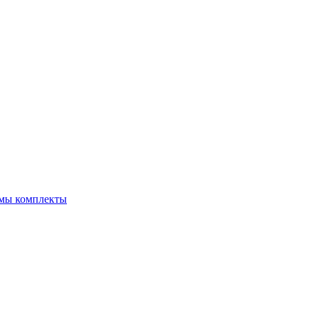
емы комплекты