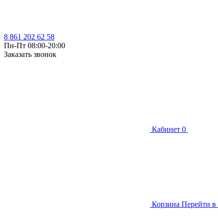
8 861 202 62 58
Пн-Пт 08:00-20:00
Заказать звонок
Кабинет
0
Корзина
Перейти в