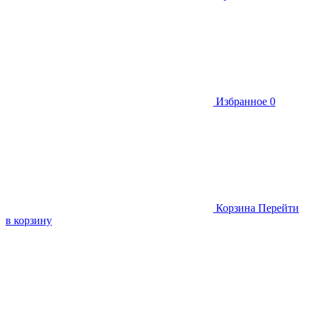
Избранное
0
Корзина
Перейти
в корзину