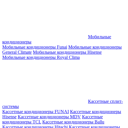
Мобильные
кондиционеры
Мобильные кондиционеры Funai
Мобильные кондиционеры
General Climate
Мобильные кондиционеры Hisense
Мобильные кондиционеры Royal Clima
Кассетные сплит-
системы
Кассетные кондиционеры FUNAI
Кассетные кондиционеры
Hisense
Кассетные кондиционеры MDV
Кассетные
кондиционеры TCL
Кассетные кондиционеры Ballu
Кассетные кондиционеры Hitachi
Кассетные кондиционеры