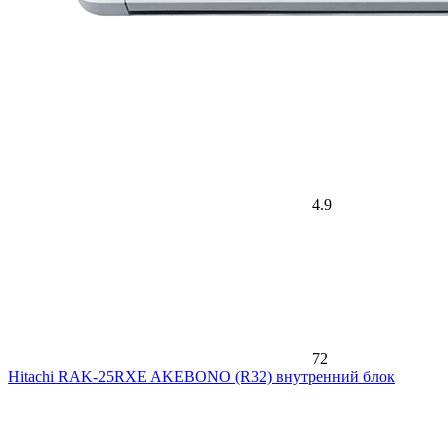
4.9
72
Hitachi RAK-25RXE AKEBONO (R32) внутренний блок