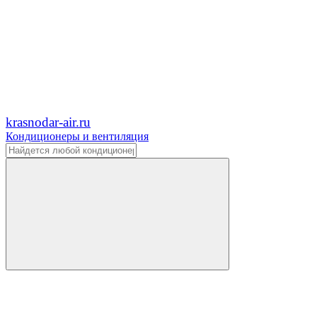
krasnodar-air.ru
Кондиционеры и вентиляция