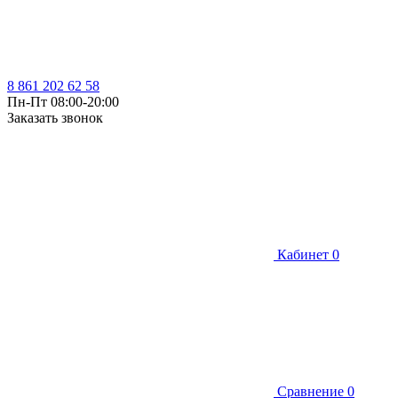
8 861 202 62 58
Пн-Пт 08:00-20:00
Заказать звонок
Кабинет
0
Сравнение
0