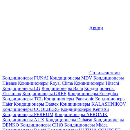
Акции
Сплит-системы
Кондиционеры FUNAI
Кондиционеры MDV
Кондиционеры
Hisense
Кондиционеры Royal Clima
Кондиционеры Hitachi
Кондиционеры LG
Кондиционеры Ballu
Кондиционеры
Electrolux
Кондиционеры GREE
Кондиционеры Energolux
Кондиционеры TCL
Кондиционеры Panasonic
Кондиционеры
Haier
Кондиционеры Dantex
Кондиционеры KALASHNIKOV
Кондиционеры СOOLBERG
Кондиционеры Kentatsu
Кондиционеры FERRUM
Кондиционеры AERONIK
Кондиционеры AUX
Кондиционеры Dahatsu
Кондиционеры
DENKO
Кондиционеры CHiQ
Кондиционеры Midea