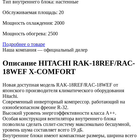
Тип внутреннего блока: настенные
Обслуживаемая площадь: 20
Мощность охлаждения: 2000
Мощность обогрева: 2500
Подробнее о товаре
Наша компания — официальный дилер
Описание HITACHI RAK-18REF/RAC-
18WEF X-COMFORT
Новая доступная модель RAK-18REF/RAC-18WEF от
японского производителя климатического оборудования
Hitachi.
Современный инверторный компрессор. работающий на
озонобезопасном фреоне R-32.
Высокий уровень энергоэффективности класса А++.
Особая конструкция вентилятора внутреннего блока
позволила сделать сплит-систему максимально бесшумной,
уровень шума составляет всего 19 дБ.
Внутренние блоки имеют компактные размеры, ширина всего