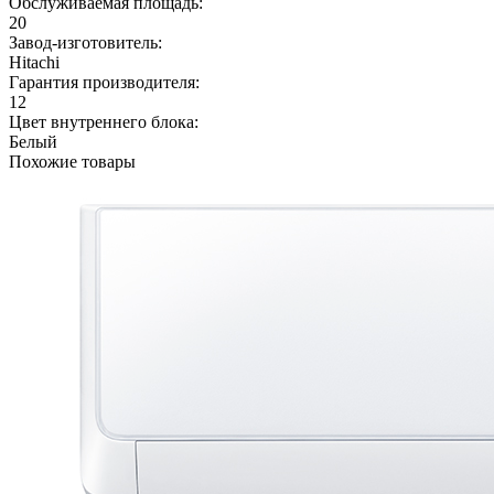
Обслуживаемая площадь:
20
Завод-изготовитель:
Hitachi
Гарантия производителя:
12
Цвет внутреннего блока:
Белый
Похожие товары