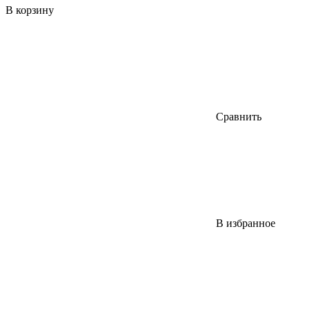
В корзину
Сравнить
В избранное