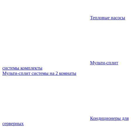
Тепловые насосы
Мульти-сплит
системы комплекты
Мульти-сплит системы на 2 комнаты
Кондиционеры для
серверных