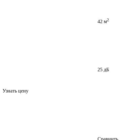
2
42 м
25 дБ
Узнать цену
Сравнить