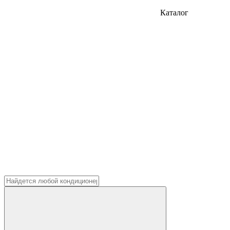
Каталог