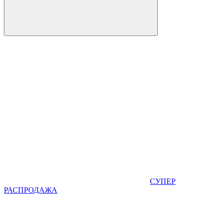
СУПЕР
РАСПРОДАЖА