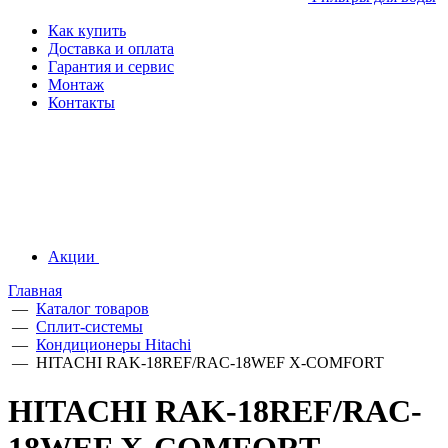
Как купить
Доставка и оплата
Гарантия и сервис
Монтаж
Контакты
Акции
Главная
—
Каталог товаров
—
Сплит-системы
—
Кондиционеры Hitachi
—
HITACHI RAK-18REF/RAC-18WEF X-COMFORT
HITACHI RAK-18REF/RAC-