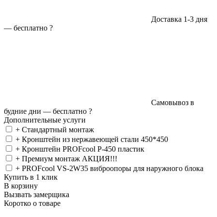
Доставка 1-3 дня
—
бесплатно
?
Самовывоз в
будние дни —
бесплатно
?
Дополнительные услуги
+ Стандартный монтаж
+ Кронштейн из нержавеющей стали 450*450
+ Кронштейн PROFcool P-450 пластик
+ Премиум монтаж АКЦИЯ!!!
+ PROFcool VS-2W35 виброопоры для наружного блока
Купить в 1 клик
В корзину
Вызвать замерщика
Коротко о товаре