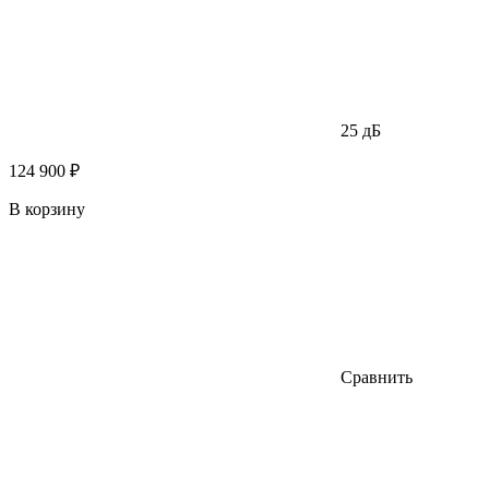
25 дБ
124 900 ₽
В корзину
Сравнить