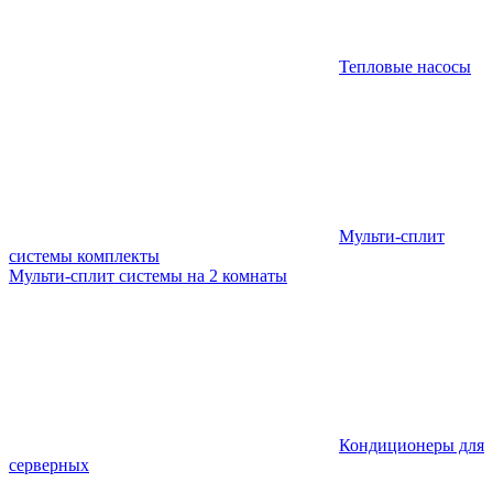
Тепловые насосы
Мульти-сплит
системы комплекты
Мульти-сплит системы на 2 комнаты
Кондиционеры для
серверных