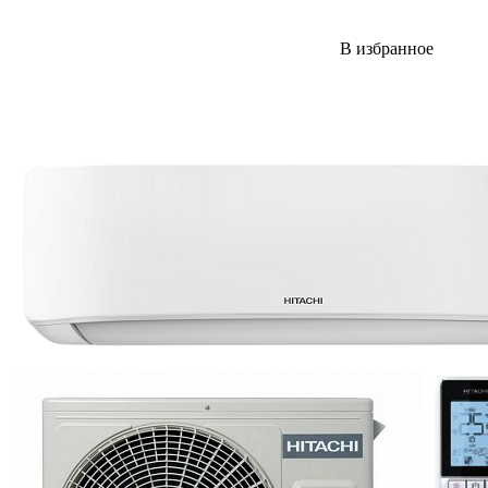
В избранное