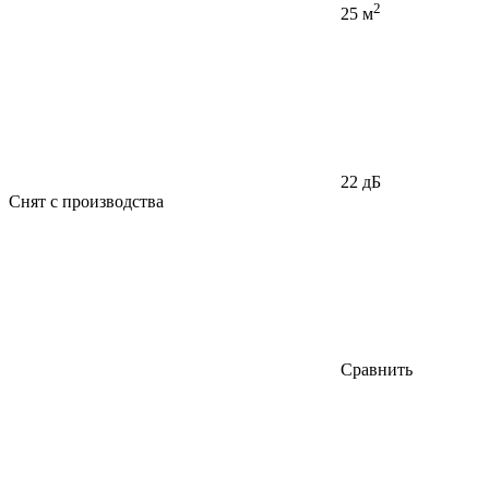
2
25 м
22 дБ
Снят с производства
Сравнить