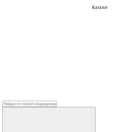
Каталог