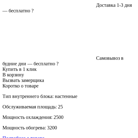
Доставка 1-3 дня
—
бесплатно
?
Самовывоз в
будние дни —
бесплатно
?
Купить в 1 клик
В корзину
Вызвать замерщика
Коротко о товаре
Тип внутреннего блока: настенные
Обслуживаемая площадь: 25
Мощность охлаждения: 2500
Мощность обогрева: 3200