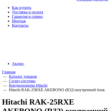
Как купить
Доставка и оплата
Гарантия и сервис
Монтаж
Контакты
Акции
Главная
—
Каталог товаров
—
Сплит-системы
—
Кондиционеры Hitachi
—
Hitachi RAK-25RXE AKEBONO (R32) внутренний блок
Hitachi RAK-25RXE