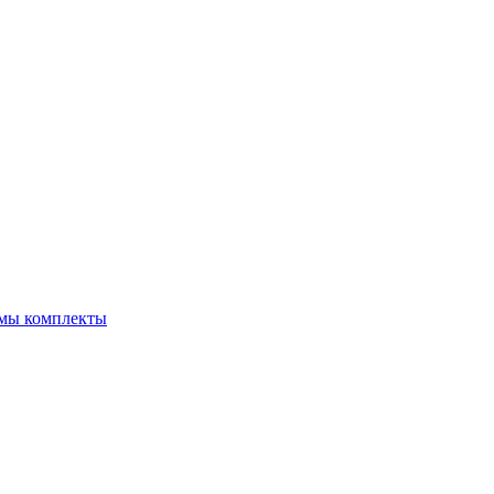
емы комплекты