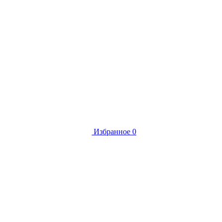
Избранное
0