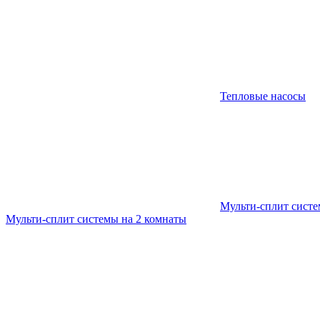
Тепловые насосы
Мульти-сплит сист
Мульти-сплит системы на 2 комнаты