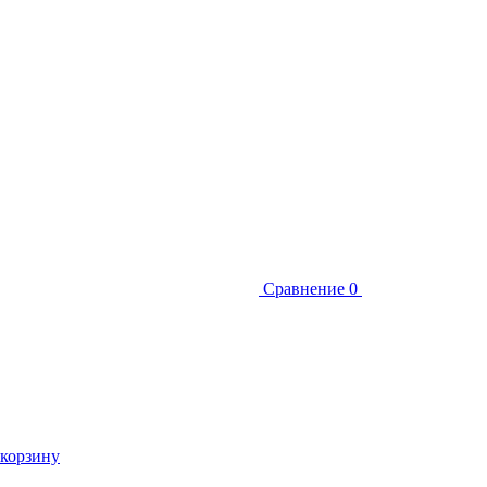
Сравнение
0
 корзину