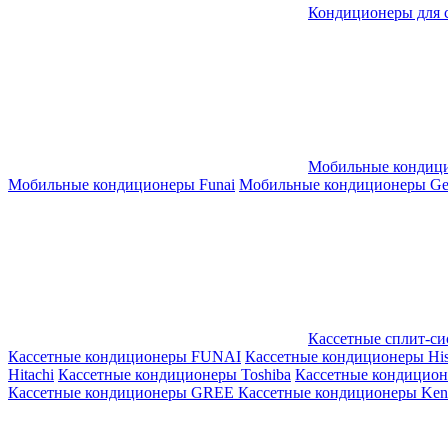
Кондиционеры для 
Мобильные кондиц
Мобильные кондиционеры Funai
Мобильные кондиционеры Gene
Кассетные сплит-с
Кассетные кондиционеры FUNAI
Кассетные кондиционеры His
Hitachi
Кассетные кондиционеры Toshiba
Кассетные кондицио
Кассетные кондиционеры GREE
Кассетные кондиционеры Kent