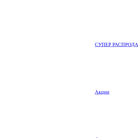
СУПЕР РАСПРОД
Акции