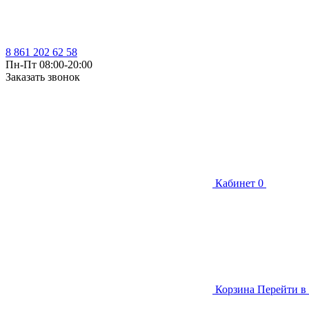
8 861 202 62 58
Пн-Пт 08:00-20:00
Заказать звонок
Кабинет
0
Корзина
Перейти в