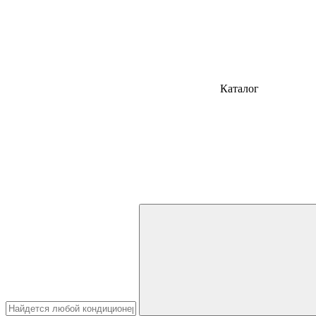
Каталог