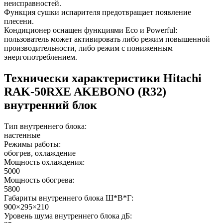
неисправностей.
Функция сушки испарителя предотвращает появление
плесени.
Кондиционер оснащен функциями Eco и Powerful:
пользователь может активировать либо режим повышенной
производительности, либо режим с пониженным
энергопотреблением.
Технически характеристики Hitachi
RAK-50RXE AKEBONO (R32)
внутренний блок
Тип внутреннего блока:
настенные
Режимы работы:
обогрев, охлаждение
Мощность охлаждения:
5000
Мощность обогрева:
5800
Габариты внутреннего блока Ш*В*Г:
900×295×210
Уровень шума внутреннего блока дБ: