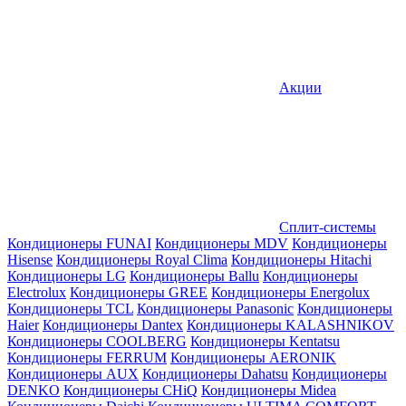
Акции
Сплит-системы
Кондиционеры FUNAI
Кондиционеры MDV
Кондиционеры
Hisense
Кондиционеры Royal Clima
Кондиционеры Hitachi
Кондиционеры LG
Кондиционеры Ballu
Кондиционеры
Electrolux
Кондиционеры GREE
Кондиционеры Energolux
Кондиционеры TCL
Кондиционеры Panasonic
Кондиционеры
Haier
Кондиционеры Dantex
Кондиционеры KALASHNIKOV
Кондиционеры СOOLBERG
Кондиционеры Kentatsu
Кондиционеры FERRUM
Кондиционеры AERONIK
Кондиционеры AUX
Кондиционеры Dahatsu
Кондиционеры
DENKO
Кондиционеры CHiQ
Кондиционеры Midea