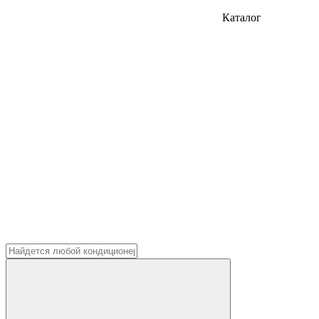
Каталог