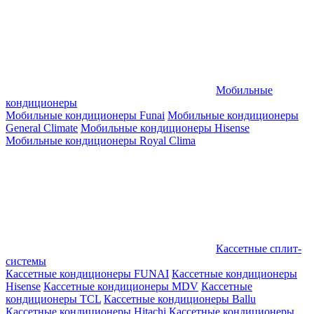
Мобильные
кондиционеры
Мобильные кондиционеры Funai
Мобильные кондиционеры
General Climate
Мобильные кондиционеры Hisense
Мобильные кондиционеры Royal Clima
Кассетные сплит-
системы
Кассетные кондиционеры FUNAI
Кассетные кондиционеры
Hisense
Кассетные кондиционеры MDV
Кассетные
кондиционеры TCL
Кассетные кондиционеры Ballu
Кассетные кондиционеры Hitachi
Кассетные кондиционеры