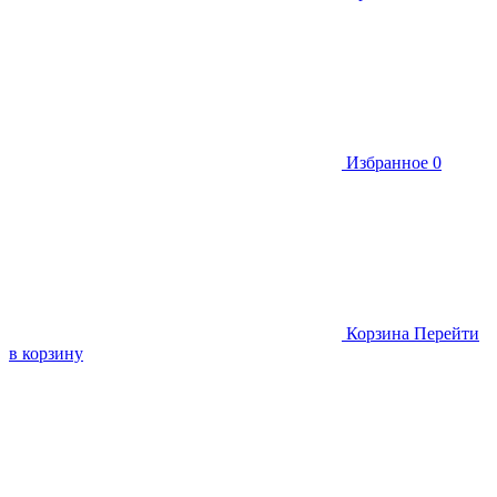
Избранное
0
Корзина
Перейти
в корзину