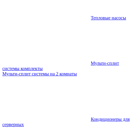
Тепловые насосы
Мульти-сплит
системы комплекты
Мульти-сплит системы на 2 комнаты
Кондиционеры для
серверных