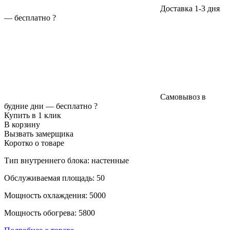
Доставка 1-3 дня
—
бесплатно
?
Самовывоз в
будние дни —
бесплатно
?
Купить в 1 клик
В корзину
Вызвать замерщика
Коротко о товаре
Тип внутреннего блока: настенные
Обслуживаемая площадь: 50
Мощность охлаждения: 5000
Мощность обогрева: 5800