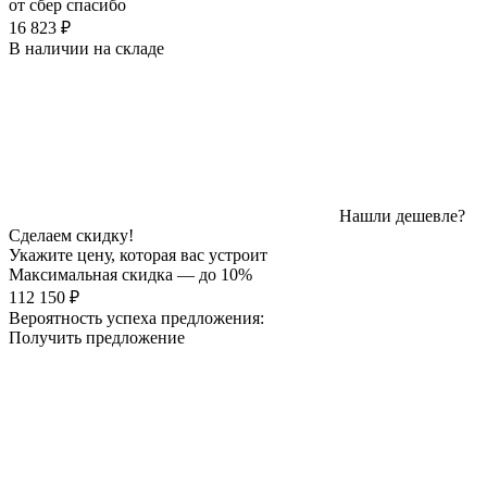
от сбер спасибо
16 823 ₽
В наличии на складе
Нашли дешевле?
Сделаем скидку!
Укажите цену, которая вас устроит
Максимальная скидка — до 10%
112 150 ₽
Вероятность успеха предложения:
Получить предложение