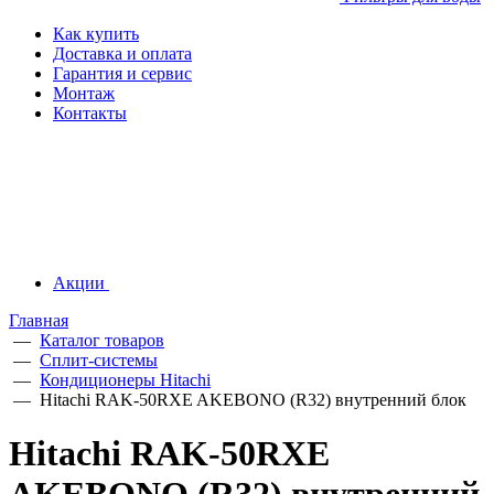
Как купить
Доставка и оплата
Гарантия и сервис
Монтаж
Контакты
Акции
Главная
—
Каталог товаров
—
Сплит-системы
—
Кондиционеры Hitachi
—
Hitachi RAK-50RXE AKEBONO (R32) внутренний блок
Hitachi RAK-50RXE