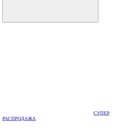
СУПЕР
РАСПРОДАЖА