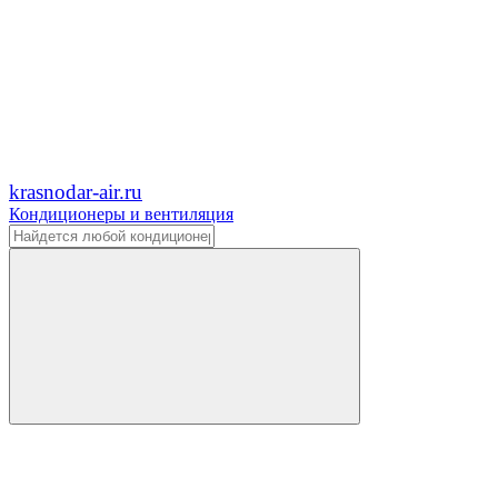
krasnodar-air.ru
Кондиционеры и вентиляция