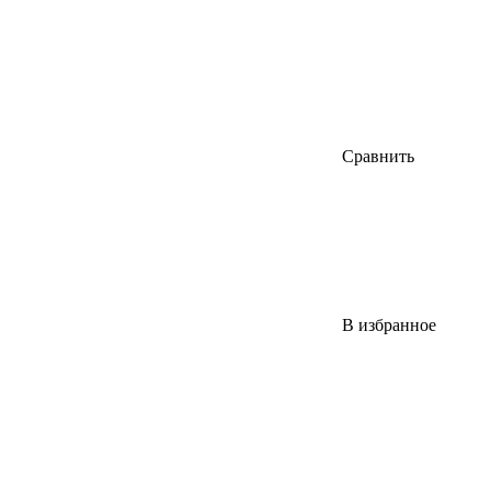
Сравнить
В избранное