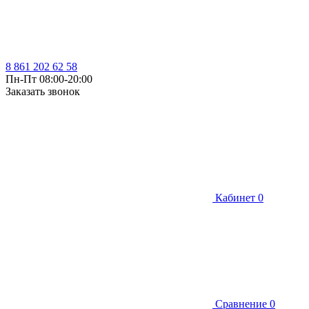
8 861 202 62 58
Пн-Пт 08:00-20:00
Заказать звонок
Кабинет
0
Сравнение
0