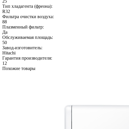
25
Тип хладагента (фреона):
R32
Фильтра очистки воздуха:
88
Плазменный фильтр:
Да
Обслуживаемая площадь:
50
Завод-изготовитель:
Hitachi
Гарантия производителя:
12
Похожие товары