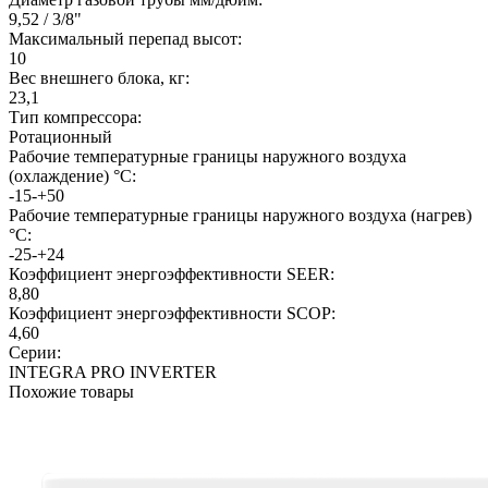
9,52 / 3/8"
Максимальный перепад высот:
10
Вес внешнего блока, кг:
23,1
Тип компрессора:
Ротационный
Рабочие температурные границы наружного воздуха
(охлаждение) °C:
-15-+50
Рабочие температурные границы наружного воздуха (нагрев)
°C:
-25-+24
Коэффициент энергоэффективности SEER:
8,80
Коэффициент энергоэффективности SCOP:
4,60
Серии:
INTEGRA PRO INVERTER
Похожие товары