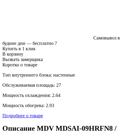
Самовывоз в
будние дни —
бесплатно
?
Купить в 1 клик
В корзину
Вызвать замерщика
Коротко о товаре
Тип внутреннего блока: настенные
Обслуживаемая площадь: 27
Мощность охлаждения: 2.64
Мощность обогрева: 2.93
Подробнее о товаре
Описание MDV MDSAI-09HRFN8 /