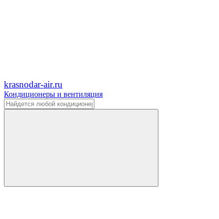
krasnodar-air.ru
Кондиционеры и вентиляция