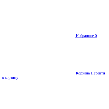
Избранное
0
Корзина
Перейти
в корзину