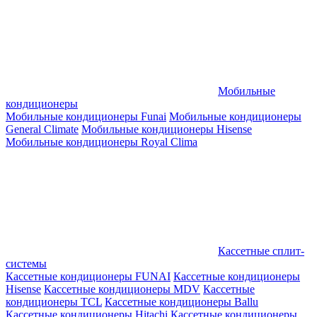
Мобильные
кондиционеры
Мобильные кондиционеры Funai
Мобильные кондиционеры
General Climate
Мобильные кондиционеры Hisense
Мобильные кондиционеры Royal Clima
Кассетные сплит-
системы
Кассетные кондиционеры FUNAI
Кассетные кондиционеры
Hisense
Кассетные кондиционеры MDV
Кассетные
кондиционеры TCL
Кассетные кондиционеры Ballu
Кассетные кондиционеры Hitachi
Кассетные кондиционеры