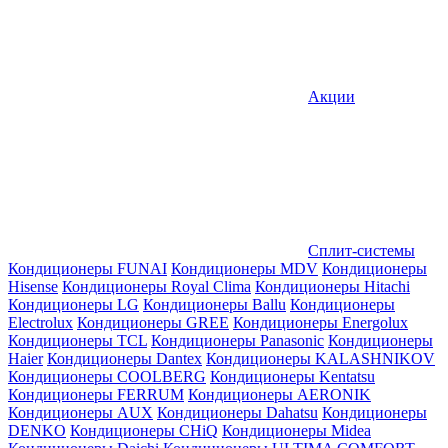
Акции
Сплит-системы
Кондиционеры FUNAI
Кондиционеры MDV
Кондиционеры
Hisense
Кондиционеры Royal Clima
Кондиционеры Hitachi
Кондиционеры LG
Кондиционеры Ballu
Кондиционеры
Electrolux
Кондиционеры GREE
Кондиционеры Energolux
Кондиционеры TCL
Кондиционеры Panasonic
Кондиционеры
Haier
Кондиционеры Dantex
Кондиционеры KALASHNIKOV
Кондиционеры СOOLBERG
Кондиционеры Kentatsu
Кондиционеры FERRUM
Кондиционеры AERONIK
Кондиционеры AUX
Кондиционеры Dahatsu
Кондиционеры
DENKO
Кондиционеры CHiQ
Кондиционеры Midea