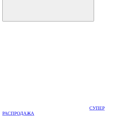
СУПЕР
РАСПРОДАЖА