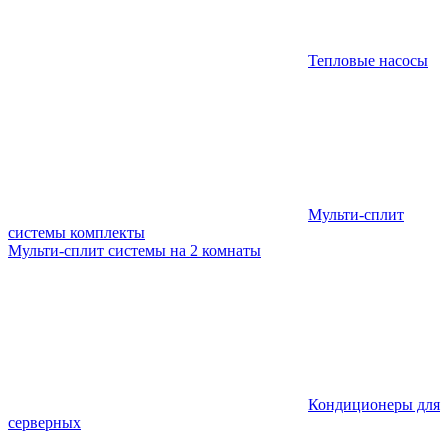
Тепловые насосы
Мульти-сплит
системы комплекты
Мульти-сплит системы на 2 комнаты
Кондиционеры для
серверных