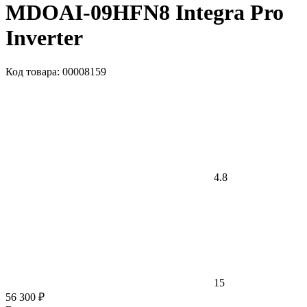
MDOAI-09HFN8 Integra Pro
Inverter
Код товара: 00008159
4.8
15
56 300 ₽