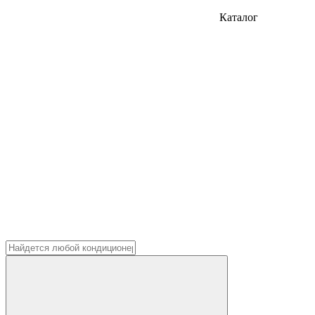
Каталог