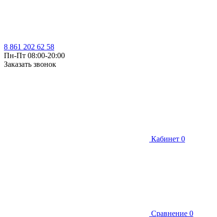
8 861 202 62 58
Пн-Пт 08:00-20:00
Заказать звонок
Кабинет
0
Сравнение
0