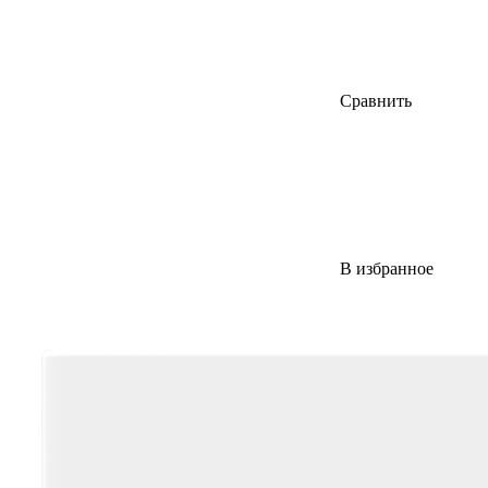
Сравнить
В избранное