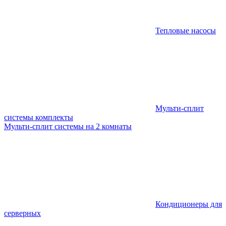
Тепловые насосы
Мульти-сплит
системы комплекты
Мульти-сплит системы на 2 комнаты
Кондиционеры для
серверных