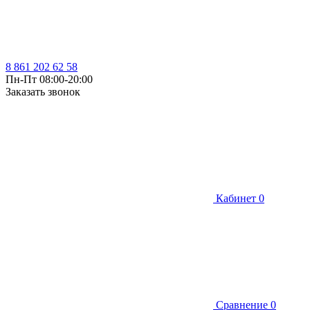
8 861 202 62 58
Пн-Пт 08:00-20:00
Заказать звонок
Кабинет
0
Сравнение
0