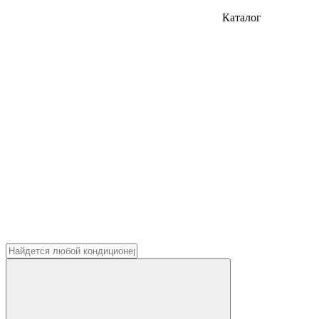
Каталог