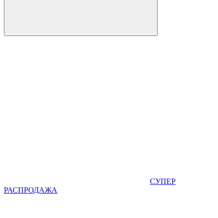
СУПЕР
РАСПРОДАЖА