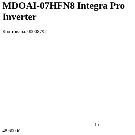
MDOAI-07HFN8 Integra Pro
Inverter
Код товара: 00008792
15
48 600 ₽