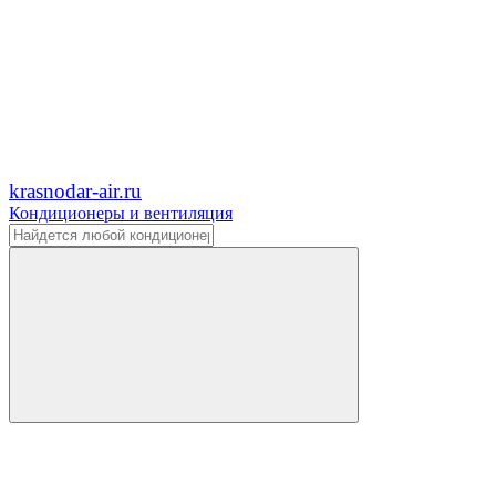
krasnodar-air.ru
Кондиционеры и вентиляция