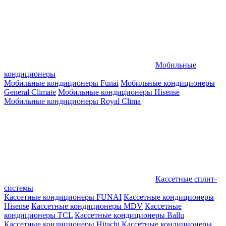
Мобильные
кондиционеры
Мобильные кондиционеры Funai
Мобильные кондиционеры
General Climate
Мобильные кондиционеры Hisense
Мобильные кондиционеры Royal Clima
Кассетные сплит-
системы
Кассетные кондиционеры FUNAI
Кассетные кондиционеры
Hisense
Кассетные кондиционеры MDV
Кассетные
кондиционеры TCL
Кассетные кондиционеры Ballu
Кассетные кондиционеры Hitachi
Кассетные кондиционеры