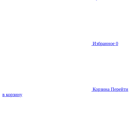
Избранное
0
Корзина
Перейти
в корзину