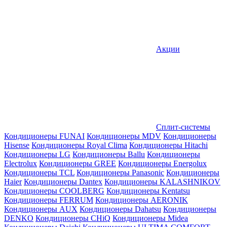
Акции
Сплит-системы
Кондиционеры FUNAI
Кондиционеры MDV
Кондиционеры
Hisense
Кондиционеры Royal Clima
Кондиционеры Hitachi
Кондиционеры LG
Кондиционеры Ballu
Кондиционеры
Electrolux
Кондиционеры GREE
Кондиционеры Energolux
Кондиционеры TCL
Кондиционеры Panasonic
Кондиционеры
Haier
Кондиционеры Dantex
Кондиционеры KALASHNIKOV
Кондиционеры СOOLBERG
Кондиционеры Kentatsu
Кондиционеры FERRUM
Кондиционеры AERONIK
Кондиционеры AUX
Кондиционеры Dahatsu
Кондиционеры
DENKO
Кондиционеры CHiQ
Кондиционеры Midea