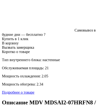
Самовывоз в
будние дни —
бесплатно
?
Купить в 1 клик
В корзину
Вызвать замерщика
Коротко о товаре
Тип внутреннего блока: настенные
Обслуживаемая площадь: 21
Мощность охлаждения: 2.05
Мощность обогрева: 2.34
Подробнее о товаре
Описание MDV MDSAI2-07HRFN8 /