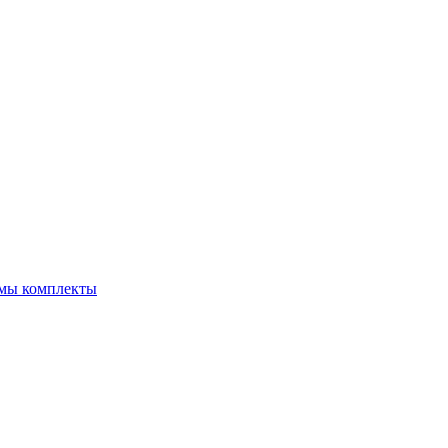
емы комплекты