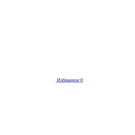
Избранное
0