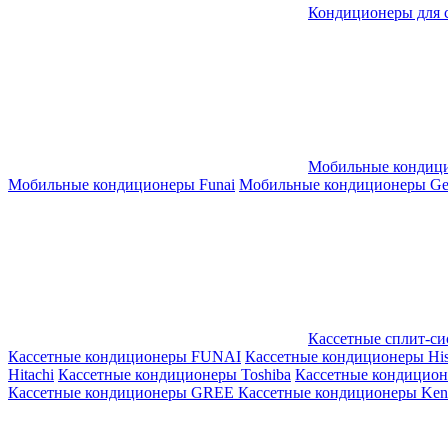
Кондиционеры для 
Мобильные кондиц
Мобильные кондиционеры Funai
Мобильные кондиционеры Gene
Кассетные сплит-с
Кассетные кондиционеры FUNAI
Кассетные кондиционеры His
Hitachi
Кассетные кондиционеры Toshiba
Кассетные кондицио
Кассетные кондиционеры GREE
Кассетные кондиционеры Kent