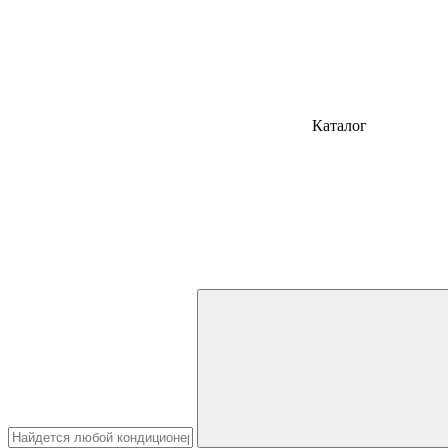
Каталог