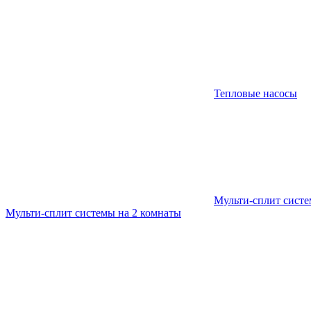
Тепловые насосы
Мульти-сплит сист
Мульти-сплит системы на 2 комнаты