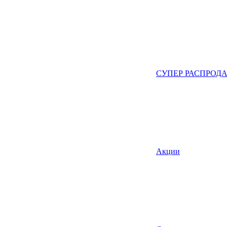
СУПЕР РАСПРОД
Акции