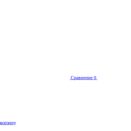
Сравнение
0
 корзину