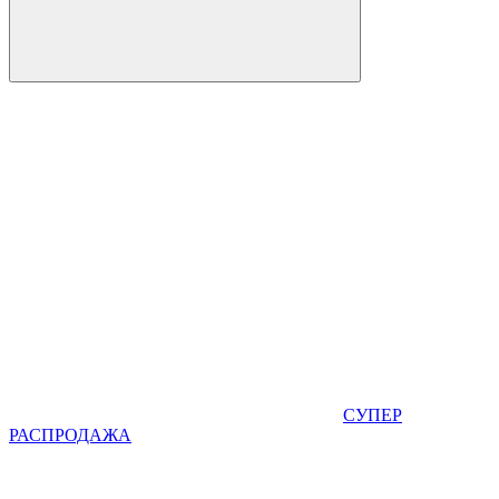
СУПЕР
РАСПРОДАЖА