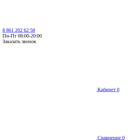
8 861 202 62 58
Пн-Пт 08:00-20:00
Заказать звонок
Кабинет
0
Сравнение
0