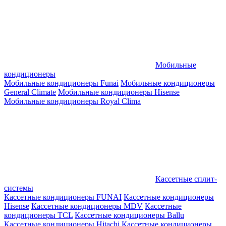
Мобильные
кондиционеры
Мобильные кондиционеры Funai
Мобильные кондиционеры
General Climate
Мобильные кондиционеры Hisense
Мобильные кондиционеры Royal Clima
Кассетные сплит-
системы
Кассетные кондиционеры FUNAI
Кассетные кондиционеры
Hisense
Кассетные кондиционеры MDV
Кассетные
кондиционеры TCL
Кассетные кондиционеры Ballu
Кассетные кондиционеры Hitachi
Кассетные кондиционеры