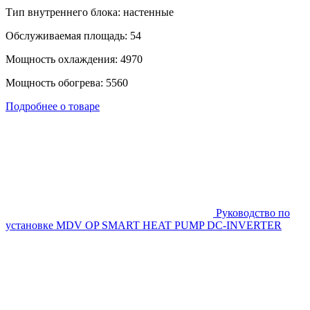
Тип внутреннего блока: настенные
Обслуживаемая площадь: 54
Мощность охлаждения: 4970
Мощность обогрева: 5560
Подробнее о товаре
Руководство по
установке MDV OP SMART HEAT PUMP DC-INVERTER