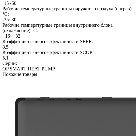
-15~50
Рабочие температурные границы наружного воздуха (нагрев)
°C:
-35~30
Рабочие температурные границы внутреннего блока
(охлаждение) °C:
+16~+32
Коэффициент энергоэффективности SEER:
8,5
Коэффициент энергоэффективности SCOP:
5,1
Серии:
OP SMART HEAT PUMP
Похожие товары