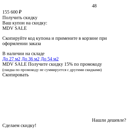
48
155 600 ₽
Получить скидку
Ваш купон на скидку:
MDV SALE
Скопируйте код купона и примените в корзине при
оформлении заказа
В наличии на складе
До 27 м2
До 36 м2
До 54 м2
MDV SALE Получите скидку 15% по промокоду
(скидка по промокоду не суммируется с другими скидками)
Скопировать
Нашли дешевле?
Сделаем скидку!