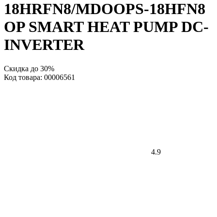
18HRFN8/MDOOPS-18HFN8
OP SMART HEAT PUMP DC-
INVERTER
Скидка до 30%
Код товара: 00006561
4.9