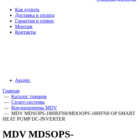
Как купить
Доставка и оплата
Гарантия и сервис
Монтаж
Контакты
Акции
Главная
—
Каталог товаров
—
Сплит-системы
—
Кондиционеры MDV
—
MDV MDSOPS-18HRFN8/MDOOPS-18HFN8 OP SMART
HEAT PUMP DC-INVERTER
MDV MDSOPS-