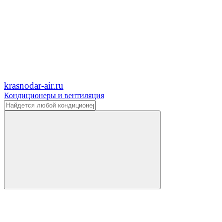
krasnodar-air.ru
Кондиционеры и вентиляция