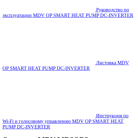
Руководство по
эксплуатации MDV OP SMART HEAT PUMP DC-INVERTER
Листовка MDV
OP SMART HEAT PUMP DC-INVERTER
Инструкция по
Wi-Fi и голосовому управлению MDV OP SMART HEAT
PUMP DC-INVERTER