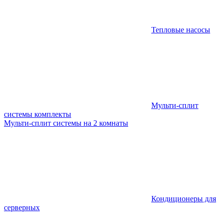
Тепловые насосы
Мульти-сплит
системы комплекты
Мульти-сплит системы на 2 комнаты
Кондиционеры для
серверных