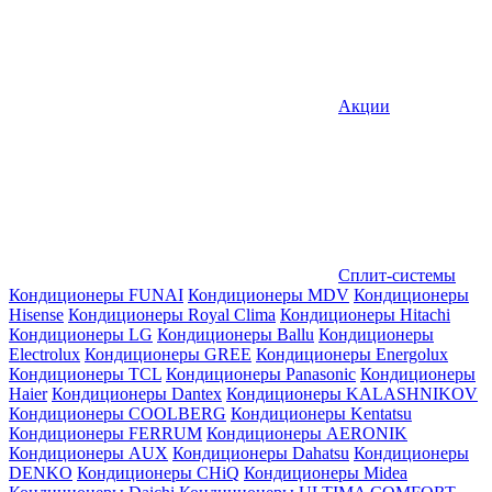
Акции
Сплит-системы
Кондиционеры FUNAI
Кондиционеры MDV
Кондиционеры
Hisense
Кондиционеры Royal Clima
Кондиционеры Hitachi
Кондиционеры LG
Кондиционеры Ballu
Кондиционеры
Electrolux
Кондиционеры GREE
Кондиционеры Energolux
Кондиционеры TCL
Кондиционеры Panasonic
Кондиционеры
Haier
Кондиционеры Dantex
Кондиционеры KALASHNIKOV
Кондиционеры СOOLBERG
Кондиционеры Kentatsu
Кондиционеры FERRUM
Кондиционеры AERONIK
Кондиционеры AUX
Кондиционеры Dahatsu
Кондиционеры
DENKO
Кондиционеры CHiQ
Кондиционеры Midea