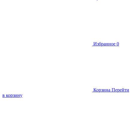
Избранное
0
Корзина
Перейти
в корзину