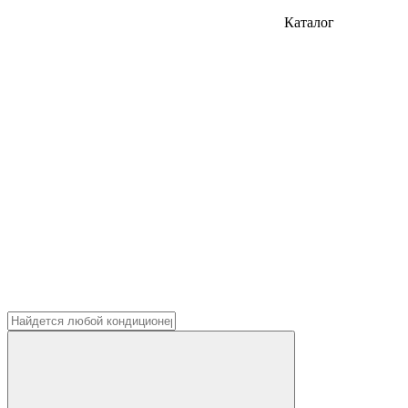
Каталог