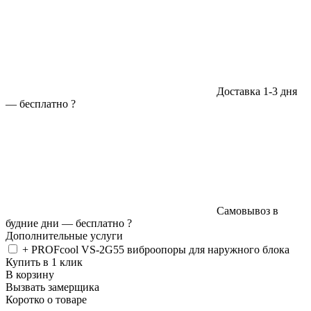
Доставка 1-3 дня
—
бесплатно
?
Самовывоз в
будние дни —
бесплатно
?
Дополнительные услуги
+ PROFcool VS-2G55 виброопоры для наружного блока
Купить в 1 клик
В корзину
Вызвать замерщика
Коротко о товаре