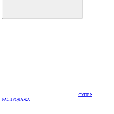
СУПЕР
РАСПРОДАЖА