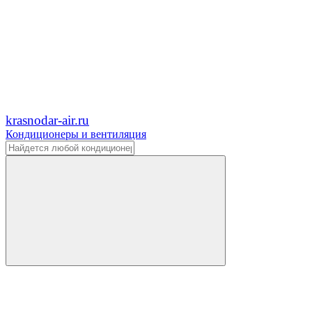
krasnodar-air.ru
Кондиционеры и вентиляция