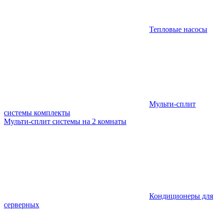
Тепловые насосы
Мульти-сплит
системы комплекты
Мульти-сплит системы на 2 комнаты
Кондиционеры для
серверных