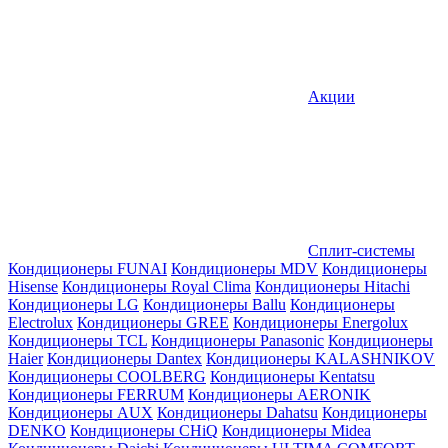
Акции
Сплит-системы
Кондиционеры FUNAI
Кондиционеры MDV
Кондиционеры
Hisense
Кондиционеры Royal Clima
Кондиционеры Hitachi
Кондиционеры LG
Кондиционеры Ballu
Кондиционеры
Electrolux
Кондиционеры GREE
Кондиционеры Energolux
Кондиционеры TCL
Кондиционеры Panasonic
Кондиционеры
Haier
Кондиционеры Dantex
Кондиционеры KALASHNIKOV
Кондиционеры СOOLBERG
Кондиционеры Kentatsu
Кондиционеры FERRUM
Кондиционеры AERONIK
Кондиционеры AUX
Кондиционеры Dahatsu
Кондиционеры
DENKO
Кондиционеры CHiQ
Кондиционеры Midea