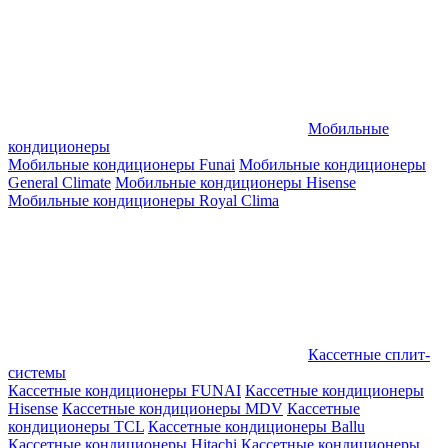
Мобильные
кондиционеры
Мобильные кондиционеры Funai
Мобильные кондиционеры
General Climate
Мобильные кондиционеры Hisense
Мобильные кондиционеры Royal Clima
Кассетные сплит-
системы
Кассетные кондиционеры FUNAI
Кассетные кондиционеры
Hisense
Кассетные кондиционеры MDV
Кассетные
кондиционеры TCL
Кассетные кондиционеры Ballu
Кассетные кондиционеры Hitachi
Кассетные кондиционеры