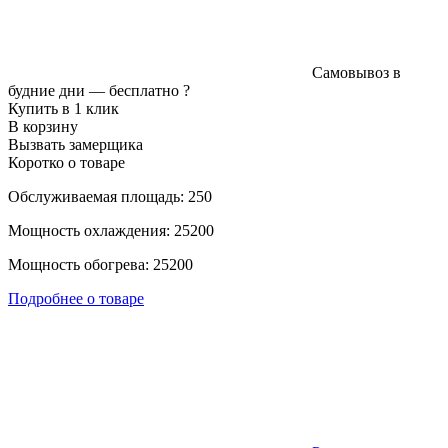
Самовывоз в
будние дни —
бесплатно
?
Купить в 1 клик
В корзину
Вызвать замерщика
Коротко о товаре
Обслуживаемая площадь: 250
Мощность охлаждения: 25200
Мощность обогрева: 25200
Подробнее о товаре