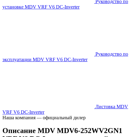
Руководство по
установке MDV VRF V6 DC-Inverter
Руководство по
эксплуатации MDV VRF V6 DC-Inverter
Листовка MDV
VRF V6 DC-Inverter
Наша компания — официальный дилер
Описание MDV MDV6-252WV2GN1