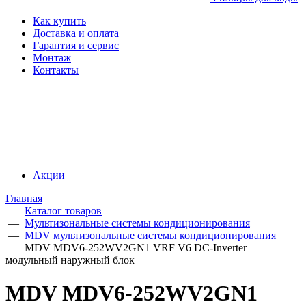
Как купить
Доставка и оплата
Гарантия и сервис
Монтаж
Контакты
Акции
Главная
—
Каталог товаров
—
Мультизональные системы кондиционирования
—
MDV мультизональные системы кондиционирования
—
MDV MDV6-252WV2GN1 VRF V6 DC-Inverter
модульный наружный блок
MDV MDV6-252WV2GN1