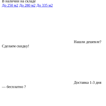
В наличии на складе
До 250 м2
До 280 м2
До 335 м2
Нашли дешевле?
Сделаем скидку!
Доставка 1-3 дня
—
бесплатно
?