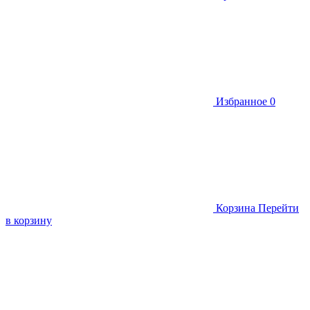
Избранное
0
Корзина
Перейти
в корзину