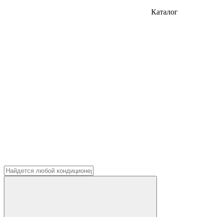
Каталог