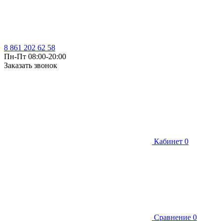
8 861 202 62 58
Пн-Пт 08:00-20:00
Заказать звонок
Кабинет
0
Сравнение
0