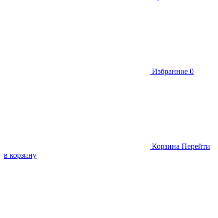
Избранное
0
Корзина
Перейти
в корзину