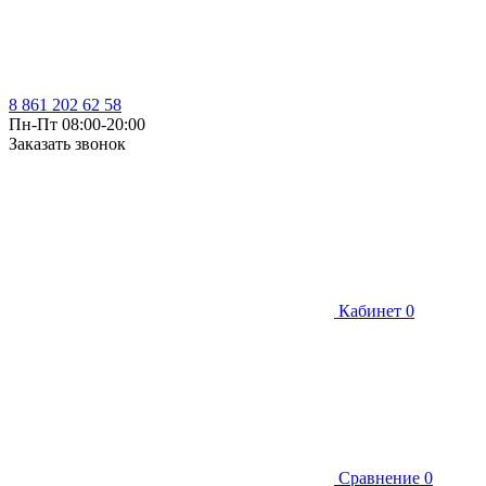
8 861 202 62 58
Пн-Пт 08:00-20:00
Заказать звонок
Кабинет
0
Сравнение
0