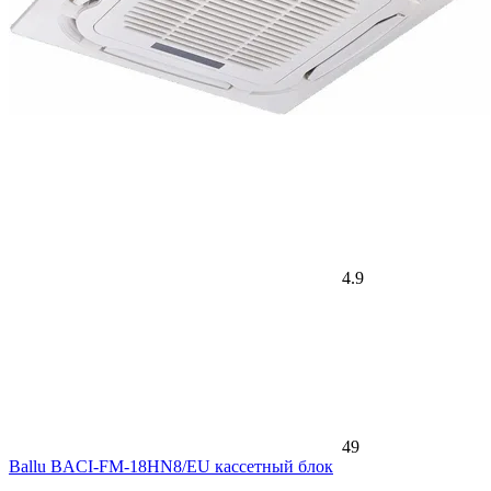
4.9
49
Ballu BACI-FM-18HN8/EU кассетный блок