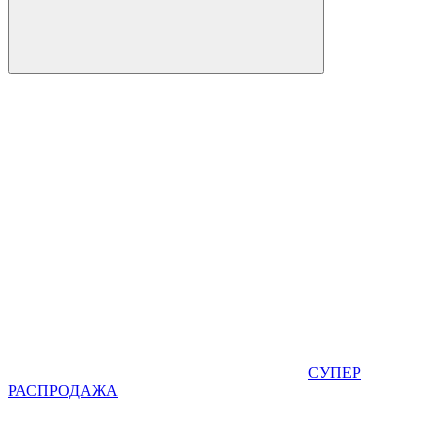
СУПЕР
РАСПРОДАЖА