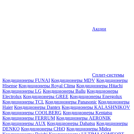
Акции
Сплит-системы
Кондиционеры FUNAI
Кондиционеры MDV
Кондиционеры
Hisense
Кондиционеры Royal Clima
Кондиционеры Hitachi
Кондиционеры LG
Кондиционеры Ballu
Кондиционеры
Electrolux
Кондиционеры GREE
Кондиционеры Energolux
Кондиционеры TCL
Кондиционеры Panasonic
Кондиционеры
Haier
Кондиционеры Dantex
Кондиционеры KALASHNIKOV
Кондиционеры СOOLBERG
Кондиционеры Kentatsu
Кондиционеры FERRUM
Кондиционеры AERONIK
Кондиционеры AUX
Кондиционеры Dahatsu
Кондиционеры
DENKO
Кондиционеры CHiQ
Кондиционеры Midea