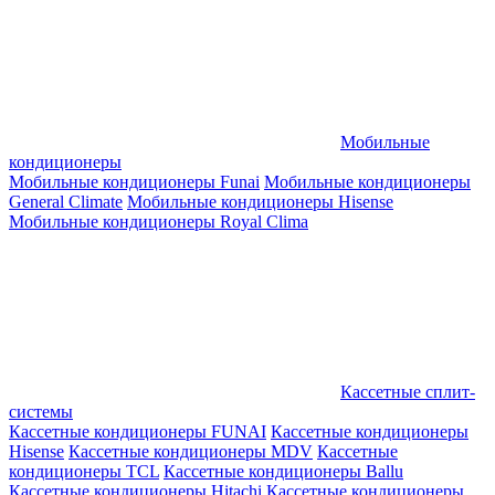
Мобильные
кондиционеры
Мобильные кондиционеры Funai
Мобильные кондиционеры
General Climate
Мобильные кондиционеры Hisense
Мобильные кондиционеры Royal Clima
Кассетные сплит-
системы
Кассетные кондиционеры FUNAI
Кассетные кондиционеры
Hisense
Кассетные кондиционеры MDV
Кассетные
кондиционеры TCL
Кассетные кондиционеры Ballu
Кассетные кондиционеры Hitachi
Кассетные кондиционеры