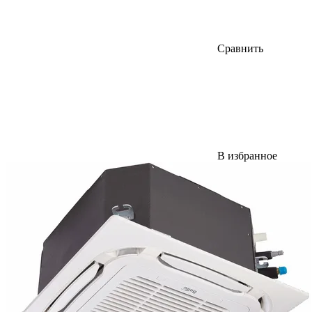
Сравнить
В избранное