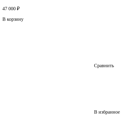
47 000 ₽
В корзину
Сравнить
В избранное