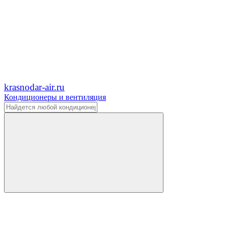
krasnodar-air.ru
Кондиционеры и вентиляция