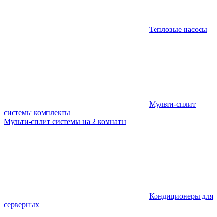
Тепловые насосы
Мульти-сплит
системы комплекты
Мульти-сплит системы на 2 комнаты
Кондиционеры для
серверных