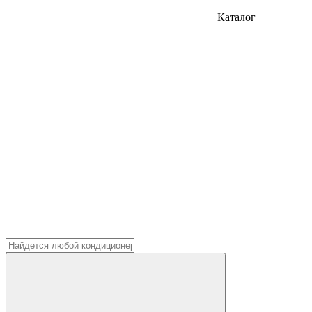
Каталог