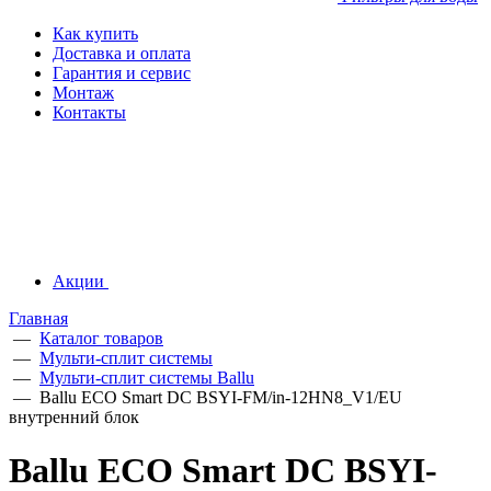
Как купить
Доставка и оплата
Гарантия и сервис
Монтаж
Контакты
Акции
Главная
—
Каталог товаров
—
Мульти-сплит системы
—
Мульти-сплит системы Ballu
—
Ballu ECO Smart DC BSYI-FM/in-12HN8_V1/EU
внутренний блок
Ballu ECO Smart DC BSYI-