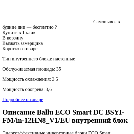
Самовывоз в
будние дни —
бесплатно
?
Купить в 1 клик
В корзину
Вызвать замерщика
Коротко о товаре
Тип внутреннего блока: настенные
Обслуживаемая площадь: 35
Мощность охлаждения: 3,5
Мощность обогрева: 3,6
Подробнее о товаре
Описание Ballu ECO Smart DC BSYI-
FM/in-12HN8_V1/EU внутренний блок
Энергоэффективные инверторные блоки ECO Smart