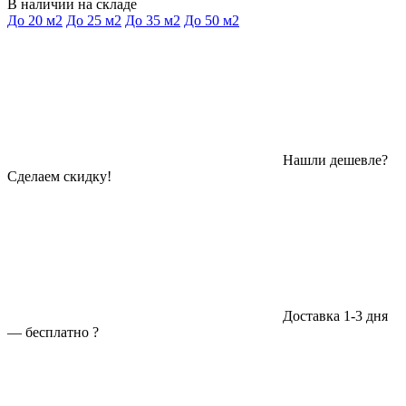
В наличии на складе
До 20 м2
До 25 м2
До 35 м2
До 50 м2
Нашли дешевле?
Сделаем скидку!
Доставка 1-3 дня
—
бесплатно
?