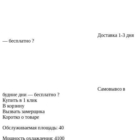
Доставка 1-3 дня
—
бесплатно
?
Самовывоз в
будние дни —
бесплатно
?
Купить в 1 клик
В корзину
Вызвать замерщика
Коротко о товаре
Обслуживаемая площадь: 40
Мощность охлаждения: 4100