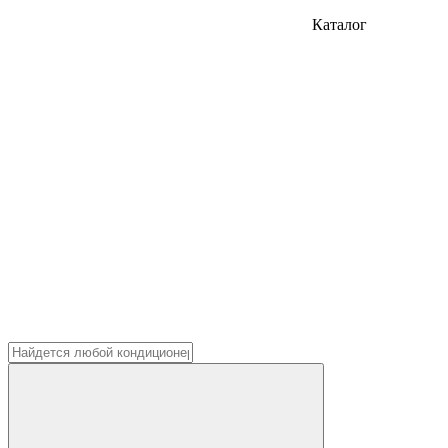
Каталог