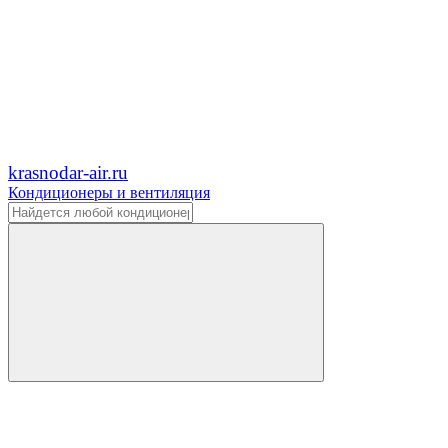
krasnodar-air.ru
Кондиционеры и вентиляция