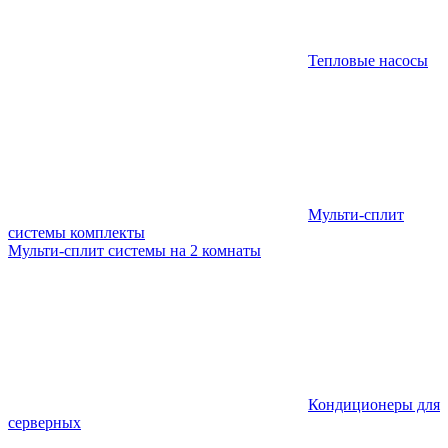
Тепловые насосы
Мульти-сплит
системы комплекты
Мульти-сплит системы на 2 комнаты
Кондиционеры для
серверных