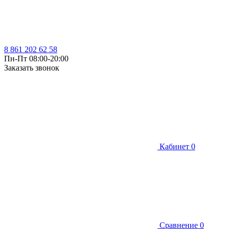
8 861 202 62 58
Пн-Пт 08:00-20:00
Заказать звонок
Кабинет
0
Сравнение
0