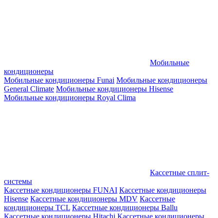
Мобильные
кондиционеры
Мобильные кондиционеры Funai
Мобильные кондиционеры
General Climate
Мобильные кондиционеры Hisense
Мобильные кондиционеры Royal Clima
Кассетные сплит-
системы
Кассетные кондиционеры FUNAI
Кассетные кондиционеры
Hisense
Кассетные кондиционеры MDV
Кассетные
кондиционеры TCL
Кассетные кондиционеры Ballu
Кассетные кондиционеры Hitachi
Кассетные кондиционеры