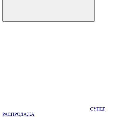
СУПЕР
РАСПРОДАЖА