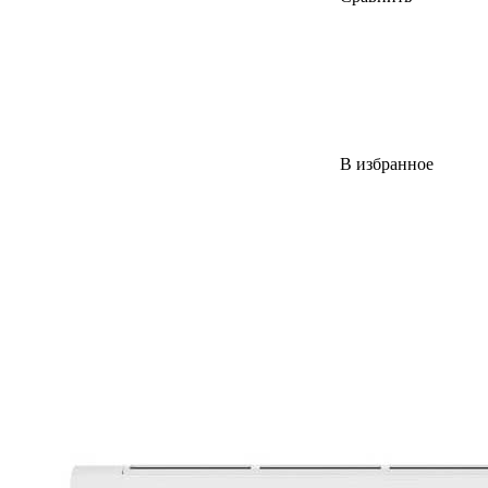
В избранное