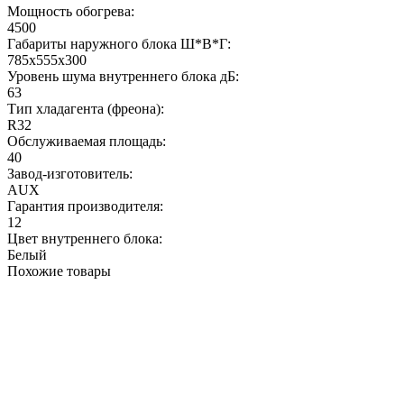
Мощность обогрева:
4500
Габариты наружного блока Ш*В*Г:
785x555x300
Уровень шума внутреннего блока дБ:
63
Тип хладагента (фреона):
R32
Обслуживаемая площадь:
40
Завод-изготовитель:
AUX
Гарантия производителя:
12
Цвет внутреннего блока:
Белый
Похожие товары