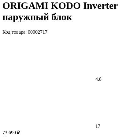
ORIGAMI KODO Inverter
наружный блок
Код товара: 00002717
4.8
17
73 690 ₽