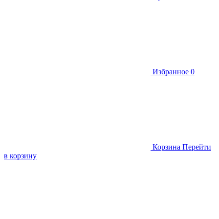
Избранное
0
Корзина
Перейти
в корзину