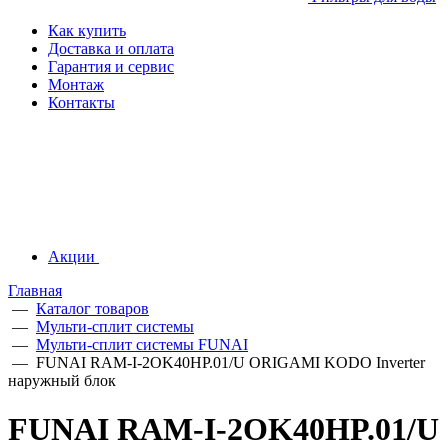
Как купить
Доставка и оплата
Гарантия и сервис
Монтаж
Контакты
Акции
Главная
—
Каталог товаров
—
Мульти-сплит системы
—
Мульти-сплит системы FUNAI
—
FUNAI RAM-I-2OK40HP.01/U ORIGAMI KODO Inverter
наружный блок
FUNAI RAM-I-2OK40HP.01/U