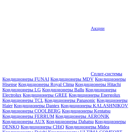
Акции
Сплит-системы
Кондиционеры FUNAI
Кондиционеры MDV
Кондиционеры
Hisense
Кондиционеры Royal Clima
Кондиционеры Hitachi
Кондиционеры LG
Кондиционеры Ballu
Кондиционеры
Electrolux
Кондиционеры GREE
Кондиционеры Energolux
Кондиционеры TCL
Кондиционеры Panasonic
Кондиционеры
Haier
Кондиционеры Dantex
Кондиционеры KALASHNIKOV
Кондиционеры СOOLBERG
Кондиционеры Kentatsu
Кондиционеры FERRUM
Кондиционеры AERONIK
Кондиционеры AUX
Кондиционеры Dahatsu
Кондиционеры
DENKO
Кондиционеры CHiQ
Кондиционеры Midea