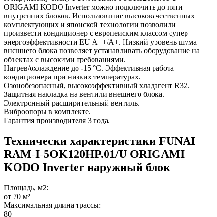
ORIGAMI KODO Inverter можно подключить до пяти
внутренних блоков. Использование высококачественных
комплектующих и японской технологии позволили
произвести кондиционер с европейским классом супер
энергоэффективности EU А++/А+. Низкий уровень шума
внешнего блока позволяет устанавливать оборудование на
объектах с высокими требованиями.
Нагрев/охлаждение до -15 °С. Эффективная работа
кондиционера при низких температурах.
Озонобезопасный, высокоэффективный хладагент R32.
Защитная накладка на вентили внешнего блока.
Электронный расширительный вентиль.
Виброопоры в комплекте.
Гарантия производителя 3 года.
Технически характеристики FUNAI
RAM-I-5OK120HP.01/U ORIGAMI
KODO Inverter наружный блок
Площадь, м2:
от 70 м²
Максимальная длина трассы:
80