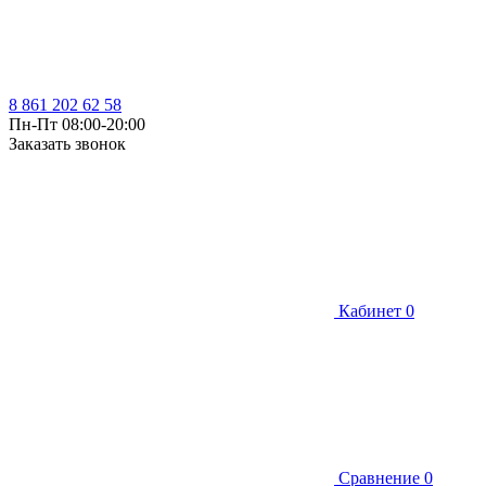
8 861 202 62 58
Пн-Пт 08:00-20:00
Заказать звонок
Кабинет
0
Сравнение
0