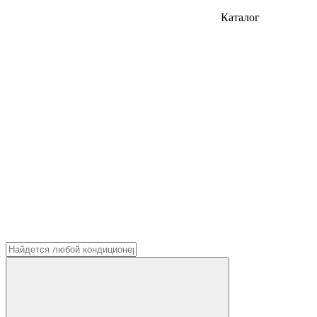
Каталог