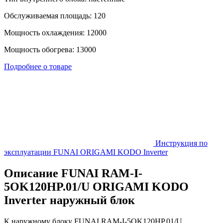
Обслуживаемая площадь: 120
Мощность охлаждения: 12000
Мощность обогрева: 13000
Подробнее о товаре
Инструкция по
эксплуатации FUNAI ORIGAMI KODO Inverter
Описание FUNAI RAM-I-
5OK120HP.01/U ORIGAMI KODO
Inverter наружный блок
К наружному блоку FUNAI RAM-I-5OK120HP.01/U