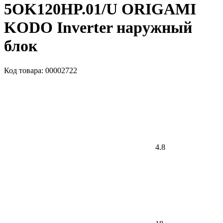
5OK120HP.01/U ORIGAMI
KODO Inverter наружный
блок
Код товара: 00002722
4.8