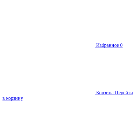
Избранное
0
Корзина
Перейти
в корзину