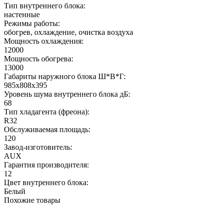
Тип внутреннего блока:
настенные
Режимы работы:
обогрев, охлаждение, очистка воздуха
Мощность охлаждения:
12000
Мощность обогрева:
13000
Габариты наружного блока Ш*В*Г:
985x808x395
Уровень шума внутреннего блока дБ:
68
Тип хладагента (фреона):
R32
Обслуживаемая площадь:
120
Завод-изготовитель:
AUX
Гарантия производителя:
12
Цвет внутреннего блока:
Белый
Похожие товары