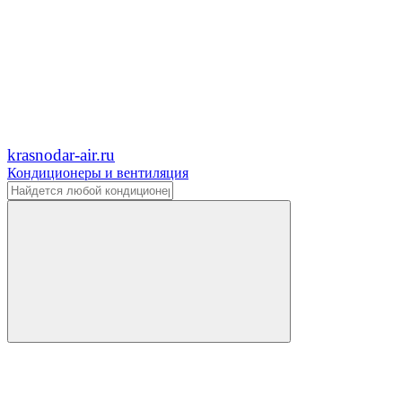
krasnodar-air.ru
Кондиционеры и вентиляция