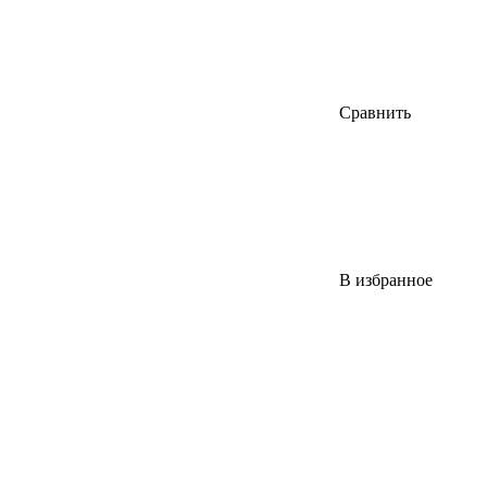
Сравнить
В избранное