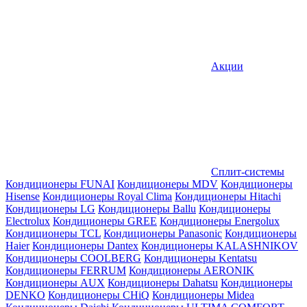
Акции
Сплит-системы
Кондиционеры FUNAI
Кондиционеры MDV
Кондиционеры
Hisense
Кондиционеры Royal Clima
Кондиционеры Hitachi
Кондиционеры LG
Кондиционеры Ballu
Кондиционеры
Electrolux
Кондиционеры GREE
Кондиционеры Energolux
Кондиционеры TCL
Кондиционеры Panasonic
Кондиционеры
Haier
Кондиционеры Dantex
Кондиционеры KALASHNIKOV
Кондиционеры СOOLBERG
Кондиционеры Kentatsu
Кондиционеры FERRUM
Кондиционеры AERONIK
Кондиционеры AUX
Кондиционеры Dahatsu
Кондиционеры
DENKO
Кондиционеры CHiQ
Кондиционеры Midea