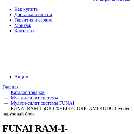
Как купить
Доставка и оплата
Гарантия и сервис
Монтаж
Контакты
Акции
Главная
—
Каталог товаров
—
Мульти-сплит системы
—
Мульти-сплит системы FUNAI
—
FUNAI RAM-I-5OK120HP.01/U ORIGAMI KODO Inverter
наружный блок
FUNAI RAM-I-