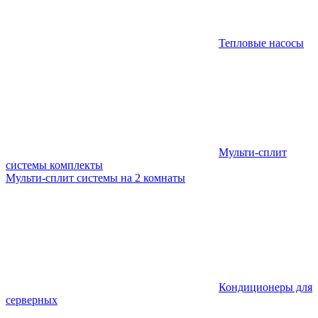
Тепловые насосы
Мульти-сплит
системы комплекты
Мульти-сплит системы на 2 комнаты
Кондиционеры для
серверных