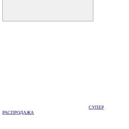
СУПЕР
РАСПРОДАЖА