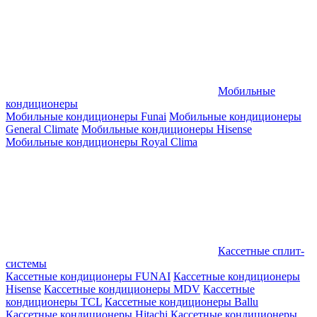
Мобильные
кондиционеры
Мобильные кондиционеры Funai
Мобильные кондиционеры
General Climate
Мобильные кондиционеры Hisense
Мобильные кондиционеры Royal Clima
Кассетные сплит-
системы
Кассетные кондиционеры FUNAI
Кассетные кондиционеры
Hisense
Кассетные кондиционеры MDV
Кассетные
кондиционеры TCL
Кассетные кондиционеры Ballu
Кассетные кондиционеры Hitachi
Кассетные кондиционеры