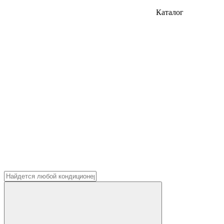
Каталог