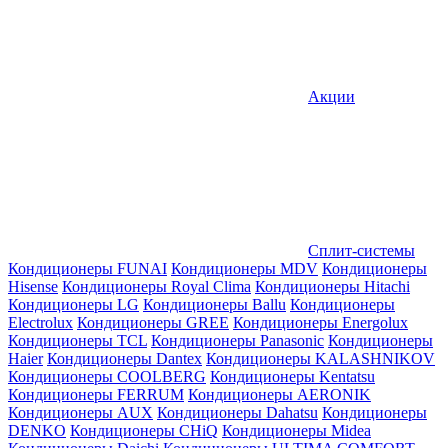
Акции
Сплит-системы
Кондиционеры FUNAI
Кондиционеры MDV
Кондиционеры
Hisense
Кондиционеры Royal Clima
Кондиционеры Hitachi
Кондиционеры LG
Кондиционеры Ballu
Кондиционеры
Electrolux
Кондиционеры GREE
Кондиционеры Energolux
Кондиционеры TCL
Кондиционеры Panasonic
Кондиционеры
Haier
Кондиционеры Dantex
Кондиционеры KALASHNIKOV
Кондиционеры СOOLBERG
Кондиционеры Kentatsu
Кондиционеры FERRUM
Кондиционеры AERONIK
Кондиционеры AUX
Кондиционеры Dahatsu
Кондиционеры
DENKO
Кондиционеры CHiQ
Кондиционеры Midea