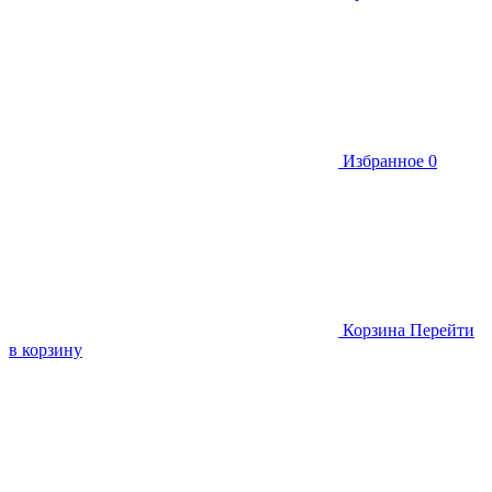
Избранное
0
Корзина
Перейти
в корзину