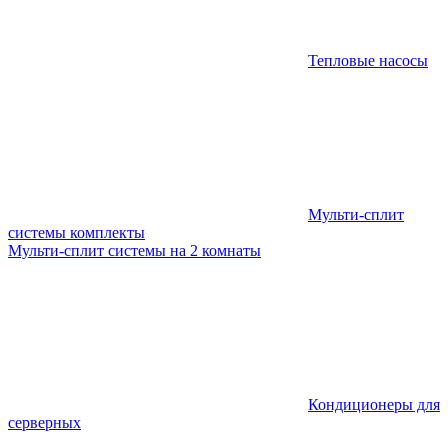
Тепловые насосы
Мульти-сплит
системы комплекты
Мульти-сплит системы на 2 комнаты
Кондиционеры для
серверных