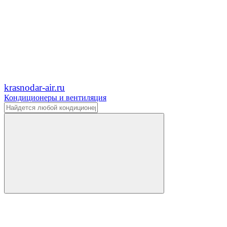
krasnodar-air.ru
Кондиционеры и вентиляция