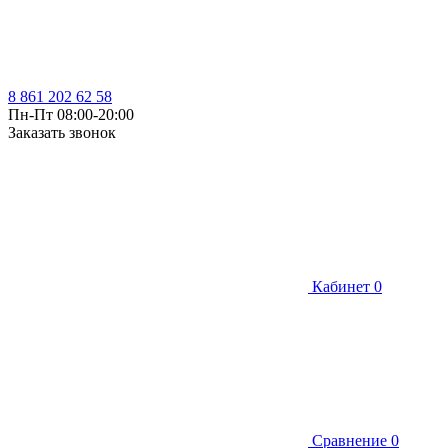
8 861 202 62 58
Пн-Пт 08:00-20:00
Заказать звонок
Кабинет
0
Сравнение
0