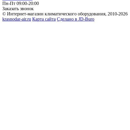
Пн-Пт 09:00-20:00
Заказать звонок
© Интернет-магазин климатического оборудования, 2010-2026
krasnodar-air.ru
Карта сайта
Сделано в JD-Buro