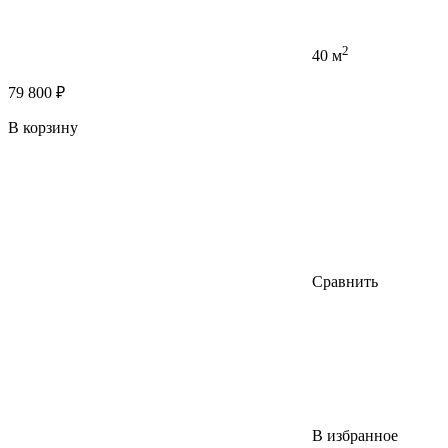
2
40 м
79 800 ₽
В корзину
Сравнить
В избранное