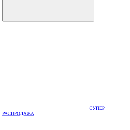
СУПЕР
РАСПРОДАЖА