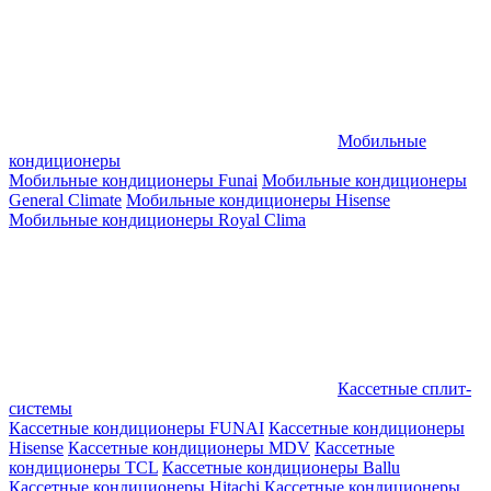
Мобильные
кондиционеры
Мобильные кондиционеры Funai
Мобильные кондиционеры
General Climate
Мобильные кондиционеры Hisense
Мобильные кондиционеры Royal Clima
Кассетные сплит-
системы
Кассетные кондиционеры FUNAI
Кассетные кондиционеры
Hisense
Кассетные кондиционеры MDV
Кассетные
кондиционеры TCL
Кассетные кондиционеры Ballu
Кассетные кондиционеры Hitachi
Кассетные кондиционеры