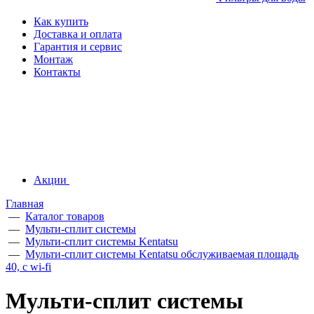
Как купить
Доставка и оплата
Гарантия и сервис
Монтаж
Контакты
Акции
Главная
—
Каталог товаров
—
Мульти-сплит системы
—
Мульти-сплит системы Kentatsu
—
Мульти-сплит системы Kentatsu обслуживаемая площадь
40, с wi-fi
Мульти-сплит системы