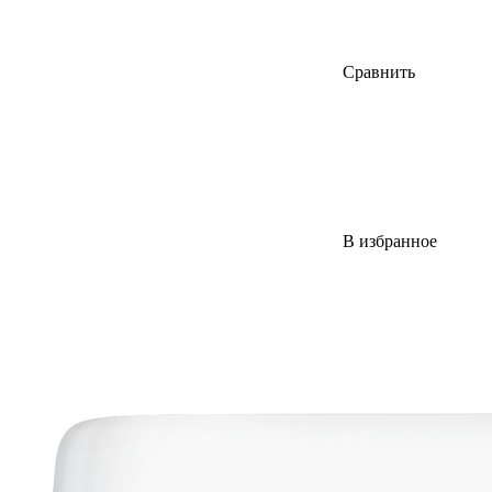
Сравнить
В избранное