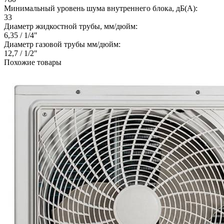
Минимальный уровень шума внутреннего блока, дБ(А):
33
Диаметр жидкостной трубы, мм/дюйм:
6,35 / 1/4"
Диаметр газовой трубы мм/дюйм:
12,7 / 1/2"
Похожие товары