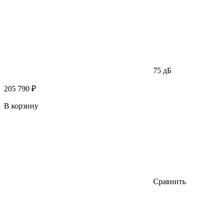
75 дБ
205 790 ₽
В корзину
Сравнить