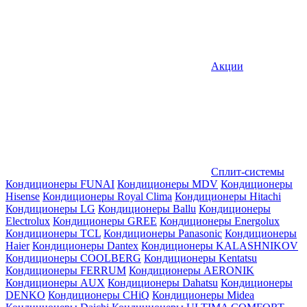
Акции
Сплит-системы
Кондиционеры FUNAI
Кондиционеры MDV
Кондиционеры
Hisense
Кондиционеры Royal Clima
Кондиционеры Hitachi
Кондиционеры LG
Кондиционеры Ballu
Кондиционеры
Electrolux
Кондиционеры GREE
Кондиционеры Energolux
Кондиционеры TCL
Кондиционеры Panasonic
Кондиционеры
Haier
Кондиционеры Dantex
Кондиционеры KALASHNIKOV
Кондиционеры СOOLBERG
Кондиционеры Kentatsu
Кондиционеры FERRUM
Кондиционеры AERONIK
Кондиционеры AUX
Кондиционеры Dahatsu
Кондиционеры
DENKO
Кондиционеры CHiQ
Кондиционеры Midea