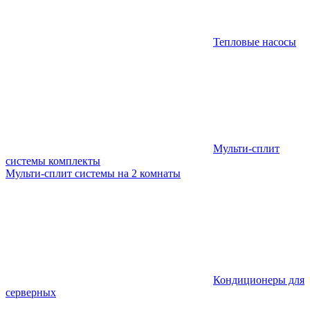
Тепловые насосы
Мульти-сплит
системы комплекты
Мульти-сплит системы на 2 комнаты
Кондиционеры для
серверных