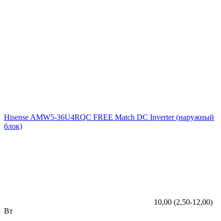
Hisense AMW5-36U4RQC FREE Match DC Inverter (наружный
блок)
10,00 (2,50-12,00)
Вт