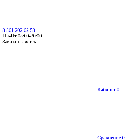
8 861 202 62 58
Пн-Пт 08:00-20:00
Заказать звонок
Кабинет
0
Сравнение
0