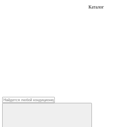
Каталог