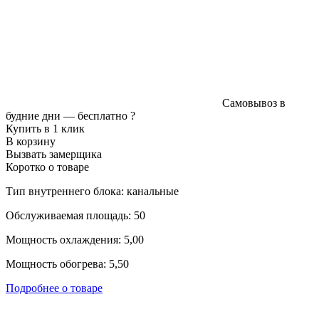
Самовывоз в
будние дни —
бесплатно
?
Купить в 1 клик
В корзину
Вызвать замерщика
Коротко о товаре
Тип внутреннего блока: канальные
Обслуживаемая площадь: 50
Мощность охлаждения: 5,00
Мощность обогрева: 5,50
Подробнее о товаре