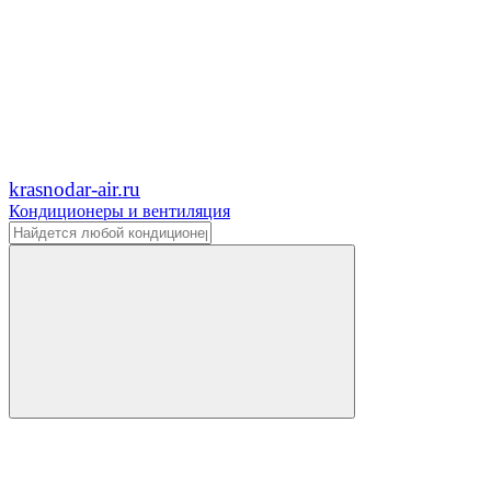
krasnodar-air.ru
Кондиционеры и вентиляция