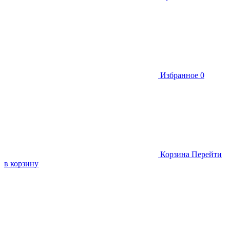
Избранное
0
Корзина
Перейти
в корзину