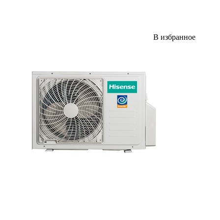
В избранное