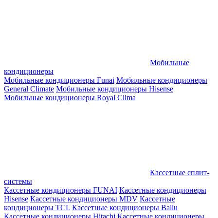
Мобильные
кондиционеры
Мобильные кондиционеры Funai
Мобильные кондиционеры
General Climate
Мобильные кондиционеры Hisense
Мобильные кондиционеры Royal Clima
Кассетные сплит-
системы
Кассетные кондиционеры FUNAI
Кассетные кондиционеры
Hisense
Кассетные кондиционеры MDV
Кассетные
кондиционеры TCL
Кассетные кондиционеры Ballu
Кассетные кондиционеры Hitachi
Кассетные кондиционеры