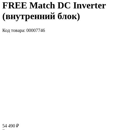
FREE Match DC Inverter
(внутренний блок)
Код товара: 00007746
54 490 ₽