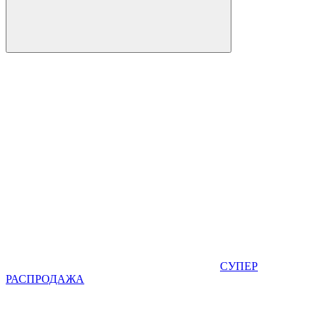
СУПЕР
РАСПРОДАЖА