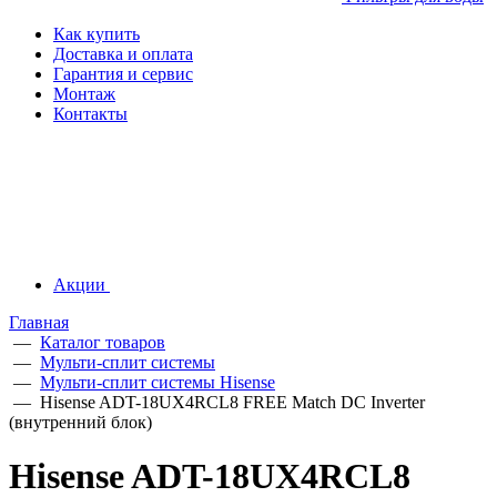
Как купить
Доставка и оплата
Гарантия и сервис
Монтаж
Контакты
Акции
Главная
—
Каталог товаров
—
Мульти-сплит системы
—
Мульти-сплит системы Hisense
—
Hisense ADT-18UX4RCL8 FREE Match DC Inverter
(внутренний блок)
Hisense ADT-18UX4RCL8