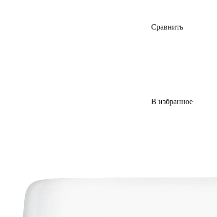
Сравнить
В избранное