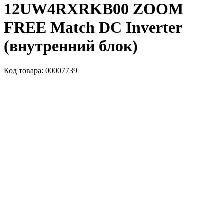
12UW4RXRKB00 ZOOM
FREE Match DC Inverter
(внутренний блок)
Код товара: 00007739