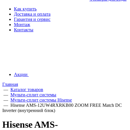
Как купить
Доставка и оплата
Гарантия и сервис
Монтаж
Контакты
Акции
Главная
—
Каталог товаров
—
Мульти-сплит системы
—
Мульти-сплит системы Hisense
—
Hisense AMS-12UW4RXRKB00 ZOOM FREE Match DC
Inverter (внутренний блок)
Hisense AMS-