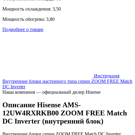
Мощность охлаждения: 3,50
Мощность обогрева: 3,80
Подробнее о товаре
Инструкция
Внутренние блоки настенного типа серии ZOOM FREE Match
DC Inverter
Наша компания — официальный дилер Hisense
Описание Hisense AMS-
12UW4RXRKB00 ZOOM FREE Match
DC Inverter (внутренний блок)
Внутренние блоки серии ZOOM FREE Match DC Inverter