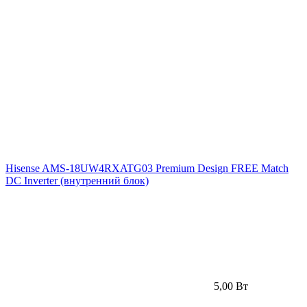
Hisense AMS-18UW4RXATG03 Premium Design FREE Match
DC Inverter (внутренний блок)
5,00 Вт