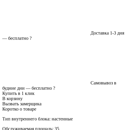
Доставка 1-3 дня
—
бесплатно
?
Самовывоз в
будние дни —
бесплатно
?
Купить в 1 клик
В корзину
Вызвать замерщика
Коротко о товаре
Тип внутреннего блока: настенные
Обслуживаемая площадь: 35