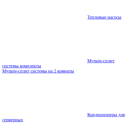
Тепловые насосы
Мульти-сплит
системы комплекты
Мульти-сплит системы на 2 комнаты
Кондиционеры для
серверных