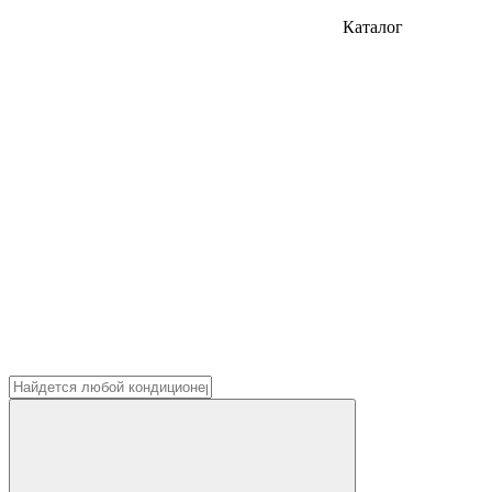
Каталог