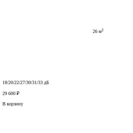
2
26 м
18/20/22/27/30/31/33 дБ
29 600 ₽
В корзину