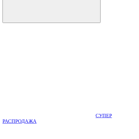
СУПЕР
РАСПРОДАЖА