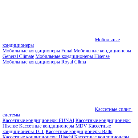
Мобильные
кондиционеры
Мобильные кондиционеры Funai
Мобильные кондиционеры
General Climate
Мобильные кондиционеры Hisense
Мобильные кондиционеры Royal Clima
Кассетные сплит-
системы
Кассетные кондиционеры FUNAI
Кассетные кондиционеры
Hisense
Кассетные кондиционеры MDV
Кассетные
кондиционеры TCL
Кассетные кондиционеры Ballu
Кассетные кондиционеры Hitachi
Кассетные кондиционеры