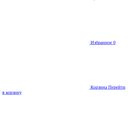
Избранное
0
Корзина
Перейти
в корзину