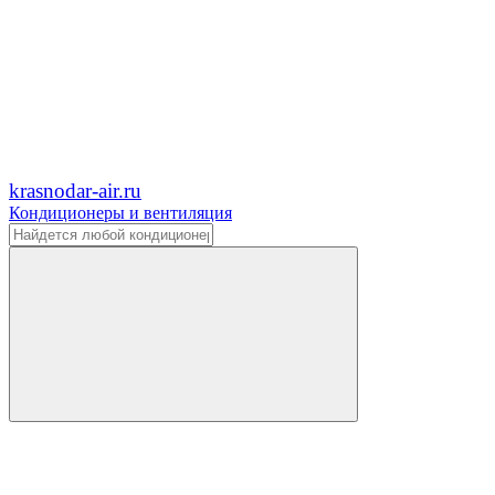
krasnodar-air.ru
Кондиционеры и вентиляция