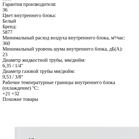
Гарантия производителя:
36
Цвет внутреннего блока:
Белый
Бренд:
5877
Минимальный расход воздуха внутреннего блока, м³/час:
360
Минимальный уровень шума внутреннего блока, дБ(А):
23
Диаметр жидкостной трубы, мм/дюйм:
6,35 / 1/4"
Диаметр газовой трубы мм/дюйм:
9,53 / 3/8"
Рабочие температурные границы внутреннего блока
(охлаждение) °C:
+21 +32
Похожие товары