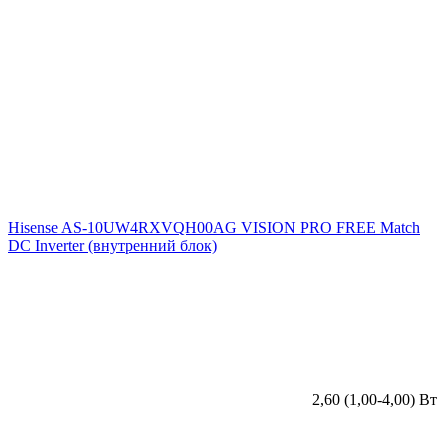
Hisense AS-10UW4RXVQH00AG VISION PRO FREE Match
DC Inverter (внутренний блок)
2,60 (1,00-4,00) Вт