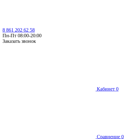
8 861 202 62 58
Пн-Пт 08:00-20:00
Заказать звонок
Кабинет
0
Сравнение
0