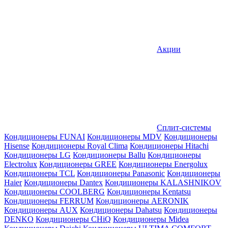
Акции
Сплит-системы
Кондиционеры FUNAI
Кондиционеры MDV
Кондиционеры
Hisense
Кондиционеры Royal Clima
Кондиционеры Hitachi
Кондиционеры LG
Кондиционеры Ballu
Кондиционеры
Electrolux
Кондиционеры GREE
Кондиционеры Energolux
Кондиционеры TCL
Кондиционеры Panasonic
Кондиционеры
Haier
Кондиционеры Dantex
Кондиционеры KALASHNIKOV
Кондиционеры СOOLBERG
Кондиционеры Kentatsu
Кондиционеры FERRUM
Кондиционеры AERONIK
Кондиционеры AUX
Кондиционеры Dahatsu
Кондиционеры
DENKO
Кондиционеры CHiQ
Кондиционеры Midea