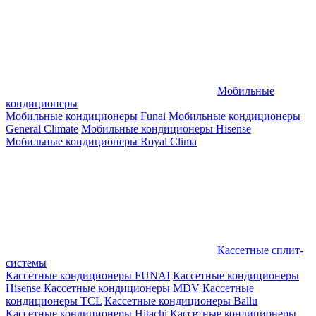
Мобильные
кондиционеры
Мобильные кондиционеры Funai
Мобильные кондиционеры
General Climate
Мобильные кондиционеры Hisense
Мобильные кондиционеры Royal Clima
Кассетные сплит-
системы
Кассетные кондиционеры FUNAI
Кассетные кондиционеры
Hisense
Кассетные кондиционеры MDV
Кассетные
кондиционеры TCL
Кассетные кондиционеры Ballu
Кассетные кондиционеры Hitachi
Кассетные кондиционеры