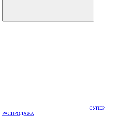
СУПЕР
РАСПРОДАЖА