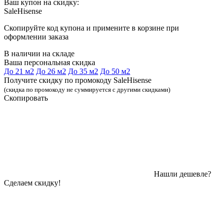
Ваш купон на скидку:
SaleHisense
Скопируйте код купона и примените в корзине при
оформлении заказа
В наличии на складе
Ваша персональная скидка
До 21 м2
До 26 м2
До 35 м2
До 50 м2
Получите скидку по промокоду SaleHisense
(скидка по промокоду не суммируется с другими скидками)
Скопировать
Нашли дешевле?
Сделаем скидку!