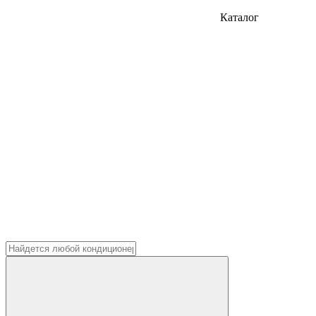
Каталог