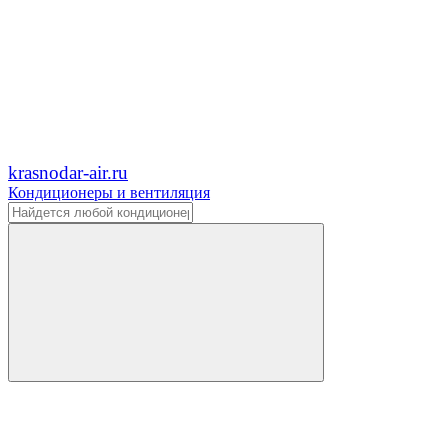
krasnodar-air.ru
Кондиционеры и вентиляция