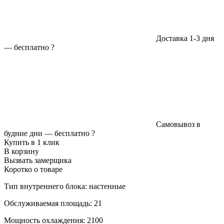
Доставка 1-3 дня
—
бесплатно
?
Самовывоз в
будние дни —
бесплатно
?
Купить в 1 клик
В корзину
Вызвать замерщика
Коротко о товаре
Тип внутреннего блока: настенные
Обслуживаемая площадь: 21
Мощность охлаждения: 2100