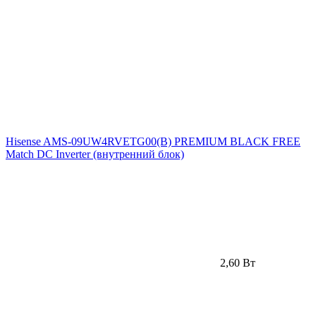
Hisense AMS-09UW4RVETG00(B) PREMIUM BLACK FREE
Match DC Inverter (внутренний блок)
2,60 Вт