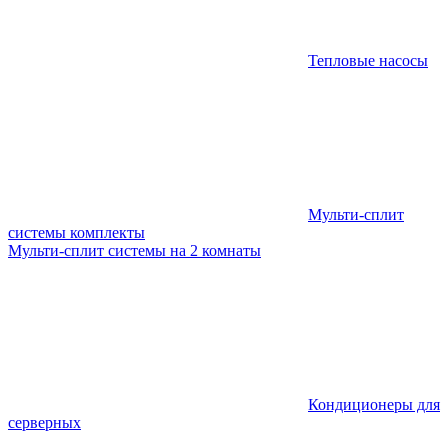
Тепловые насосы
Мульти-сплит
системы комплекты
Мульти-сплит системы на 2 комнаты
Кондиционеры для
серверных