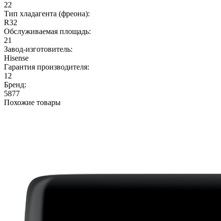
22
Тип хладагента (фреона):
R32
Обслуживаемая площадь:
21
Завод-изготовитель:
Hisense
Гарантия производителя:
12
Бренд:
5877
Похожие товары