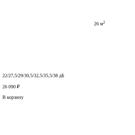
2
26 м
22/27,5/29/30,5/32,5/35,5/38 дБ
26 090 ₽
В корзину