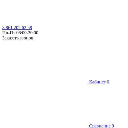
8 861 202 62 58
Пн-Пт 08:00-20:00
Заказать звонок
Кабинет
0
Сравнение
0