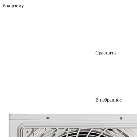
В корзину
Сравнить
В избранное