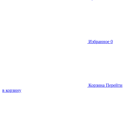
Избранное
0
Корзина
Перейти
в корзину