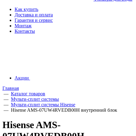
Как купить
Доставка и оплата
Гарантия и сервис
Монтаж
Контакты
Акции
Главная
—
Каталог товаров
—
Мульти-сплит системы
—
Мульти-сплит системы Hisense
—
Hisense AMS-07UW4RVEDB00H внутренний блок
Hisense AMS-