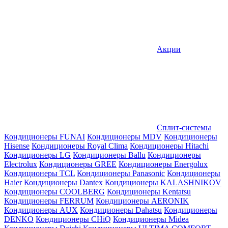
Акции
Сплит-системы
Кондиционеры FUNAI
Кондиционеры MDV
Кондиционеры
Hisense
Кондиционеры Royal Clima
Кондиционеры Hitachi
Кондиционеры LG
Кондиционеры Ballu
Кондиционеры
Electrolux
Кондиционеры GREE
Кондиционеры Energolux
Кондиционеры TCL
Кондиционеры Panasonic
Кондиционеры
Haier
Кондиционеры Dantex
Кондиционеры KALASHNIKOV
Кондиционеры СOOLBERG
Кондиционеры Kentatsu
Кондиционеры FERRUM
Кондиционеры AERONIK
Кондиционеры AUX
Кондиционеры Dahatsu
Кондиционеры
DENKO
Кондиционеры CHiQ
Кондиционеры Midea