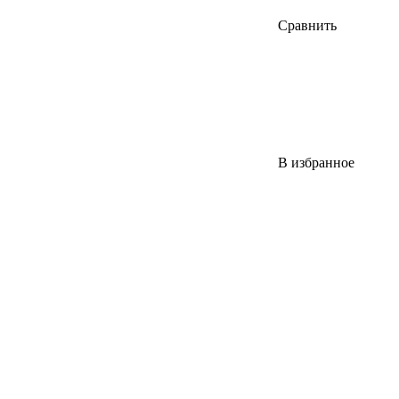
Сравнить
В избранное