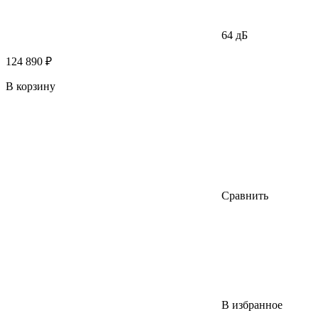
64 дБ
124 890 ₽
В корзину
Сравнить
В избранное