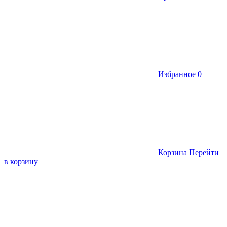
Избранное
0
Корзина
Перейти
в корзину