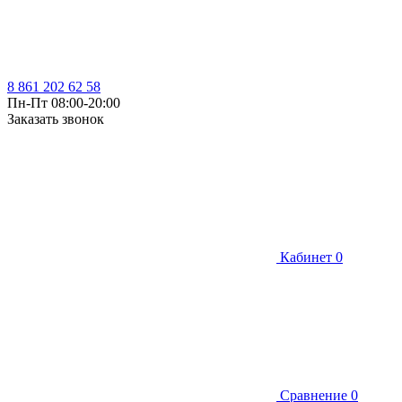
8 861 202 62 58
Пн-Пт 08:00-20:00
Заказать звонок
Кабинет
0
Сравнение
0