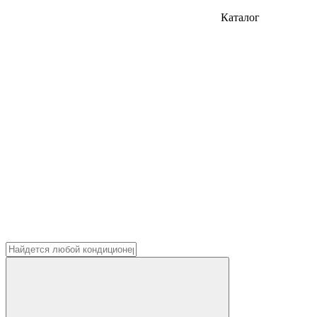
Каталог