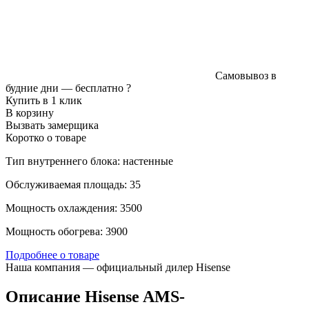
Самовывоз в
будние дни —
бесплатно
?
Купить в 1 клик
В корзину
Вызвать замерщика
Коротко о товаре
Тип внутреннего блока: настенные
Обслуживаемая площадь: 35
Мощность охлаждения: 3500
Мощность обогрева: 3900
Подробнее о товаре
Наша компания — официальный дилер Hisense
Описание Hisense AMS-