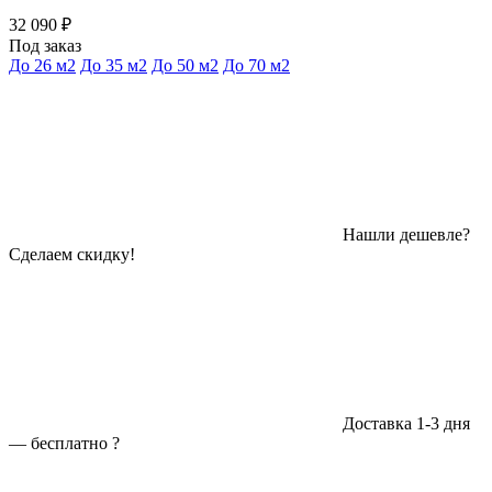
32 090 ₽
Под заказ
До 26 м2
До 35 м2
До 50 м2
До 70 м2
Нашли дешевле?
Сделаем скидку!
Доставка 1-3 дня
—
бесплатно
?