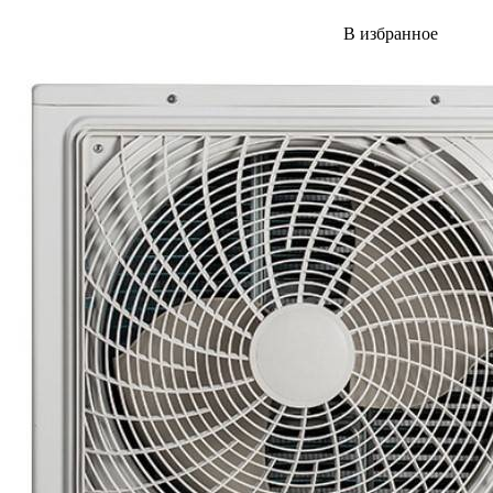
В избранное