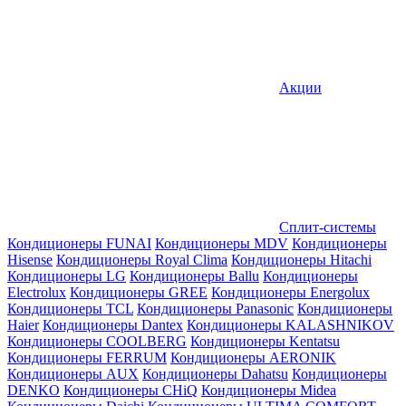
Акции
Сплит-системы
Кондиционеры FUNAI
Кондиционеры MDV
Кондиционеры
Hisense
Кондиционеры Royal Clima
Кондиционеры Hitachi
Кондиционеры LG
Кондиционеры Ballu
Кондиционеры
Electrolux
Кондиционеры GREE
Кондиционеры Energolux
Кондиционеры TCL
Кондиционеры Panasonic
Кондиционеры
Haier
Кондиционеры Dantex
Кондиционеры KALASHNIKOV
Кондиционеры СOOLBERG
Кондиционеры Kentatsu
Кондиционеры FERRUM
Кондиционеры AERONIK
Кондиционеры AUX
Кондиционеры Dahatsu
Кондиционеры
DENKO
Кондиционеры CHiQ
Кондиционеры Midea