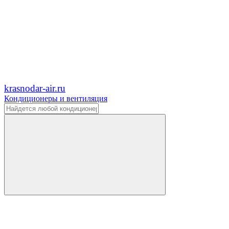
krasnodar-air.ru
Кондиционеры и вентиляция