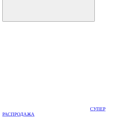
СУПЕР
РАСПРОДАЖА