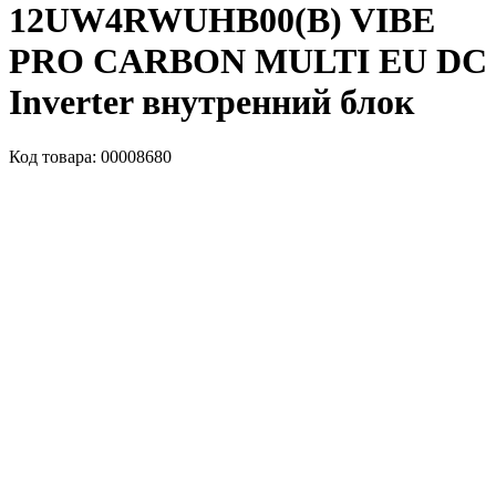
12UW4RWUHB00(B) VIBE
PRO CARBON MULTI EU DC
Inverter внутренний блок
Код товара: 00008680