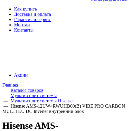
Как купить
Доставка и оплата
Гарантия и сервис
Монтаж
Контакты
Акции
Главная
—
Каталог товаров
—
Мульти-сплит системы
—
Мульти-сплит системы Hisense
—
Hisense AMS-12UW4RWUHB00(B) VIBE PRO CARBON
MULTI EU DC Inverter внутренний блок
Hisense AMS-