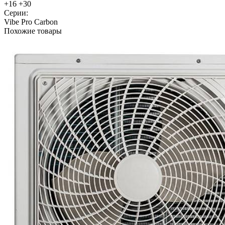
+16 +30
Серии:
Vibe Pro Carbon
Похожие товары