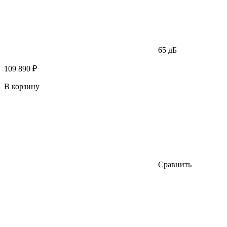
65 дБ
109 890 ₽
В корзину
Сравнить