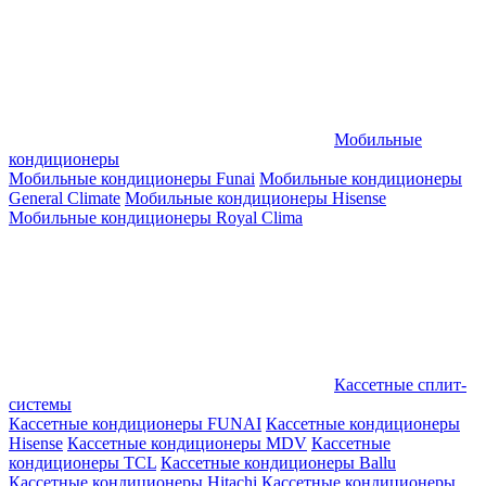
Мобильные
кондиционеры
Мобильные кондиционеры Funai
Мобильные кондиционеры
General Climate
Мобильные кондиционеры Hisense
Мобильные кондиционеры Royal Clima
Кассетные сплит-
системы
Кассетные кондиционеры FUNAI
Кассетные кондиционеры
Hisense
Кассетные кондиционеры MDV
Кассетные
кондиционеры TCL
Кассетные кондиционеры Ballu
Кассетные кондиционеры Hitachi
Кассетные кондиционеры