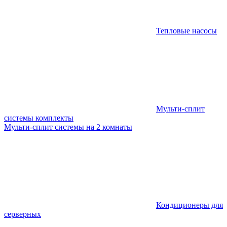
Тепловые насосы
Мульти-сплит
системы комплекты
Мульти-сплит системы на 2 комнаты
Кондиционеры для
серверных