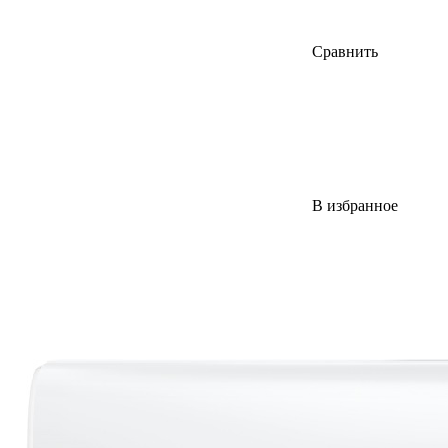
Сравнить
В избранное