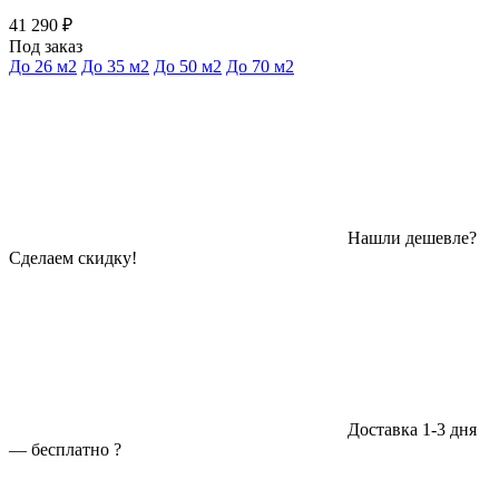
41 290 ₽
Под заказ
До 26 м2
До 35 м2
До 50 м2
До 70 м2
Нашли дешевле?
Сделаем скидку!
Доставка 1-3 дня
—
бесплатно
?