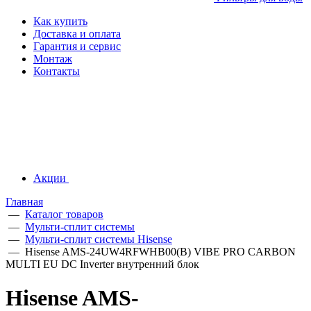
Как купить
Доставка и оплата
Гарантия и сервис
Монтаж
Контакты
Акции
Главная
—
Каталог товаров
—
Мульти-сплит системы
—
Мульти-сплит системы Hisense
—
Hisense AMS-24UW4RFWHB00(B) VIBE PRO CARBON
MULTI EU DC Inverter внутренний блок
Hisense AMS-