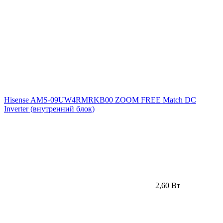
Hisense AMS-09UW4RMRKB00 ZOOM FREE Match DC
Inverter (внутренний блок)
2,60 Вт