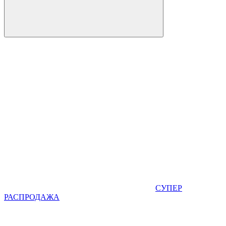
СУПЕР
РАСПРОДАЖА