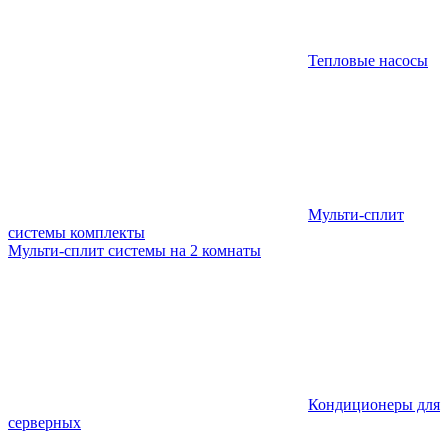
Тепловые насосы
Мульти-сплит
системы комплекты
Мульти-сплит системы на 2 комнаты
Кондиционеры для
серверных