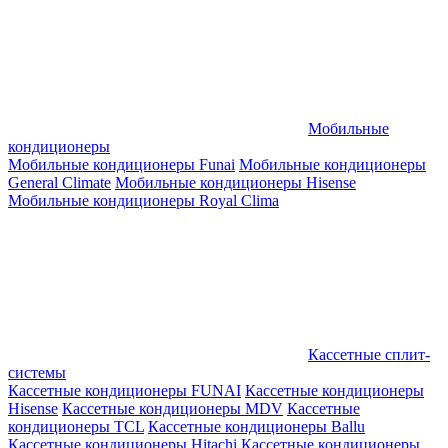
Мобильные
кондиционеры
Мобильные кондиционеры Funai
Мобильные кондиционеры
General Climate
Мобильные кондиционеры Hisense
Мобильные кондиционеры Royal Clima
Кассетные сплит-
системы
Кассетные кондиционеры FUNAI
Кассетные кондиционеры
Hisense
Кассетные кондиционеры MDV
Кассетные
кондиционеры TCL
Кассетные кондиционеры Ballu
Кассетные кондиционеры Hitachi
Кассетные кондиционеры