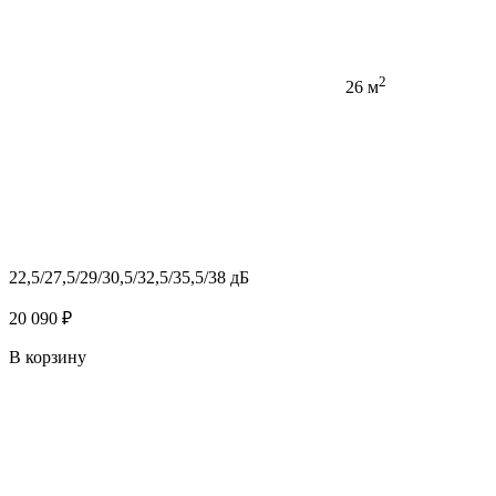
2
26 м
22,5/27,5/29/30,5/32,5/35,5/38 дБ
20 090 ₽
В корзину