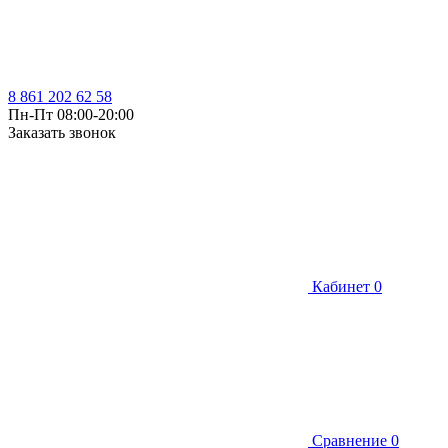
8 861 202 62 58
Пн-Пт 08:00-20:00
Заказать звонок
Кабинет
0
Сравнение
0