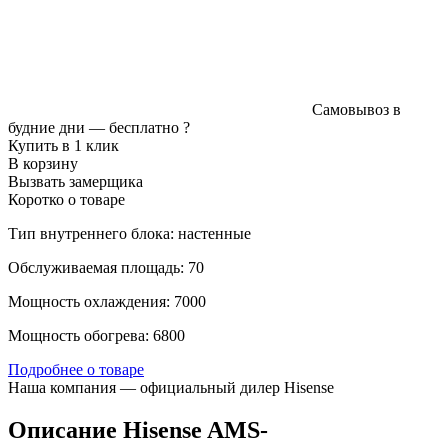
Самовывоз в
будние дни —
бесплатно
?
Купить в 1 клик
В корзину
Вызвать замерщика
Коротко о товаре
Тип внутреннего блока: настенные
Обслуживаемая площадь: 70
Мощность охлаждения: 7000
Мощность обогрева: 6800
Подробнее о товаре
Наша компания — официальный дилер Hisense
Описание Hisense AMS-