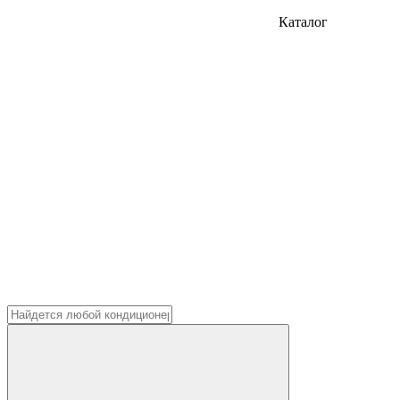
Каталог