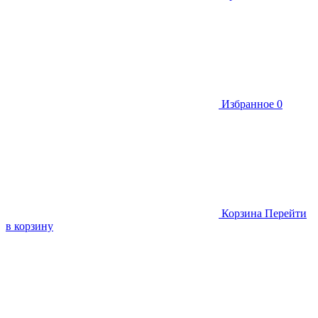
Избранное
0
Корзина
Перейти
в корзину