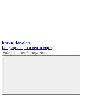
krasnodar-air.ru
Кондиционеры и вентиляция