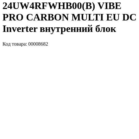
24UW4RFWHB00(B) VIBE
PRO CARBON MULTI EU DC
Inverter внутренний блок
Код товара: 00008682