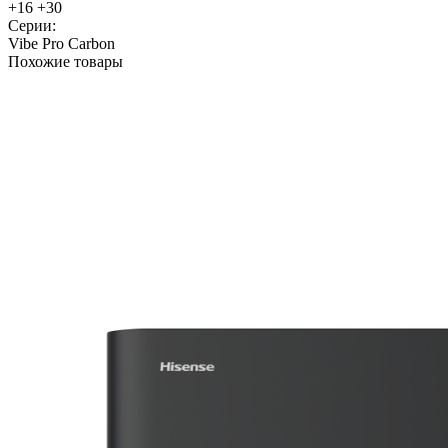
+16 +30
Серии:
Vibe Pro Carbon
Похожие товары