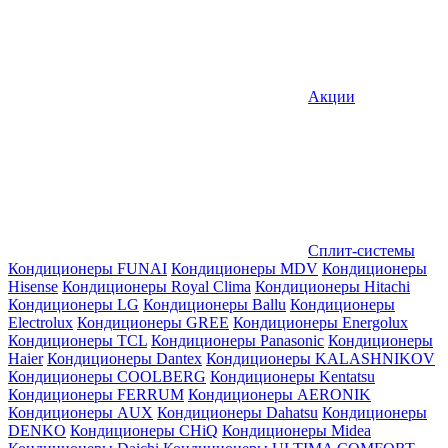
Акции
Сплит-системы
Кондиционеры FUNAI
Кондиционеры MDV
Кондиционеры
Hisense
Кондиционеры Royal Clima
Кондиционеры Hitachi
Кондиционеры LG
Кондиционеры Ballu
Кондиционеры
Electrolux
Кондиционеры GREE
Кондиционеры Energolux
Кондиционеры TCL
Кондиционеры Panasonic
Кондиционеры
Haier
Кондиционеры Dantex
Кондиционеры KALASHNIKOV
Кондиционеры СOOLBERG
Кондиционеры Kentatsu
Кондиционеры FERRUM
Кондиционеры AERONIK
Кондиционеры AUX
Кондиционеры Dahatsu
Кондиционеры
DENKO
Кондиционеры CHiQ
Кондиционеры Midea