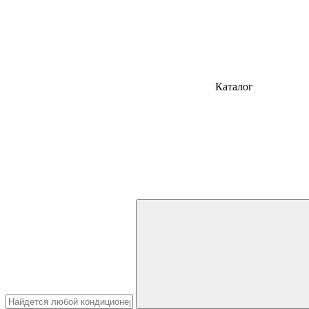
Каталог