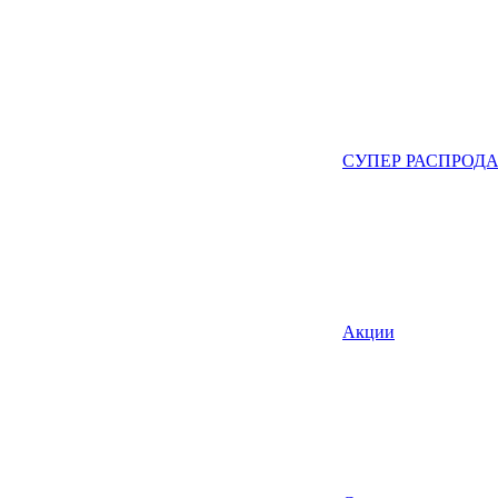
СУПЕР РАСПРОД
Акции