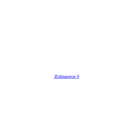
Избранное
0