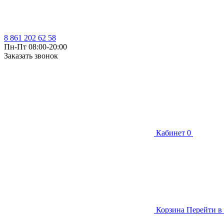
8 861 202 62 58
Пн-Пт 08:00-20:00
Заказать звонок
Кабинет
0
Корзина
Перейти в