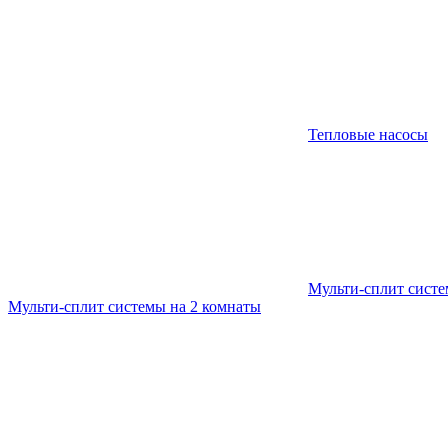
Тепловые насосы
Мульти-сплит сист
Мульти-сплит системы на 2 комнаты