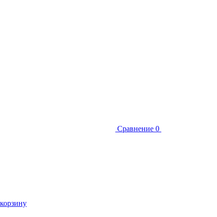
Сравнение
0
 корзину