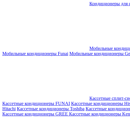
Кондиционеры для 
Мобильные кондиц
Мобильные кондиционеры Funai
Мобильные кондиционеры Gene
Кассетные сплит-с
Кассетные кондиционеры FUNAI
Кассетные кондиционеры His
Hitachi
Кассетные кондиционеры Toshiba
Кассетные кондицио
Кассетные кондиционеры GREE
Кассетные кондиционеры Kent