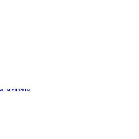
емы комплекты