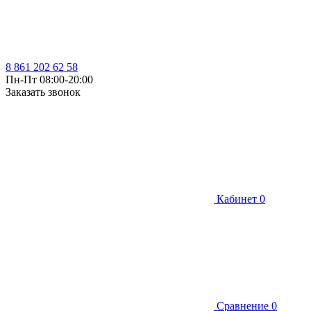
8 861 202 62 58
Пн-Пт 08:00-20:00
Заказать звонок
Кабинет
0
Сравнение
0