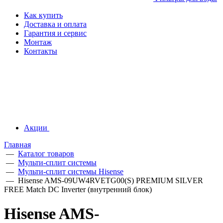
Как купить
Доставка и оплата
Гарантия и сервис
Монтаж
Контакты
Акции
Главная
—
Каталог товаров
—
Мульти-сплит системы
—
Мульти-сплит системы Hisense
—
Hisense AMS-09UW4RVETG00(S) PREMIUM SILVER
FREE Match DC Inverter (внутренний блок)
Hisense AMS-