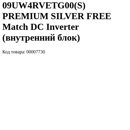
09UW4RVETG00(S)
PREMIUM SILVER FREE
Match DC Inverter
(внутренний блок)
Код товара: 00007730