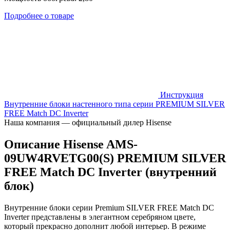
Подробнее о товаре
Инструкция
Внутренние блоки настенного типа серии PREMIUM SILVER
FREE Match DC Inverter
Наша компания — официальный дилер Hisense
Описание Hisense AMS-
09UW4RVETG00(S) PREMIUM SILVER
FREE Match DC Inverter (внутренний
блок)
Внутренние блоки серии Premium SILVER FREE Match DC
Inverter представлены в элегантном серебряном цвете,
который прекрасно дополнит любой интерьер. В режиме