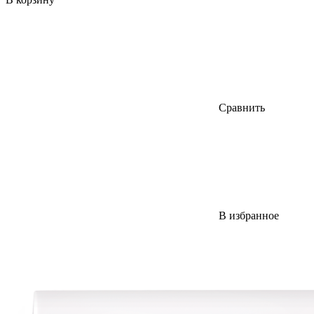
Сравнить
В избранное