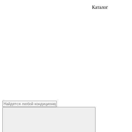
Каталог