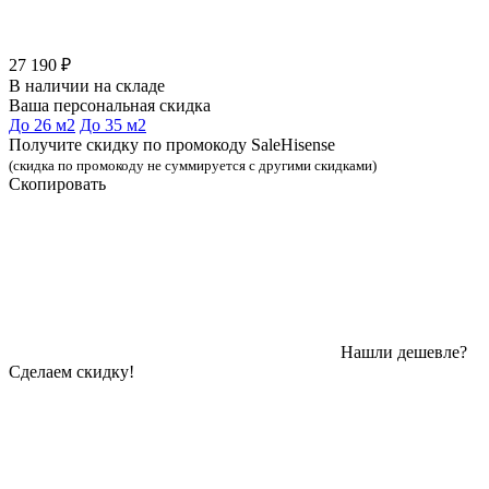
27 190 ₽
В наличии на складе
Ваша персональная скидка
До 26 м2
До 35 м2
Получите скидку по промокоду SaleHisense
(скидка по промокоду не суммируется с другими скидками)
Скопировать
Нашли дешевле?
Сделаем скидку!