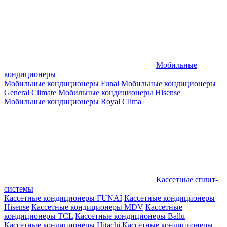
Мобильные
кондиционеры
Мобильные кондиционеры Funai
Мобильные кондиционеры
General Climate
Мобильные кондиционеры Hisense
Мобильные кондиционеры Royal Clima
Кассетные сплит-
системы
Кассетные кондиционеры FUNAI
Кассетные кондиционеры
Hisense
Кассетные кондиционеры MDV
Кассетные
кондиционеры TCL
Кассетные кондиционеры Ballu
Кассетные кондиционеры Hitachi
Кассетные кондиционеры