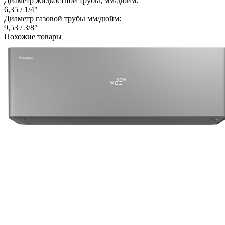
Диаметр жидкостной трубы, мм/дюйм:
6,35 / 1/4"
Диаметр газовой трубы мм/дюйм:
9,53 / 3/8"
Похожие товары