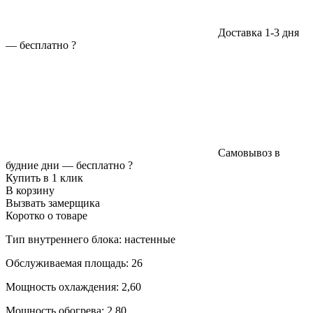
Доставка 1-3 дня
—
бесплатно
?
Самовывоз в
будние дни —
бесплатно
?
Купить в 1 клик
В корзину
Вызвать замерщика
Коротко о товаре
Тип внутреннего блока: настенные
Обслуживаемая площадь: 26
Мощность охлаждения: 2,60
Мощность обогрева: 2,80