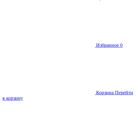
Избранное
0
Корзина
Перейти
в корзину