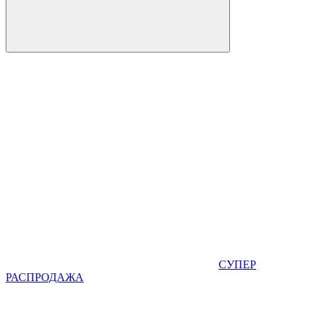
СУПЕР
РАСПРОДАЖА