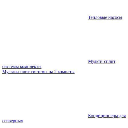
Тепловые насосы
Мульти-сплит
системы комплекты
Мульти-сплит системы на 2 комнаты
Кондиционеры для
серверных