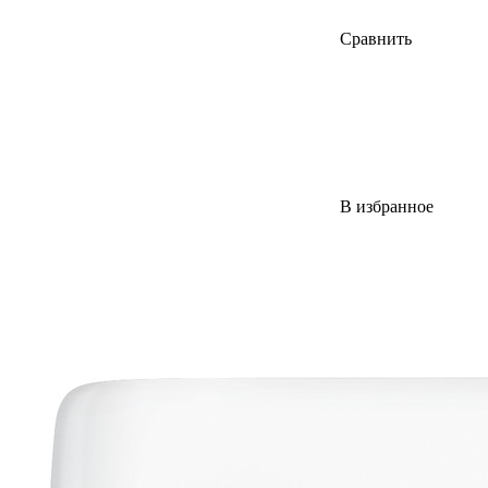
Сравнить
В избранное