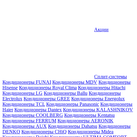
Акции
Сплит-системы
Кондиционеры FUNAI
Кондиционеры MDV
Кондиционеры
Hisense
Кондиционеры Royal Clima
Кондиционеры Hitachi
Кондиционеры LG
Кондиционеры Ballu
Кондиционеры
Electrolux
Кондиционеры GREE
Кондиционеры Energolux
Кондиционеры TCL
Кондиционеры Panasonic
Кондиционеры
Haier
Кондиционеры Dantex
Кондиционеры KALASHNIKOV
Кондиционеры СOOLBERG
Кондиционеры Kentatsu
Кондиционеры FERRUM
Кондиционеры AERONIK
Кондиционеры AUX
Кондиционеры Dahatsu
Кондиционеры
DENKO
Кондиционеры CHiQ
Кондиционеры Midea