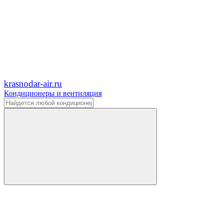
krasnodar-air.ru
Кондиционеры и вентиляция