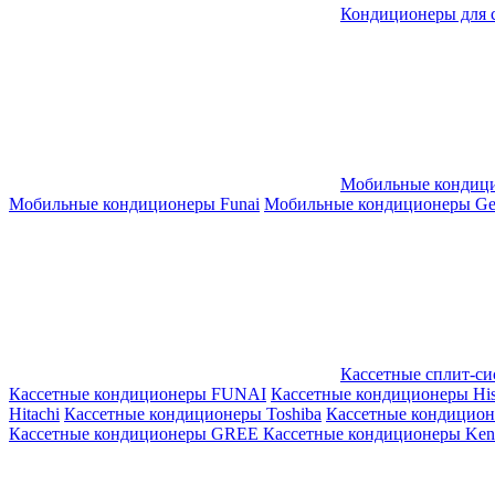
Кондиционеры для 
Мобильные кондиц
Мобильные кондиционеры Funai
Мобильные кондиционеры Gene
Кассетные сплит-с
Кассетные кондиционеры FUNAI
Кассетные кондиционеры His
Hitachi
Кассетные кондиционеры Toshiba
Кассетные кондицио
Кассетные кондиционеры GREE
Кассетные кондиционеры Kent