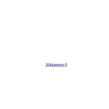
Избранное
0