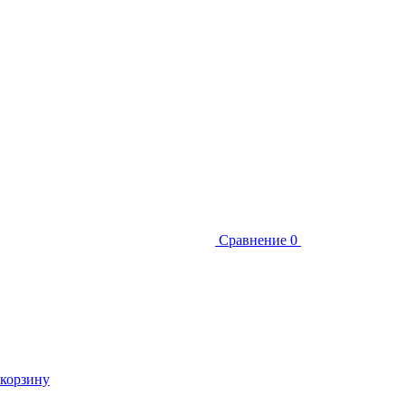
Сравнение
0
 корзину