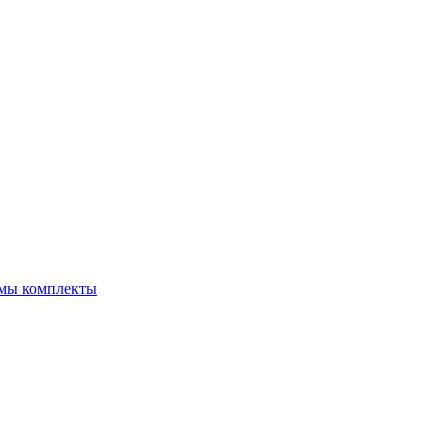
емы комплекты