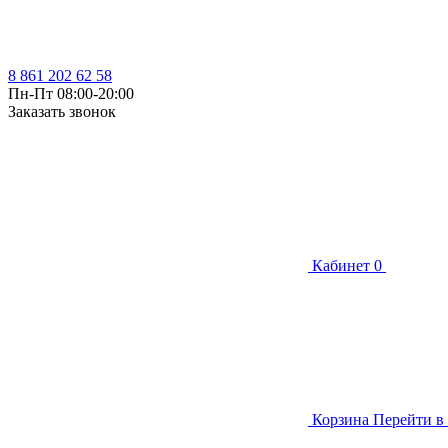
8 861 202 62 58
Пн-Пт 08:00-20:00
Заказать звонок
Кабинет
0
Корзина
Перейти в