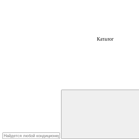
Каталог