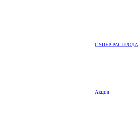
СУПЕР РАСПРОД
Акции