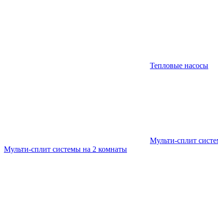
Тепловые насосы
Мульти-сплит сист
Мульти-сплит системы на 2 комнаты