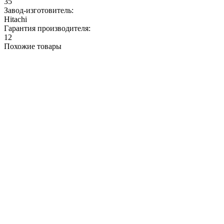
35
Завод-изготовитель:
Hitachi
Гарантия производителя:
12
Похожие товары