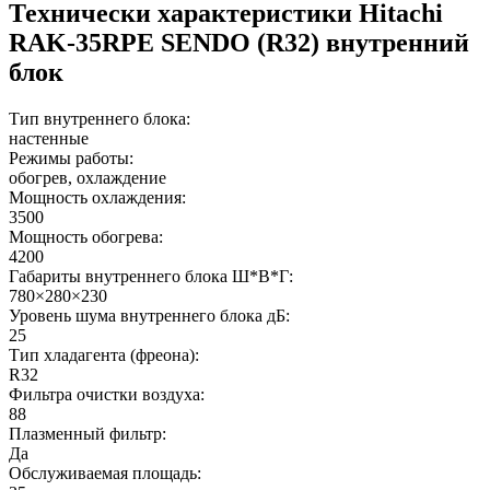
Технически характеристики Hitachi
RAK-35RPE SENDO (R32) внутренний
блок
Тип внутреннего блока:
настенные
Режимы работы:
обогрев, охлаждение
Мощность охлаждения:
3500
Мощность обогрева:
4200
Габариты внутреннего блока Ш*В*Г:
780×280×230
Уровень шума внутреннего блока дБ:
25
Тип хладагента (фреона):
R32
Фильтра очистки воздуха:
88
Плазменный фильтр:
Да
Обслуживаемая площадь: