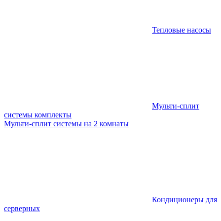
Тепловые насосы
Мульти-сплит
системы комплекты
Мульти-сплит системы на 2 комнаты
Кондиционеры для
серверных