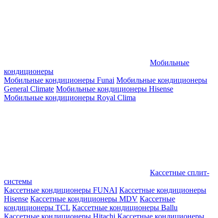
Мобильные
кондиционеры
Мобильные кондиционеры Funai
Мобильные кондиционеры
General Climate
Мобильные кондиционеры Hisense
Мобильные кондиционеры Royal Clima
Кассетные сплит-
системы
Кассетные кондиционеры FUNAI
Кассетные кондиционеры
Hisense
Кассетные кондиционеры MDV
Кассетные
кондиционеры TCL
Кассетные кондиционеры Ballu
Кассетные кондиционеры Hitachi
Кассетные кондиционеры