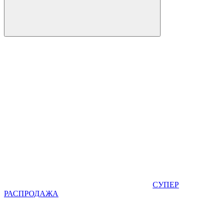
СУПЕР
РАСПРОДАЖА