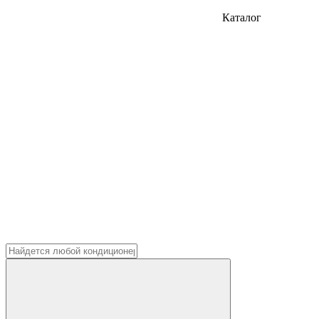
Каталог