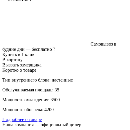
Самовывоз в
будние дни —
бесплатно
?
Купить в 1 клик
В корзину
Вызвать замерщика
Коротко о товаре
Тип внутреннего блока: настенные
Обслуживаемая площадь: 35
Мощность охлаждения: 3500
Мощность обогрева: 4200
Подробнее о товаре
Наша компания — официальный дилер