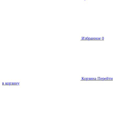
Избранное
0
Корзина
Перейти
в корзину