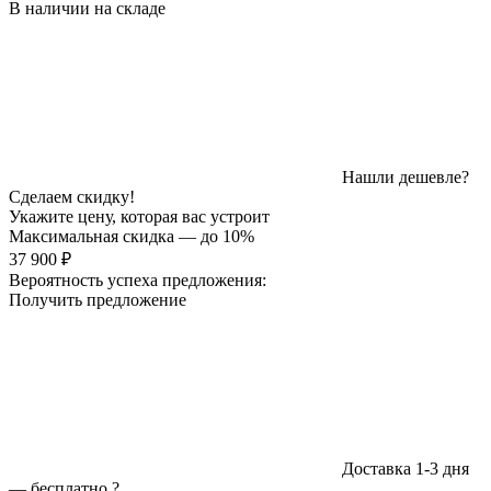
В наличии на складе
Нашли дешевле?
Сделаем скидку!
Укажите цену, которая вас устроит
Максимальная скидка — до 10%
37 900 ₽
Вероятность успеха предложения:
Получить предложение
Доставка 1-3 дня
—
бесплатно
?