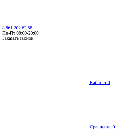
8 861 202 62 58
Пн-Пт 08:00-20:00
Заказать звонок
Кабинет
0
Сравнение
0