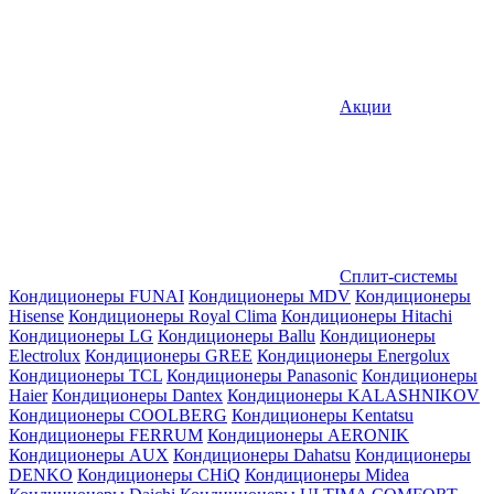
Акции
Сплит-системы
Кондиционеры FUNAI
Кондиционеры MDV
Кондиционеры
Hisense
Кондиционеры Royal Clima
Кондиционеры Hitachi
Кондиционеры LG
Кондиционеры Ballu
Кондиционеры
Electrolux
Кондиционеры GREE
Кондиционеры Energolux
Кондиционеры TCL
Кондиционеры Panasonic
Кондиционеры
Haier
Кондиционеры Dantex
Кондиционеры KALASHNIKOV
Кондиционеры СOOLBERG
Кондиционеры Kentatsu
Кондиционеры FERRUM
Кондиционеры AERONIK
Кондиционеры AUX
Кондиционеры Dahatsu
Кондиционеры
DENKO
Кондиционеры CHiQ
Кондиционеры Midea