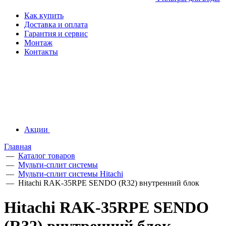
Как купить
Доставка и оплата
Гарантия и сервис
Монтаж
Контакты
Акции
Главная
—
Каталог товаров
—
Мульти-сплит системы
—
Мульти-сплит системы Hitachi
—
Hitachi RAK-35RPE SENDO (R32) внутренний блок
Hitachi RAK-35RPE SENDO