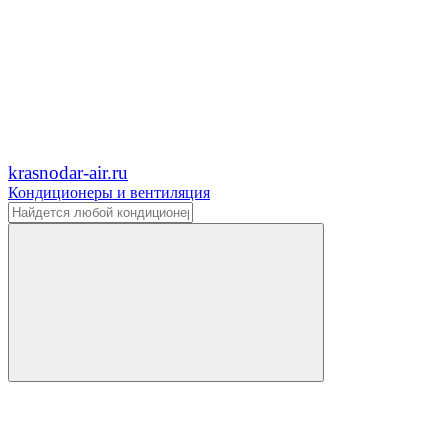
krasnodar-air.ru
Кондиционеры и вентиляция