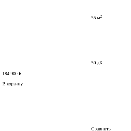
2
55 м
50 дБ
184 900 ₽
В корзину
Сравнить