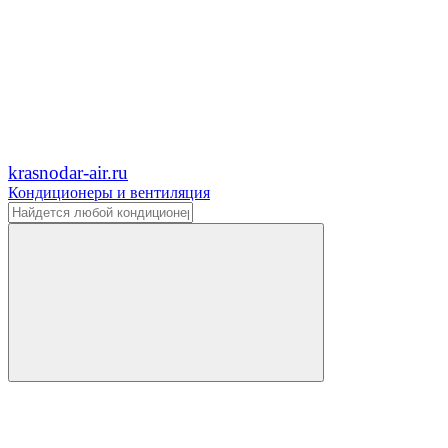
krasnodar-air.ru
Кондиционеры и вентиляция