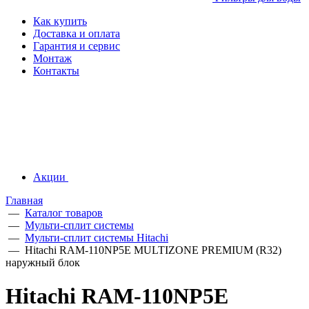
Как купить
Доставка и оплата
Гарантия и сервис
Монтаж
Контакты
Акции
Главная
—
Каталог товаров
—
Мульти-сплит системы
—
Мульти-сплит системы Hitachi
—
Hitachi RAM-110NP5E MULTIZONE PREMIUM (R32)
наружный блок
Hitachi RAM-110NP5E