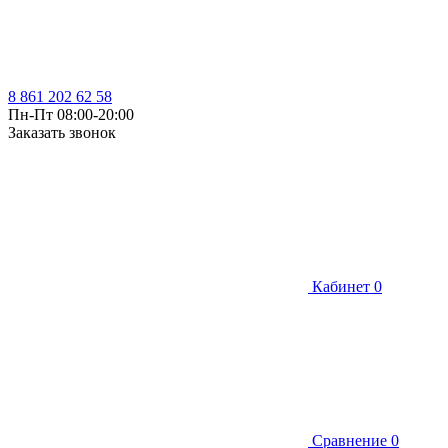
8 861 202 62 58
Пн-Пт 08:00-20:00
Заказать звонок
Кабинет
0
Сравнение
0