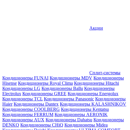
Акции
Сплит-системы
Кондиционеры FUNAI
Кондиционеры MDV
Кондиционеры
Hisense
Кондиционеры Royal Clima
Кондиционеры Hitachi
Кондиционеры LG
Кондиционеры Ballu
Кондиционеры
Electrolux
Кондиционеры GREE
Кондиционеры Energolux
Кондиционеры TCL
Кондиционеры Panasonic
Кондиционеры
Haier
Кондиционеры Dantex
Кондиционеры KALASHNIKOV
Кондиционеры СOOLBERG
Кондиционеры Kentatsu
Кондиционеры FERRUM
Кондиционеры AERONIK
Кондиционеры AUX
Кондиционеры Dahatsu
Кондиционеры
DENKO
Кондиционеры CHiQ
Кондиционеры Midea