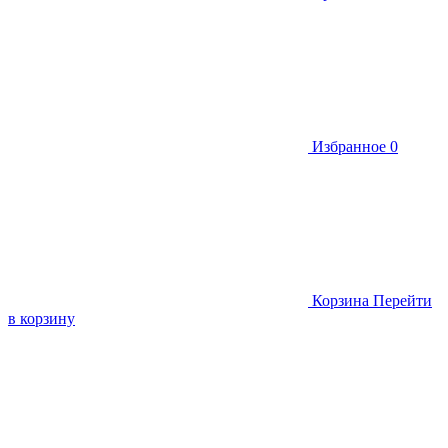
Избранное
0
Корзина
Перейти
в корзину