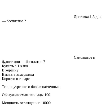
Доставка 1-3 дня
—
бесплатно
?
Самовывоз в
будние дни —
бесплатно
?
Купить в 1 клик
В корзину
Вызвать замерщика
Коротко о товаре
Тип внутреннего блока: настенные
Обслуживаемая площадь: 100
Мощность охлаждения: 10000