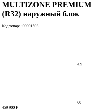
MULTIZONE PREMIUM
(R32) наружный блок
Код товара: 00001503
4.9
60
459 900 ₽