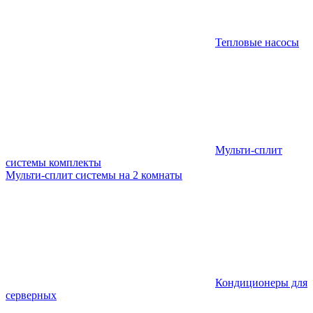
Тепловые насосы
Мульти-сплит
системы комплекты
Мульти-сплит системы на 2 комнаты
Кондиционеры для
серверных