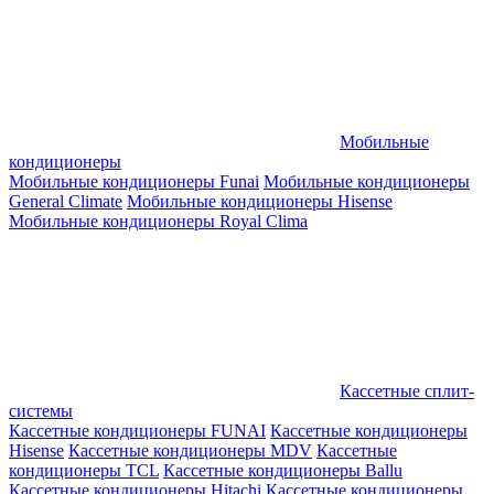
Мобильные
кондиционеры
Мобильные кондиционеры Funai
Мобильные кондиционеры
General Climate
Мобильные кондиционеры Hisense
Мобильные кондиционеры Royal Clima
Кассетные сплит-
системы
Кассетные кондиционеры FUNAI
Кассетные кондиционеры
Hisense
Кассетные кондиционеры MDV
Кассетные
кондиционеры TCL
Кассетные кондиционеры Ballu
Кассетные кондиционеры Hitachi
Кассетные кондиционеры