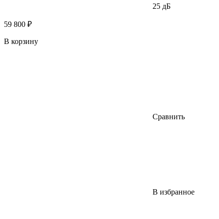
25 дБ
59 800 ₽
В корзину
Сравнить
В избранное