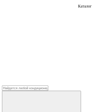
Каталог