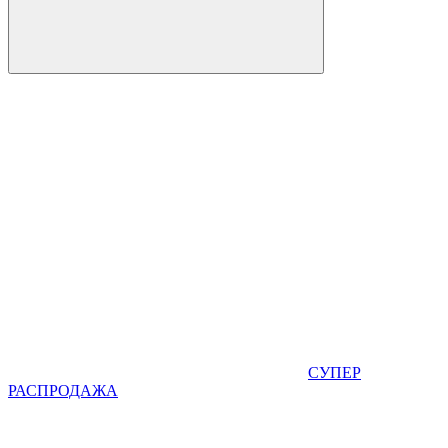
СУПЕР
РАСПРОДАЖА