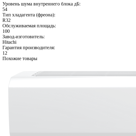
Уровень шума внутреннего блока дБ:
54
Тип хладагента (фреона):
R32
Обслуживаемая площадь:
100
Завод-изготовитель:
Hitachi
Гарантия производителя:
12
Похожие товары