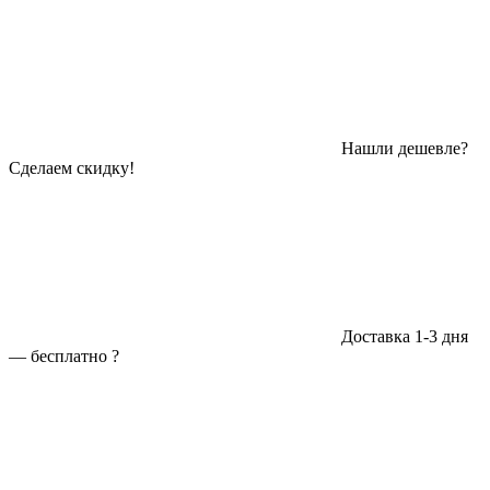
Нашли дешевле?
Сделаем скидку!
Доставка 1-3 дня
—
бесплатно
?