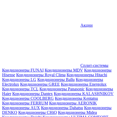
Акции
Сплит-системы
Кондиционеры FUNAI
Кондиционеры MDV
Кондиционеры
Hisense
Кондиционеры Royal Clima
Кондиционеры Hitachi
Кондиционеры LG
Кондиционеры Ballu
Кондиционеры
Electrolux
Кондиционеры GREE
Кондиционеры Energolux
Кондиционеры TCL
Кондиционеры Panasonic
Кондиционеры
Haier
Кондиционеры Dantex
Кондиционеры KALASHNIKOV
Кондиционеры СOOLBERG
Кондиционеры Kentatsu
Кондиционеры FERRUM
Кондиционеры AERONIK
Кондиционеры AUX
Кондиционеры Dahatsu
Кондиционеры
DENKO
Кондиционеры CHiQ
Кондиционеры Midea