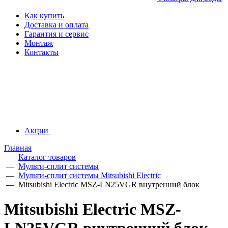
Как купить
Доставка и оплата
Гарантия и сервис
Монтаж
Контакты
Акции
Главная
—
Каталог товаров
—
Мульти-сплит системы
—
Мульти-сплит системы Mitsubishi Electric
—
Mitsubishi Electric MSZ-LN25VGR внутренний блок
Mitsubishi Electric MSZ-