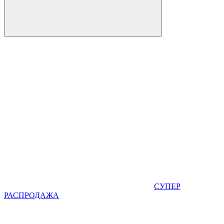
СУПЕР
РАСПРОДАЖА