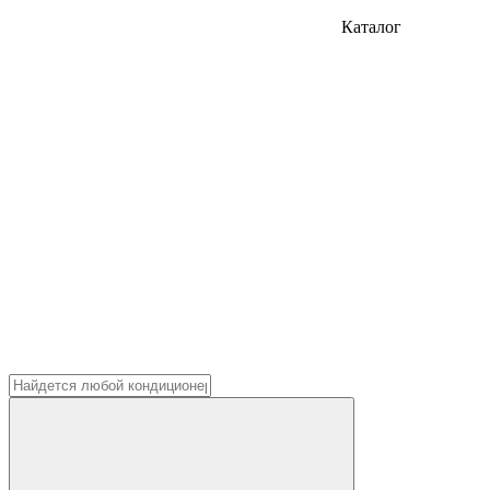
Каталог