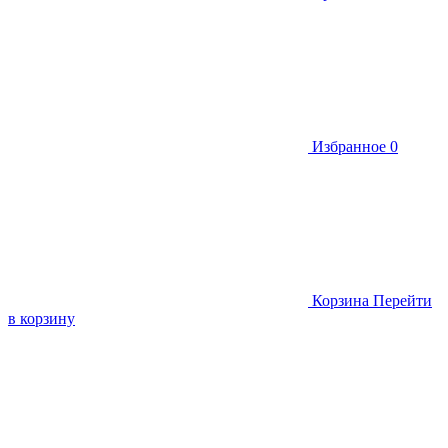
Избранное
0
Корзина
Перейти
в корзину