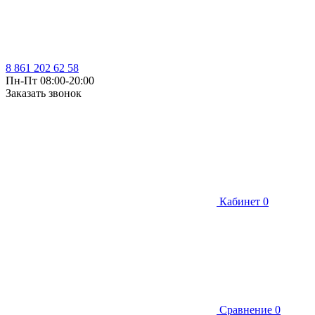
8 861 202 62 58
Пн-Пт 08:00-20:00
Заказать звонок
Кабинет
0
Сравнение
0