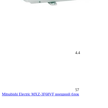
4.4
57
Mitsubishi Electric MXZ-3F68VF внешний блок