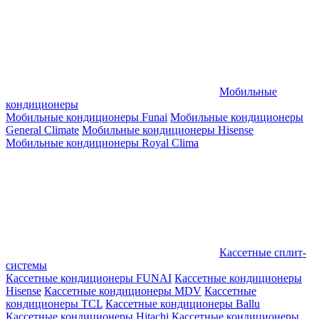
Мобильные
кондиционеры
Мобильные кондиционеры Funai
Мобильные кондиционеры
General Climate
Мобильные кондиционеры Hisense
Мобильные кондиционеры Royal Clima
Кассетные сплит-
системы
Кассетные кондиционеры FUNAI
Кассетные кондиционеры
Hisense
Кассетные кондиционеры MDV
Кассетные
кондиционеры TCL
Кассетные кондиционеры Ballu
Кассетные кондиционеры Hitachi
Кассетные кондиционеры