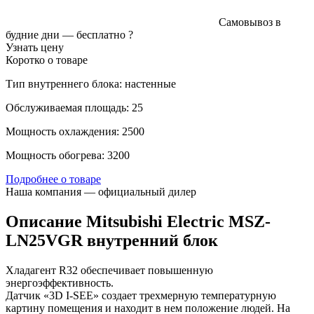
Самовывоз в
будние дни —
бесплатно
?
Узнать цену
Коротко о товаре
Тип внутреннего блока: настенные
Обслуживаемая площадь: 25
Мощность охлаждения: 2500
Мощность обогрева: 3200
Подробнее о товаре
Наша компания — официальный дилер
Описание Mitsubishi Electric MSZ-
LN25VGR внутренний блок
Хладагент R32 обеспечивает повышенную
энергоэффективность.
Датчик «3D I-SEE» создает трехмерную температурную
картину помещения и находит в нем положение людей. На