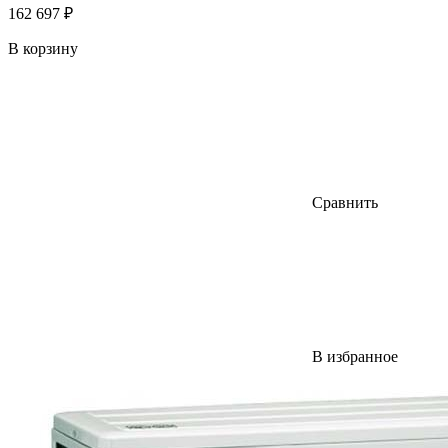
162 697 ₽
В корзину
Сравнить
В избранное