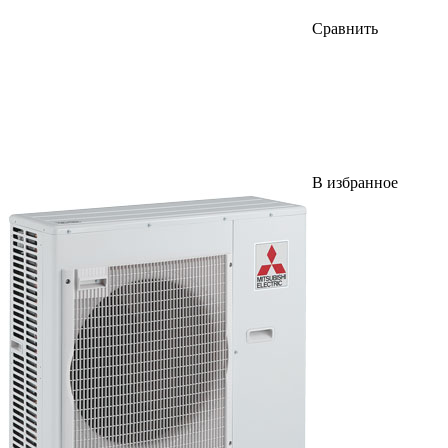
Сравнить
В избранное