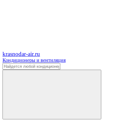
krasnodar-air.ru
Кондиционеры и вентиляция