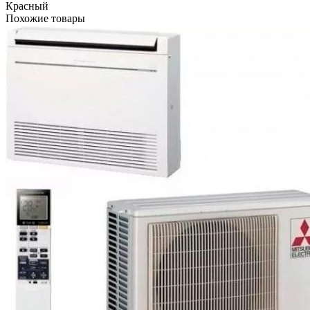
Красный
Похожие товары