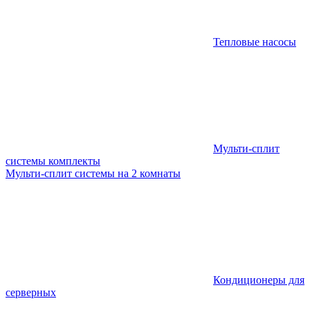
Тепловые насосы
Мульти-сплит
системы комплекты
Мульти-сплит системы на 2 комнаты
Кондиционеры для
серверных