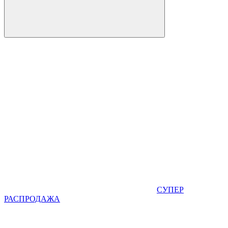
СУПЕР
РАСПРОДАЖА