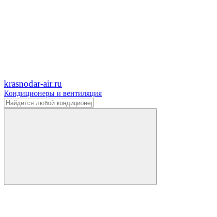
krasnodar-air.ru
Кондиционеры и вентиляция