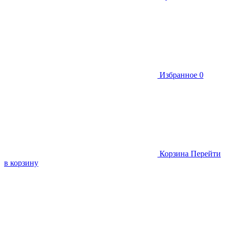
Избранное
0
Корзина
Перейти
в корзину