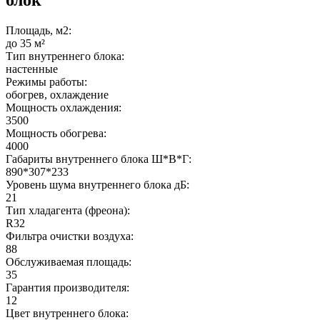
Площадь, м2:
до 35 м²
Тип внутреннего блока:
настенные
Режимы работы:
обогрев, охлаждение
Мощность охлаждения:
3500
Мощность обогрева:
4000
Габариты внутреннего блока Ш*В*Г:
890*307*233
Уровень шума внутреннего блока дБ:
21
Тип хладагента (фреона):
R32
Фильтра очистки воздуха:
88
Обслуживаемая площадь:
35
Гарантия производителя:
12
Цвет внутреннего блока: