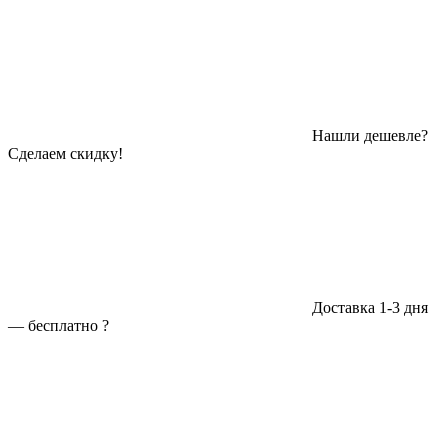
Нашли дешевле?
Сделаем скидку!
Доставка 1-3 дня
—
бесплатно
?