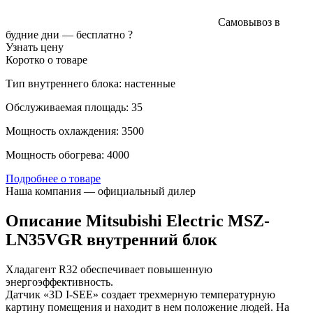
Самовывоз в
будние дни —
бесплатно
?
Узнать цену
Коротко о товаре
Тип внутреннего блока: настенные
Обслуживаемая площадь: 35
Мощность охлаждения: 3500
Мощность обогрева: 4000
Подробнее о товаре
Наша компания — официальный дилер
Описание Mitsubishi Electric MSZ-
LN35VGR внутренний блок
Хладагент R32 обеспечивает повышенную
энергоэффективность.
Датчик «3D I-SEE» создает трехмерную температурную
картину помещения и находит в нем положение людей. На