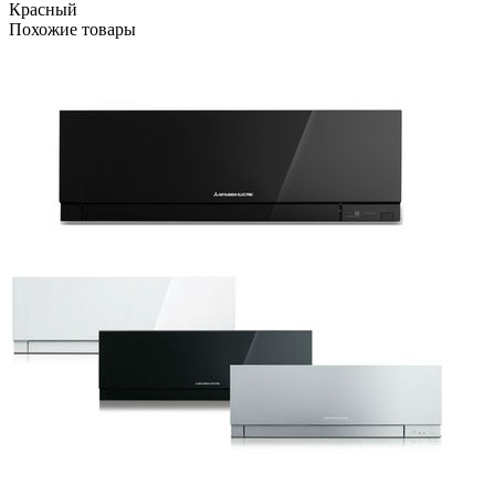
Красный
Похожие товары