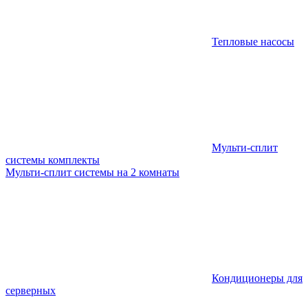
Тепловые насосы
Мульти-сплит
системы комплекты
Мульти-сплит системы на 2 комнаты
Кондиционеры для
серверных