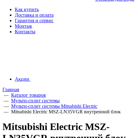
Как купить
Доставка и оплата
Гарантия и сервис
Монтаж
Контакты
Акции
Главная
—
Каталог товаров
—
Мульти-сплит системы
—
Мульти-сплит системы Mitsubishi Electric
—
Mitsubishi Electric MSZ-LN35VGR внутренний блок
Mitsubishi Electric MSZ-