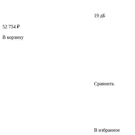
19 дБ
52 754 ₽
В корзину
Сравнить
В избранное