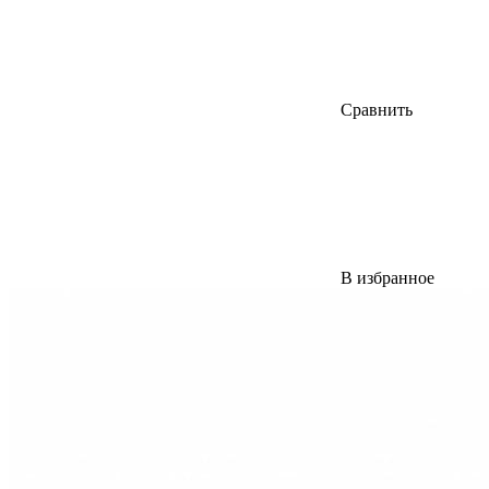
Сравнить
В избранное