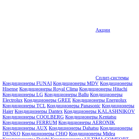
Акции
Сплит-системы
Кондиционеры FUNAI
Кондиционеры MDV
Кондиционеры
Hisense
Кондиционеры Royal Clima
Кондиционеры Hitachi
Кондиционеры LG
Кондиционеры Ballu
Кондиционеры
Electrolux
Кондиционеры GREE
Кондиционеры Energolux
Кондиционеры TCL
Кондиционеры Panasonic
Кондиционеры
Haier
Кондиционеры Dantex
Кондиционеры KALASHNIKOV
Кондиционеры СOOLBERG
Кондиционеры Kentatsu
Кондиционеры FERRUM
Кондиционеры AERONIK
Кондиционеры AUX
Кондиционеры Dahatsu
Кондиционеры
DENKO
Кондиционеры CHiQ
Кондиционеры Midea