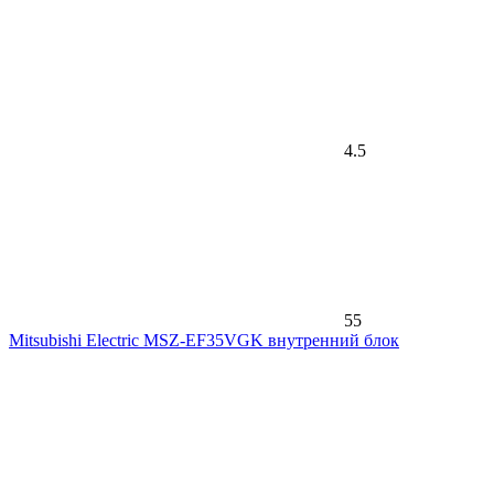
4.5
55
Mitsubishi Electric MSZ-EF35VGK внутренний блок