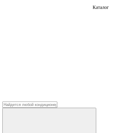
Каталог