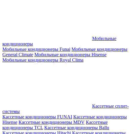
Мобильные
кондиционеры
Мобильные кондиционеры Funai
Мобильные кондиционеры
General Climate
Мобильные кондиционеры Hisense
Мобильные кондиционеры Royal Clima
Кассетные сплит-
системы
Кассетные кондиционеры FUNAI
Кассетные кондиционеры
Hisense
Кассетные кондиционеры MDV
Кассетные
кондиционеры TCL
Кассетные кондиционеры Ballu
Кассетные кондиционеры Hitachi
Кассетные кондиционеры