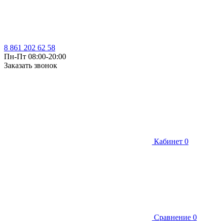
8 861 202 62 58
Пн-Пт 08:00-20:00
Заказать звонок
Кабинет
0
Сравнение
0