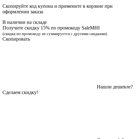
Скопируйте код купона и примените в корзине при
оформлении заказа
В наличии на складе
Получите скидку 15% по промокоду SaleMHI
(скидка по промокоду не суммируется с другими скидками)
Скопировать
Нашли дешевле?
Сделаем скидку!