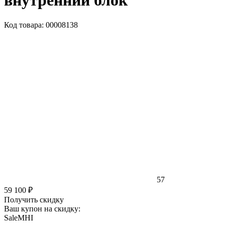
внутренний блок
Код товара: 00008138
57
59 100 ₽
Получить скидку
Ваш купон на скидку:
SaleMHI