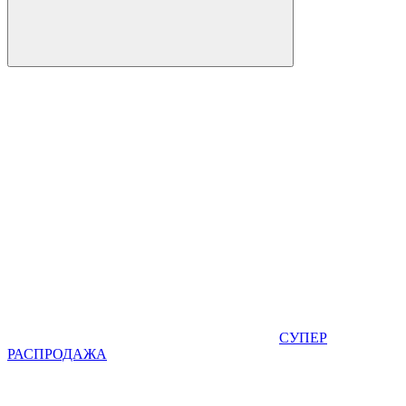
СУПЕР
РАСПРОДАЖА