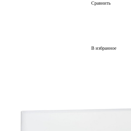
Сравнить
В избранное