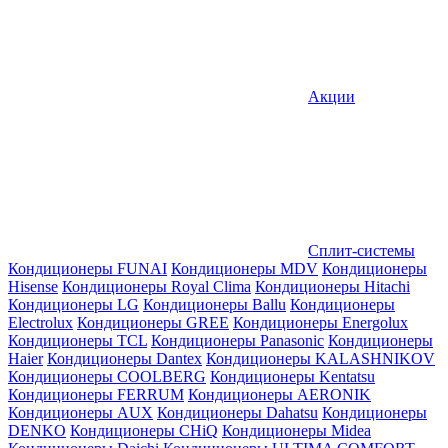
Акции
Сплит-системы
Кондиционеры FUNAI
Кондиционеры MDV
Кондиционеры
Hisense
Кондиционеры Royal Clima
Кондиционеры Hitachi
Кондиционеры LG
Кондиционеры Ballu
Кондиционеры
Electrolux
Кондиционеры GREE
Кондиционеры Energolux
Кондиционеры TCL
Кондиционеры Panasonic
Кондиционеры
Haier
Кондиционеры Dantex
Кондиционеры KALASHNIKOV
Кондиционеры СOOLBERG
Кондиционеры Kentatsu
Кондиционеры FERRUM
Кондиционеры AERONIK
Кондиционеры AUX
Кондиционеры Dahatsu
Кондиционеры
DENKO
Кондиционеры CHiQ
Кондиционеры Midea