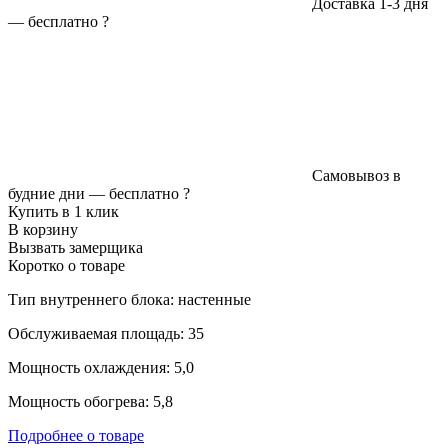
Доставка 1-3 дня
—
бесплатно
?
Самовывоз в
будние дни —
бесплатно
?
Купить в 1 клик
В корзину
Вызвать замерщика
Коротко о товаре
Тип внутреннего блока: настенные
Обслуживаемая площадь: 35
Мощность охлаждения: 5,0
Мощность обогрева: 5,8
Подробнее о товаре