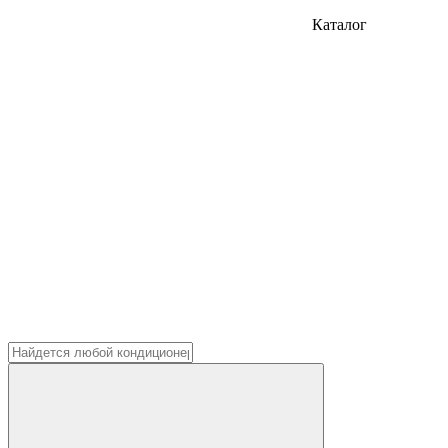
Каталог