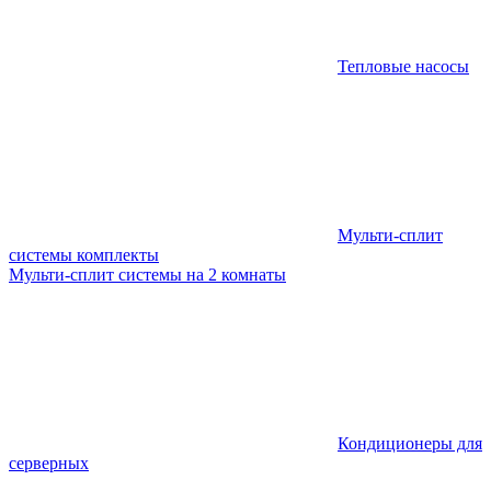
Тепловые насосы
Мульти-сплит
системы комплекты
Мульти-сплит системы на 2 комнаты
Кондиционеры для
серверных