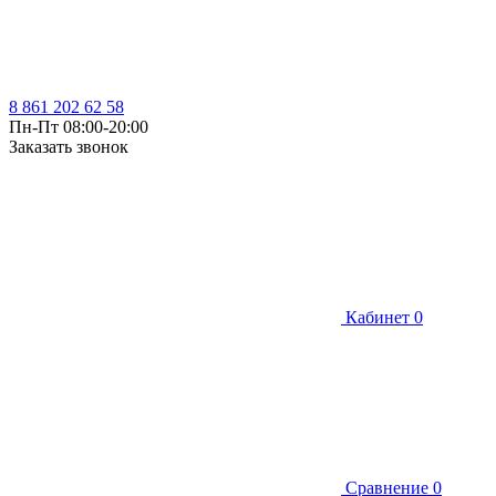
8 861 202 62 58
Пн-Пт 08:00-20:00
Заказать звонок
Кабинет
0
Сравнение
0