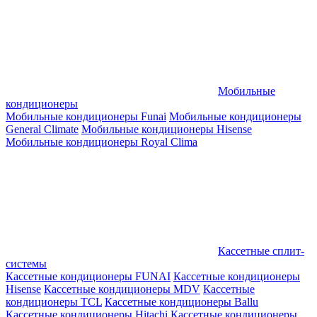
Мобильные
кондиционеры
Мобильные кондиционеры Funai
Мобильные кондиционеры
General Climate
Мобильные кондиционеры Hisense
Мобильные кондиционеры Royal Clima
Кассетные сплит-
системы
Кассетные кондиционеры FUNAI
Кассетные кондиционеры
Hisense
Кассетные кондиционеры MDV
Кассетные
кондиционеры TCL
Кассетные кондиционеры Ballu
Кассетные кондиционеры Hitachi
Кассетные кондиционеры