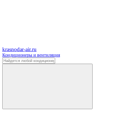
krasnodar-air.ru
Кондиционеры и вентиляция