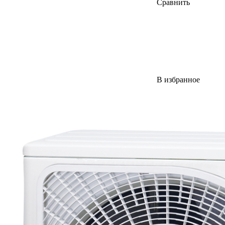
Сравнить
В избранное