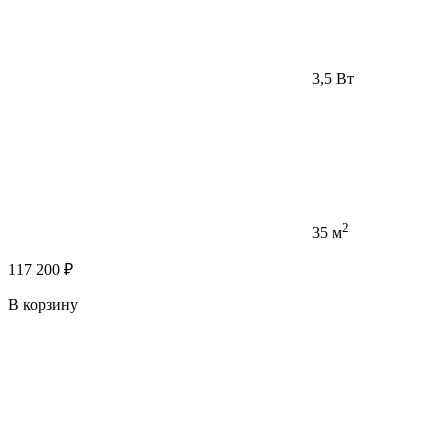
3,5 Вт
2
35 м
117 200 ₽
В корзину