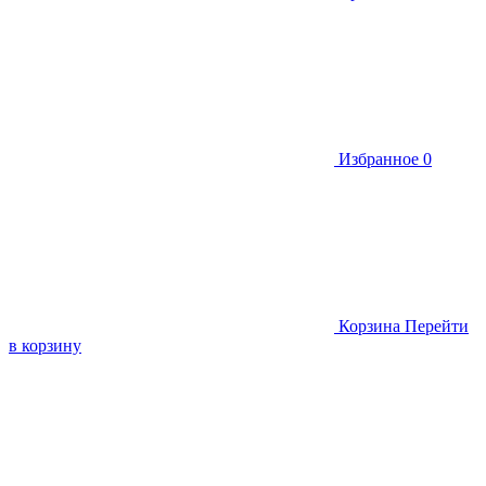
Избранное
0
Корзина
Перейти
в корзину