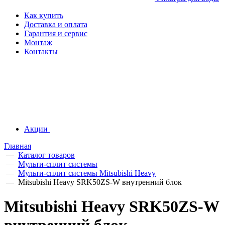
Как купить
Доставка и оплата
Гарантия и сервис
Монтаж
Контакты
Акции
Главная
—
Каталог товаров
—
Мульти-сплит системы
—
Мульти-сплит системы Mitsubishi Heavy
—
Mitsubishi Heavy SRK50ZS-W внутренний блок
Mitsubishi Heavy SRK50ZS-W