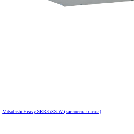
Mitsubishi Heavy SRR35ZS-W (канального типа)