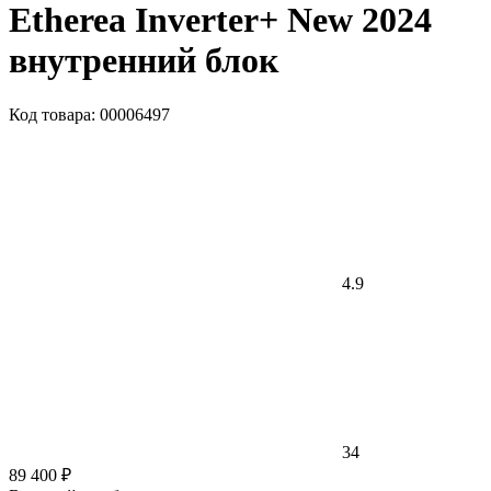
Etherea Inverter+ New 2024
внутренний блок
Код товара: 00006497
4.9
34
89 400 ₽