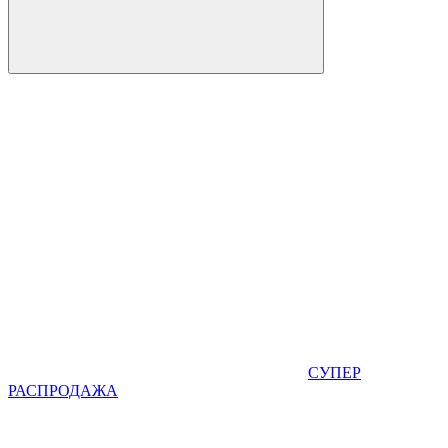
СУПЕР
РАСПРОДАЖА