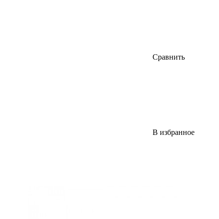
Сравнить
В избранное