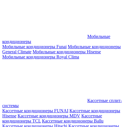
Мобильные
кондиционеры
Мобильные кондиционеры Funai
Мобильные кондиционеры
General Climate
Мобильные кондиционеры Hisense
Мобильные кондиционеры Royal Clima
Кассетные сплит-
системы
Кассетные кондиционеры FUNAI
Кассетные кондиционеры
Hisense
Кассетные кондиционеры MDV
Кассетные
кондиционеры TCL
Кассетные кондиционеры Ballu
Кассетные кондиционеры Hitachi
Кассетные кондиционеры