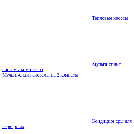
Тепловые насосы
Мульти-сплит
системы комплекты
Мульти-сплит системы на 2 комнаты
Кондиционеры для
серверных