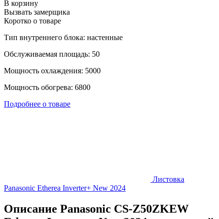
В корзину
Вызвать замерщика
Коротко о товаре
Тип внутреннего блока: настенные
Обслуживаемая площадь: 50
Мощность охлаждения: 5000
Мощность обогрева: 6800
Подробнее о товаре
Листовка
Panasonic Etherea Inverter+ New 2024
Описание Panasonic CS-Z50ZKEW