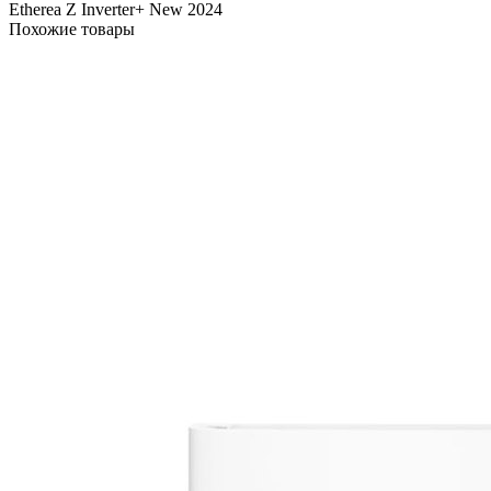
Etherea Z Inverter+ New 2024
Похожие товары