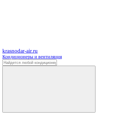
krasnodar-air.ru
Кондиционеры и вентиляция