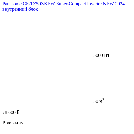
Panasonic CS-TZ50ZKEW Super-Compact Inverter NEW 2024
внутренний блок
5000 Вт
2
50 м
78 600 ₽
В корзину