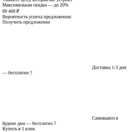
Максимальная скидка — до 20%
89 400 ₽
Вероятность успеха предложения:
Получить предложение
Доставка 1-3 дня
—
бесплатно
?
Самовывоз в
будние дни —
бесплатно
?
Купить в 1 клик