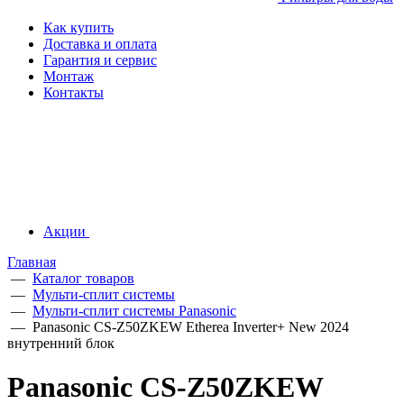
Как купить
Доставка и оплата
Гарантия и сервис
Монтаж
Контакты
Акции
Главная
—
Каталог товаров
—
Мульти-сплит системы
—
Мульти-сплит системы Panasonic
—
Panasonic CS-Z50ZKEW Etherea Inverter+ New 2024
внутренний блок
Panasonic CS-Z50ZKEW