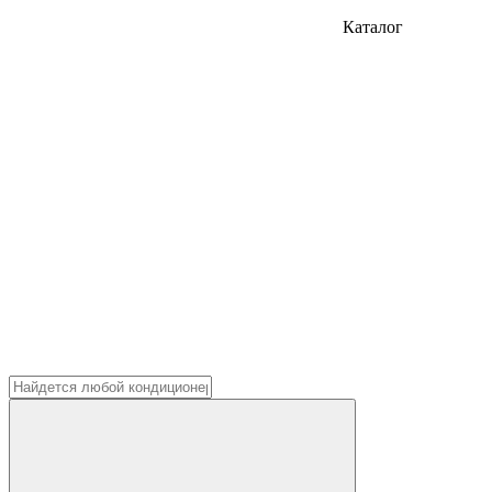
Каталог