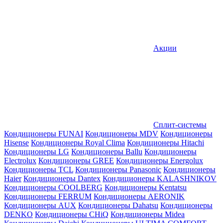
Акции
Сплит-системы
Кондиционеры FUNAI
Кондиционеры MDV
Кондиционеры
Hisense
Кондиционеры Royal Clima
Кондиционеры Hitachi
Кондиционеры LG
Кондиционеры Ballu
Кондиционеры
Electrolux
Кондиционеры GREE
Кондиционеры Energolux
Кондиционеры TCL
Кондиционеры Panasonic
Кондиционеры
Haier
Кондиционеры Dantex
Кондиционеры KALASHNIKOV
Кондиционеры СOOLBERG
Кондиционеры Kentatsu
Кондиционеры FERRUM
Кондиционеры AERONIK
Кондиционеры AUX
Кондиционеры Dahatsu
Кондиционеры
DENKO
Кондиционеры CHiQ
Кондиционеры Midea