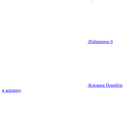
Избранное
0
Корзина
Перейти
в корзину