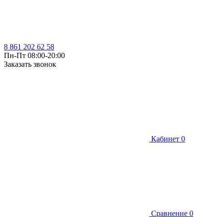
8 861 202 62 58
Пн-Пт 08:00-20:00
Заказать звонок
Кабинет
0
Сравнение
0