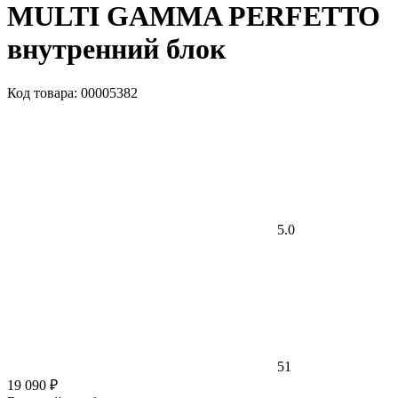
MULTI GAMMA PERFETTO
внутренний блок
Код товара: 00005382
5.0
51
19 090 ₽