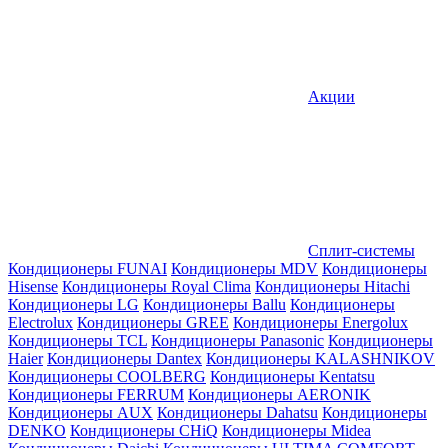
Акции
Сплит-системы
Кондиционеры FUNAI
Кондиционеры MDV
Кондиционеры
Hisense
Кондиционеры Royal Clima
Кондиционеры Hitachi
Кондиционеры LG
Кондиционеры Ballu
Кондиционеры
Electrolux
Кондиционеры GREE
Кондиционеры Energolux
Кондиционеры TCL
Кондиционеры Panasonic
Кондиционеры
Haier
Кондиционеры Dantex
Кондиционеры KALASHNIKOV
Кондиционеры СOOLBERG
Кондиционеры Kentatsu
Кондиционеры FERRUM
Кондиционеры AERONIK
Кондиционеры AUX
Кондиционеры Dahatsu
Кондиционеры
DENKO
Кондиционеры CHiQ
Кондиционеры Midea