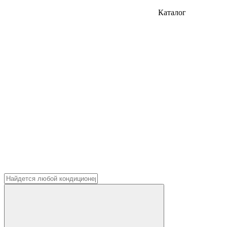
Каталог