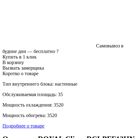
Самовывоз в
будние дни —
бесплатно
?
Купить в 1 клик
В корзину
Вызвать замерщика
Коротко о товаре
Тип внутреннего блока: настенные
Обслуживаемая площадь: 35
Мощность охлаждения: 3520
Мощность обогрева: 3520
Подробнее о товаре