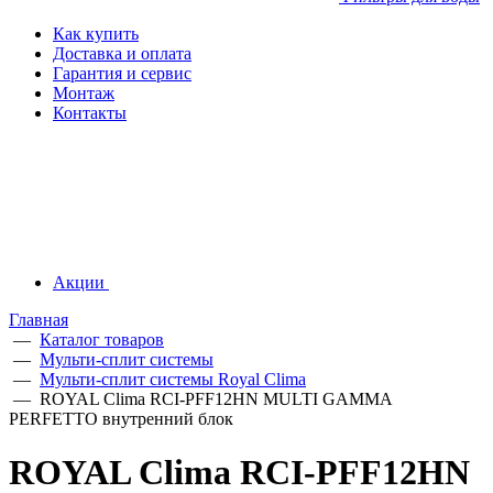
Как купить
Доставка и оплата
Гарантия и сервис
Монтаж
Контакты
Акции
Главная
—
Каталог товаров
—
Мульти-сплит системы
—
Мульти-сплит системы Royal Clima
—
ROYAL Clima RCI-PFF12HN MULTI GAMMA
PERFETTO внутренний блок
ROYAL Clima RCI-PFF12HN