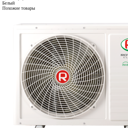
Белый
Похожие товары