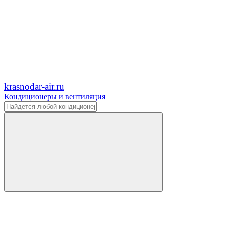
krasnodar-air.ru
Кондиционеры и вентиляция