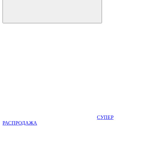
СУПЕР
РАСПРОДАЖА