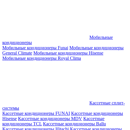
Мобильные
кондиционеры
Мобильные кондиционеры Funai
Мобильные кондиционеры
General Climate
Мобильные кондиционеры Hisense
Мобильные кондиционеры Royal Clima
Кассетные сплит-
системы
Кассетные кондиционеры FUNAI
Кассетные кондиционеры
Hisense
Кассетные кондиционеры MDV
Кассетные
кондиционеры TCL
Кассетные кондиционеры Ballu
Кассетные кондиционеры Hitachi
Кассетные кондиционеры