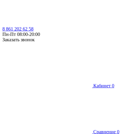
8 861 202 62 58
Пн-Пт 08:00-20:00
Заказать звонок
Кабинет
0
Сравнение
0