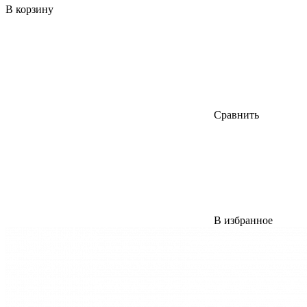
В корзину
Сравнить
В избранное