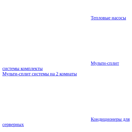
Тепловые насосы
Мульти-сплит
системы комплекты
Мульти-сплит системы на 2 комнаты
Кондиционеры для
серверных