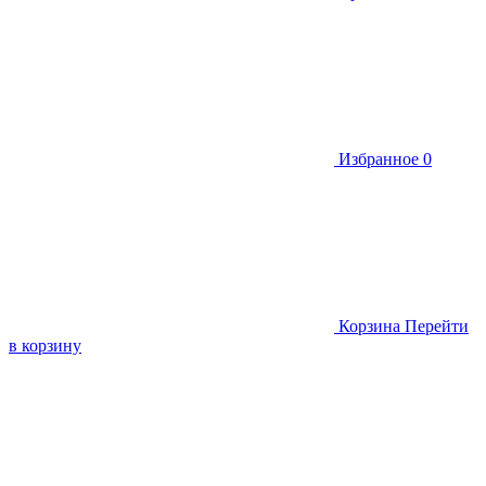
Избранное
0
Корзина
Перейти
в корзину