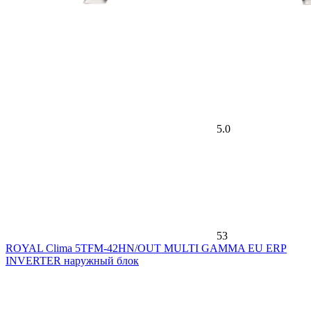
5.0
53
ROYAL Clima 5TFM-42HN/OUT MULTI GAMMA EU ERP
INVERTER наружный блок