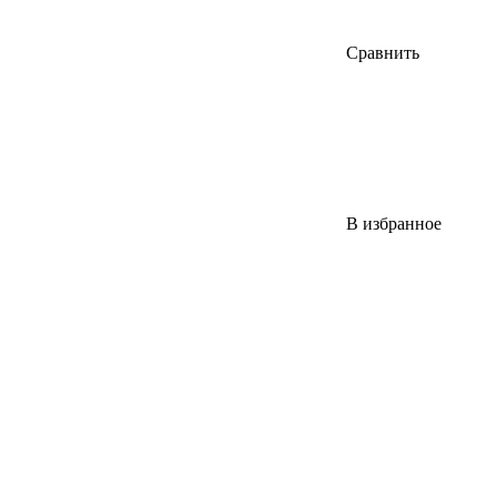
Сравнить
В избранное