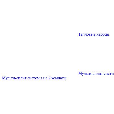
Тепловые насосы
Мульти-сплит сист
Мульти-сплит системы на 2 комнаты