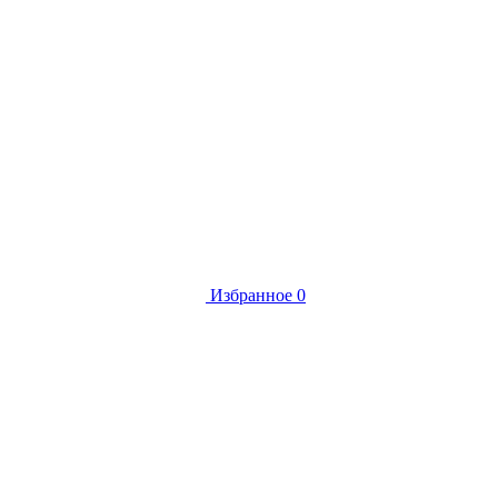
Избранное
0