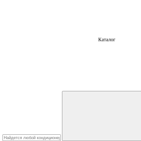
Каталог