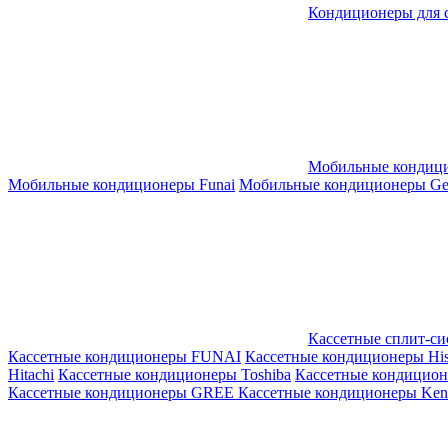
Кондиционеры для 
Мобильные кондиц
Мобильные кондиционеры Funai
Мобильные кондиционеры Gene
Кассетные сплит-с
Кассетные кондиционеры FUNAI
Кассетные кондиционеры His
Hitachi
Кассетные кондиционеры Toshiba
Кассетные кондицио
Кассетные кондиционеры GREE
Кассетные кондиционеры Kent