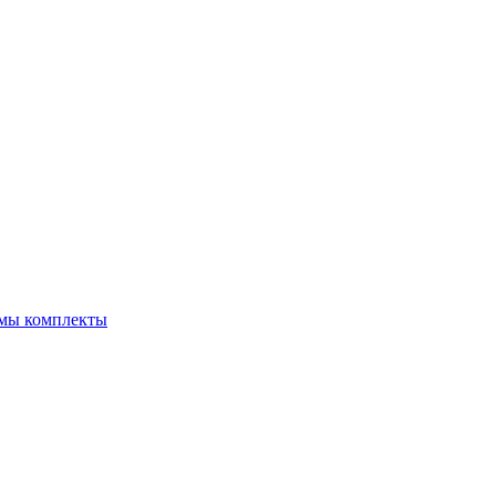
емы комплекты