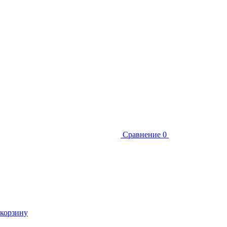
Сравнение
0
 корзину