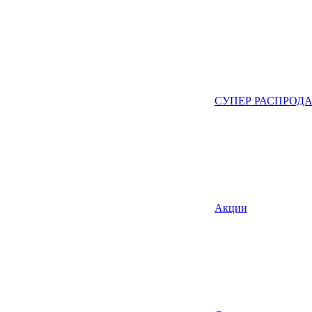
СУПЕР РАСПРОД
Акции