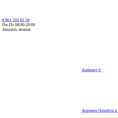
8 861 202 62 58
Пн-Пт 08:00-20:00
Заказать звонок
Кабинет
0
Корзина
Перейти в