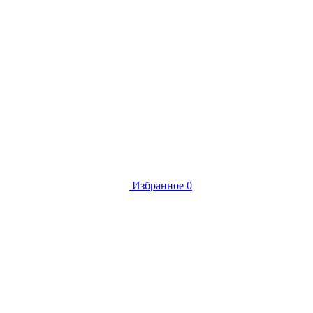
Избранное
0