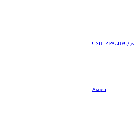
СУПЕР РАСПРОД
Акции