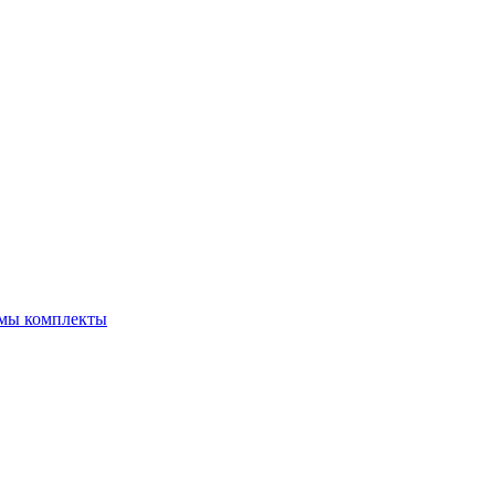
емы комплекты