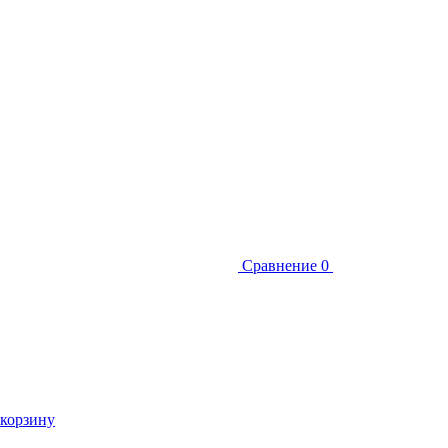
Сравнение
0
 корзину