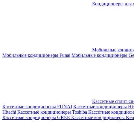
Кондиционеры для 
Мобильные кондиц
Мобильные кондиционеры Funai
Мобильные кондиционеры Gene
Кассетные сплит-с
Кассетные кондиционеры FUNAI
Кассетные кондиционеры His
Hitachi
Кассетные кондиционеры Toshiba
Кассетные кондицио
Кассетные кондиционеры GREE
Кассетные кондиционеры Kent