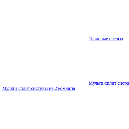
Тепловые насосы
Мульти-сплит сист
Мульти-сплит системы на 2 комнаты