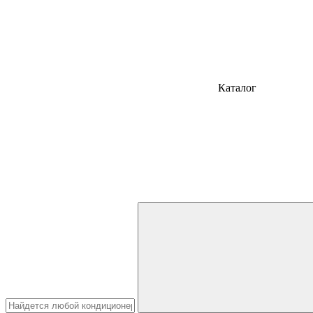
Каталог