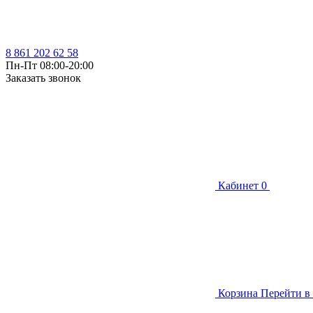
8 861 202 62 58
Пн-Пт 08:00-20:00
Заказать звонок
Кабинет
0
Корзина
Перейти в