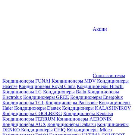
Акции
Сплит-системы
Кондиционеры FUNAI
Кондиционеры MDV
Кондиционеры
Hisense
Кондиционеры Royal Clima
Кондиционеры Hitachi
Кондиционеры LG
Кондиционеры Ballu
Кондиционеры
Electrolux
Кондиционеры GREE
Кондиционеры Energolux
Кондиционеры TCL
Кондиционеры Panasonic
Кондиционеры
Haier
Кондиционеры Dantex
Кондиционеры KALASHNIKOV
Кондиционеры СOOLBERG
Кондиционеры Kentatsu
Кондиционеры FERRUM
Кондиционеры AERONIK
Кондиционеры AUX
Кондиционеры Dahatsu
Кондиционеры
DENKO
Кондиционеры CHiQ
Кондиционеры Midea