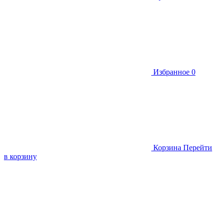
Избранное
0
Корзина
Перейти
в корзину