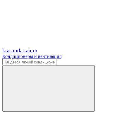
krasnodar-air.ru
Кондиционеры и вентиляция