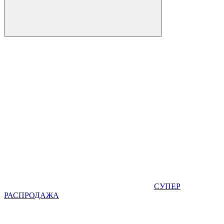
СУПЕР
РАСПРОДАЖА