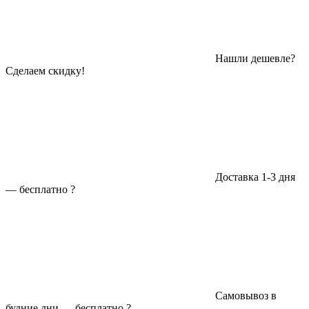
Нашли дешевле?
Сделаем скидку!
Доставка 1-3 дня
—
бесплатно
?
Самовывоз в
будние дни —
бесплатно
?