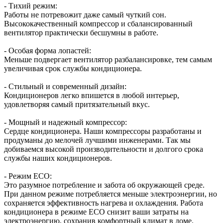
- Тихий режим:
Работы не потревожит даже самый чуткий сон.
Высококачественный компрессор и сбалансированный
вентилятор практически бесшумны в работе.
- Особая форма лопастей:
Меньше подвергает вентилятор разбалансировке, тем самым
увеличивая срок службы кондиционера.
- Стильный и современный дизайн:
Кондиционеров легко впишется в любой интерьер,
удовлетворяя самый притязательный вкус.
- Мощный и надежный компрессор:
Сердце кондиционера. Наши компрессоры разработаны и
продуманы до мелочей лучшими инженерами. Так мы
добиваемся высокой производительности и долгого срока
службы наших кондиционеров.
- Режим ЕСО:
Это разумное потребление и забота об окружающей среде.
При данном режиме потребляется меньше электроэнергии, но
сохраняется эффективность нагрева и охлаждения. Работа
кондиционера в режиме ЕСО снизит ваши затраты на
электроэнергию, сохранив комфортный климат в доме.