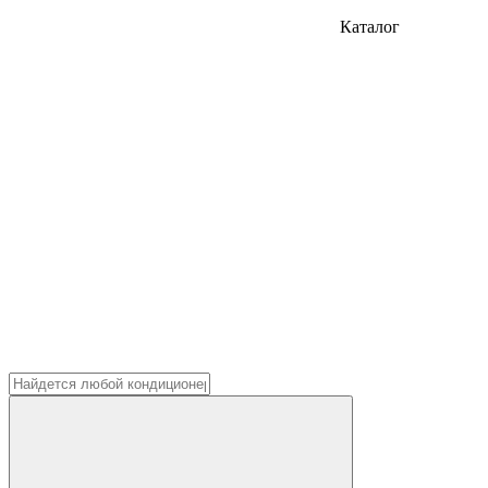
Каталог