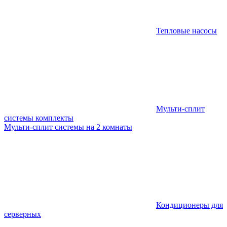
Тепловые насосы
Мульти-сплит
системы комплекты
Мульти-сплит системы на 2 комнаты
Кондиционеры для
серверных