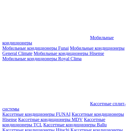
Мобильные
кондиционеры
Мобильные кондиционеры Funai
Мобильные кондиционеры
General Climate
Мобильные кондиционеры Hisense
Мобильные кондиционеры Royal Clima
Кассетные сплит-
системы
Кассетные кондиционеры FUNAI
Кассетные кондиционеры
Hisense
Кассетные кондиционеры MDV
Кассетные
кондиционеры TCL
Кассетные кондиционеры Ballu
Кассетные кондиционеры Hitachi
Кассетные кондиционеры