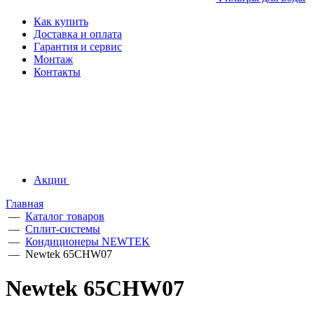
Как купить
Доставка и оплата
Гарантия и сервис
Монтаж
Контакты
Акции
Главная
—
Каталог товаров
—
Сплит-системы
—
Кондиционеры NEWTEK
—
Newtek 65CHW07
Newtek 65CHW07