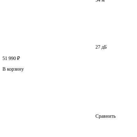
27 дБ
51 990 ₽
В корзину
Сравнить