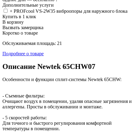
Дополнительные услуги
+ PROFcool VS-2W35 виброопоры для наружного блока
Купить в 1 клик
В корзину
Вызвать замерщика
Коротко о товаре
Обслуживаемая площадь: 21
Подробнее о товаре
Описание Newtek 65CHW07
Особенности и функции сплит-системы Newtek 65CHW:
- Съемные фильтры:
Очищают воздух в помещении, удаляя опасные загрязнения и
аллергены. Просты в обслуживании и монтаже.
- 5 скоростей работы:
Для точного и быстрого регулирования комфортной
температуры в помещении.