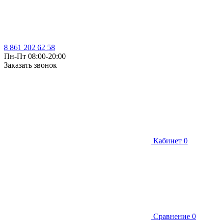
8 861 202 62 58
Пн-Пт 08:00-20:00
Заказать звонок
Кабинет
0
Сравнение
0