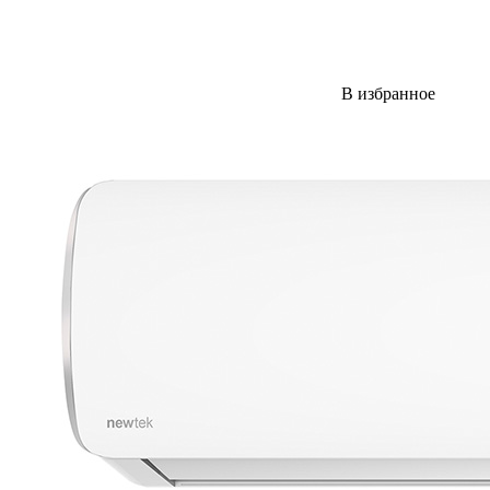
В избранное