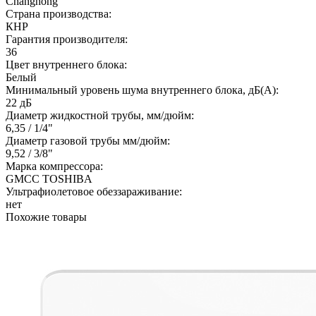
Changhong
Страна производства:
КНР
Гарантия производителя:
36
Цвет внутреннего блока:
Белый
Минимальный уровень шума внутреннего блока, дБ(А):
22 дБ
Диаметр жидкостной трубы, мм/дюйм:
6,35 / 1/4"
Диаметр газовой трубы мм/дюйм:
9,52 / 3/8"
Марка компрессора:
GMCC TOSHIBA
Ультрафиолетовое обеззараживание:
нет
Похожие товары