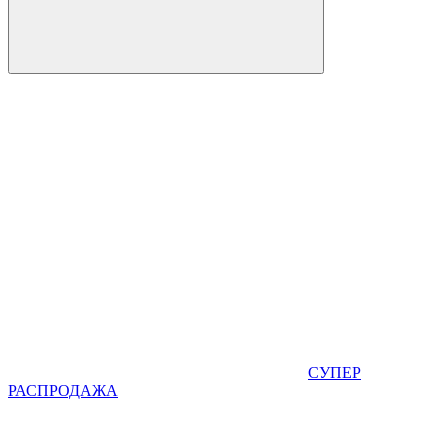
СУПЕР
РАСПРОДАЖА