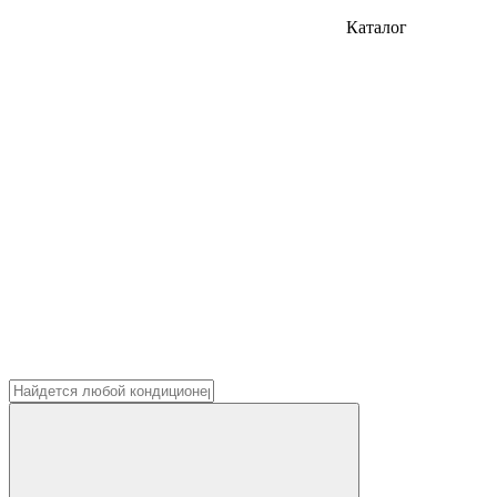
Каталог