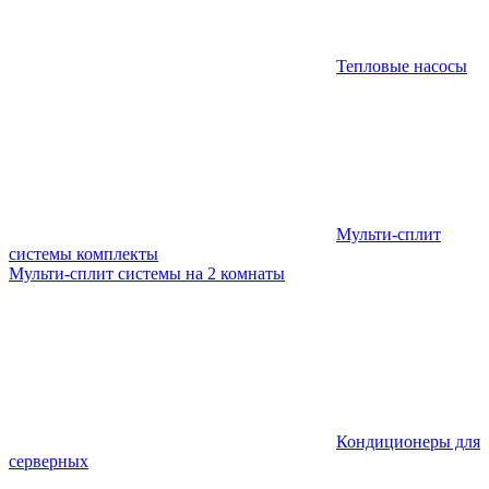
Тепловые насосы
Мульти-сплит
системы комплекты
Мульти-сплит системы на 2 комнаты
Кондиционеры для
серверных