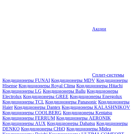
Акции
Сплит-системы
Кондиционеры FUNAI
Кондиционеры MDV
Кондиционеры
Hisense
Кондиционеры Royal Clima
Кондиционеры Hitachi
Кондиционеры LG
Кондиционеры Ballu
Кондиционеры
Electrolux
Кондиционеры GREE
Кондиционеры Energolux
Кондиционеры TCL
Кондиционеры Panasonic
Кондиционеры
Haier
Кондиционеры Dantex
Кондиционеры KALASHNIKOV
Кондиционеры СOOLBERG
Кондиционеры Kentatsu
Кондиционеры FERRUM
Кондиционеры AERONIK
Кондиционеры AUX
Кондиционеры Dahatsu
Кондиционеры
DENKO
Кондиционеры CHiQ
Кондиционеры Midea