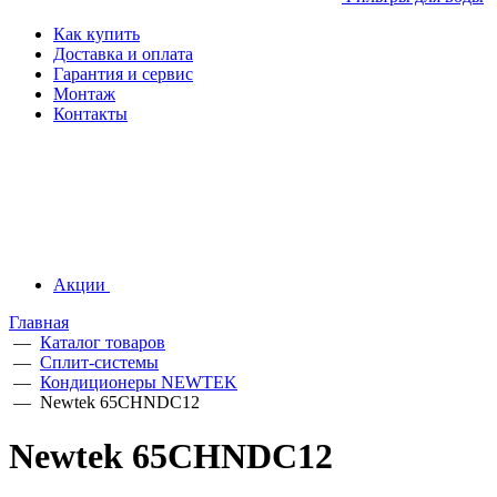
Как купить
Доставка и оплата
Гарантия и сервис
Монтаж
Контакты
Акции
Главная
—
Каталог товаров
—
Сплит-системы
—
Кондиционеры NEWTEK
—
Newtek 65CHNDC12
Newtek 65CHNDC12