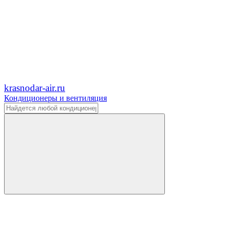
krasnodar-air.ru
Кондиционеры и вентиляция