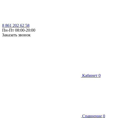
8 861 202 62 58
Пн-Пт 08:00-20:00
Заказать звонок
Кабинет
0
Сравнение
0