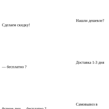
Нашли дешевле?
Сделаем скидку!
Доставка 1-3 дня
—
бесплатно
?
Самовывоз в
будние дни —
бесплатно
?