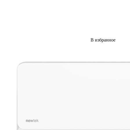
В избранное