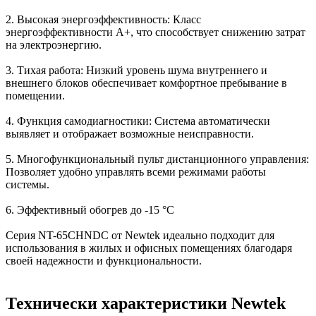
2. Высокая энергоэффективность: Класс
энергоэффективности A+, что способствует снижению затрат
на электроэнергию.
3. Тихая работа: Низкий уровень шума внутреннего и
внешнего блоков обеспечивает комфортное пребывание в
помещении.
4. Функция самодиагностики: Система автоматически
выявляет и отображает возможные неисправности.
5. Многофункциональный пульт дистанционного управления:
Позволяет удобно управлять всеми режимами работы
системы.
6. Эффективный обогрев до -15 °C
Серия NT-65CHNDC от Newtek идеально подходит для
использования в жилых и офисных помещениях благодаря
своей надежности и функциональности.
Технически характеристики Newtek