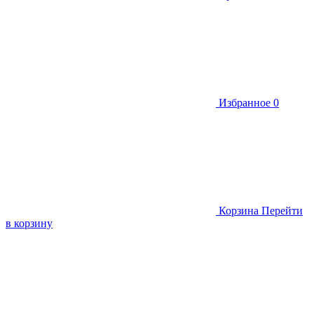
Избранное
0
Корзина
Перейти
в корзину