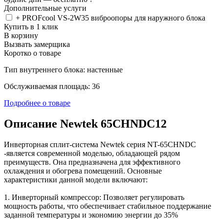
Дополнительные услуги
+ PROFcool VS-2W35 виброопоры для наружного блока
Купить в 1 клик
В корзину
Вызвать замерщика
Коротко о товаре
Тип внутреннего блока: настенные
Обслуживаемая площадь: 36
Подробнее о товаре
Описание Newtek 65CHNDC12
Инверторная сплит-система Newtek cерия NT-65CHNDC
-является современной моделью, обладающей рядом
преимуществ. Она предназначена для эффективного
охлаждения и обогрева помещений. Основные
характеристики данной модели включают:
1. Инверторный компрессор: Позволяет регулировать
мощность работы, что обеспечивает стабильное поддержание
заданной температуры и экономию энергии до 35%