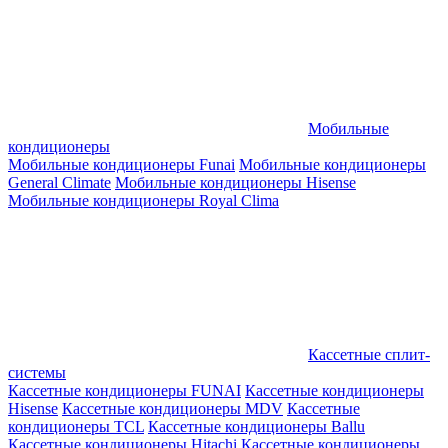
Мобильные
кондиционеры
Мобильные кондиционеры Funai
Мобильные кондиционеры
General Climate
Мобильные кондиционеры Hisense
Мобильные кондиционеры Royal Clima
Кассетные сплит-
системы
Кассетные кондиционеры FUNAI
Кассетные кондиционеры
Hisense
Кассетные кондиционеры MDV
Кассетные
кондиционеры TCL
Кассетные кондиционеры Ballu
Кассетные кондиционеры Hitachi
Кассетные кондиционеры