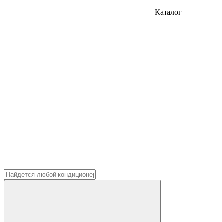
Каталог