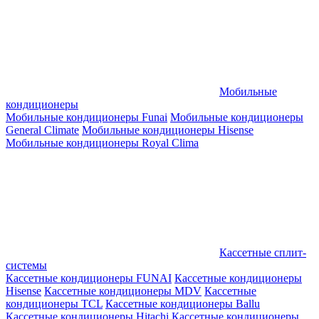
Мобильные
кондиционеры
Мобильные кондиционеры Funai
Мобильные кондиционеры
General Climate
Мобильные кондиционеры Hisense
Мобильные кондиционеры Royal Clima
Кассетные сплит-
системы
Кассетные кондиционеры FUNAI
Кассетные кондиционеры
Hisense
Кассетные кондиционеры MDV
Кассетные
кондиционеры TCL
Кассетные кондиционеры Ballu
Кассетные кондиционеры Hitachi
Кассетные кондиционеры