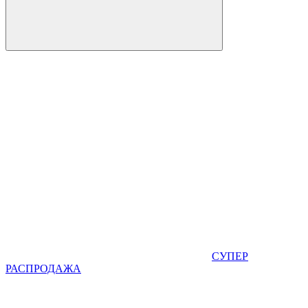
СУПЕР
РАСПРОДАЖА