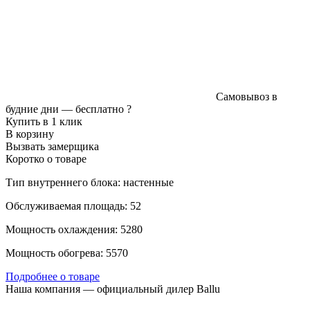
Самовывоз в
будние дни —
бесплатно
?
Купить в 1 клик
В корзину
Вызвать замерщика
Коротко о товаре
Тип внутреннего блока: настенные
Обслуживаемая площадь: 52
Мощность охлаждения: 5280
Мощность обогрева: 5570
Подробнее о товаре
Наша компания — официальный дилер Ballu