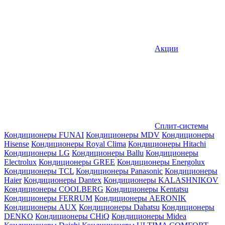
Акции
Сплит-системы
Кондиционеры FUNAI
Кондиционеры MDV
Кондиционеры
Hisense
Кондиционеры Royal Clima
Кондиционеры Hitachi
Кондиционеры LG
Кондиционеры Ballu
Кондиционеры
Electrolux
Кондиционеры GREE
Кондиционеры Energolux
Кондиционеры TCL
Кондиционеры Panasonic
Кондиционеры
Haier
Кондиционеры Dantex
Кондиционеры KALASHNIKOV
Кондиционеры СOOLBERG
Кондиционеры Kentatsu
Кондиционеры FERRUM
Кондиционеры AERONIK
Кондиционеры AUX
Кондиционеры Dahatsu
Кондиционеры
DENKO
Кондиционеры CHiQ
Кондиционеры Midea