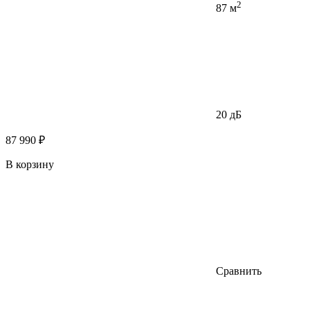
2
87 м
20 дБ
87 990 ₽
В корзину
Сравнить