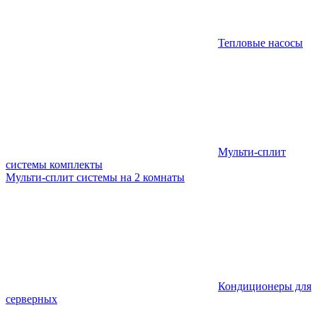
Тепловые насосы
Мульти-сплит
системы комплекты
Мульти-сплит системы на 2 комнаты
Кондиционеры для
серверных