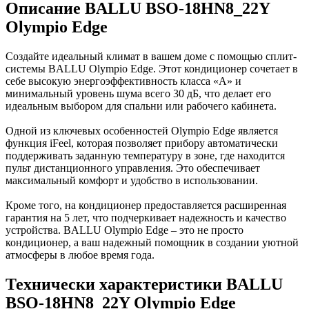
Описание BALLU BSO-18HN8_22Y
Olympio Edge
Создайте идеальный климат в вашем доме с помощью сплит-
системы BALLU Olympio Edge. Этот кондиционер сочетает в
себе высокую энергоэффективность класса «А» и
минимальный уровень шума всего 30 дБ, что делает его
идеальным выбором для спальни или рабочего кабинета.
Одной из ключевых особенностей Olympio Edge является
функция iFeel, которая позволяет прибору автоматически
поддерживать заданную температуру в зоне, где находится
пульт дистанционного управления. Это обеспечивает
максимальный комфорт и удобство в использовании.
Кроме того, на кондиционер предоставляется расширенная
гарантия на 5 лет, что подчеркивает надежность и качество
устройства. BALLU Olympio Edge – это не просто
кондиционер, а ваш надежный помощник в создании уютной
атмосферы в любое время года.
Технически характеристики BALLU
BSO-18HN8_22Y Olympio Edge