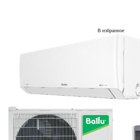
В избранное