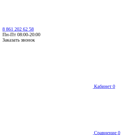
8 861 202 62 58
Пн-Пт 08:00-20:00
Заказать звонок
Кабинет
0
Сравнение
0