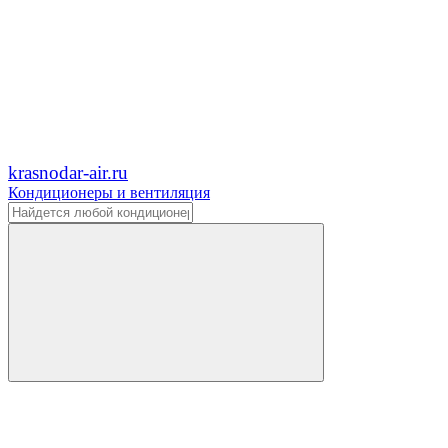
krasnodar-air.ru
Кондиционеры и вентиляция