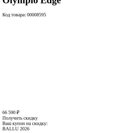
Olympio Edge
Код товара: 00008595
66 590 ₽
Получить скидку
Ваш купон на скидку:
BALLU 2026