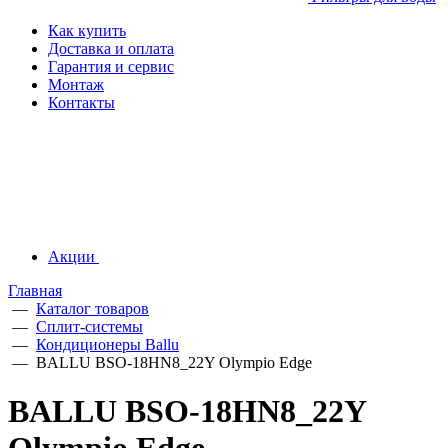
Как купить
Доставка и оплата
Гарантия и сервис
Монтаж
Контакты
Акции
Главная
—
Каталог товаров
—
Сплит-системы
—
Кондиционеры Ballu
—
BALLU BSO-18HN8_22Y Olympio Edge
BALLU BSO-18HN8_22Y