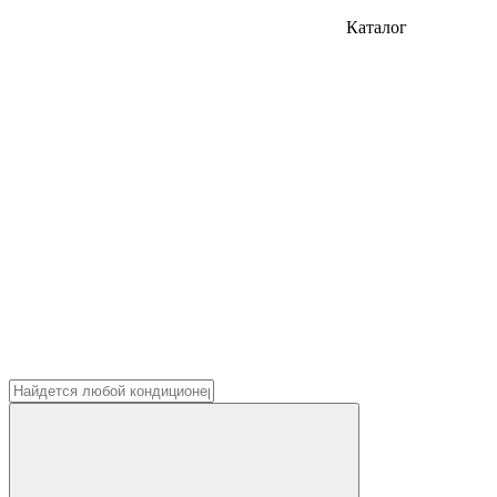
Каталог