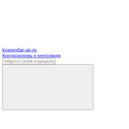
krasnodar-air.ru
Кондиционеры и вентиляция