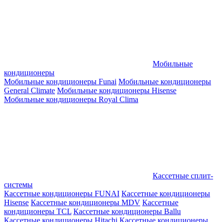
Мобильные
кондиционеры
Мобильные кондиционеры Funai
Мобильные кондиционеры
General Climate
Мобильные кондиционеры Hisense
Мобильные кондиционеры Royal Clima
Кассетные сплит-
системы
Кассетные кондиционеры FUNAI
Кассетные кондиционеры
Hisense
Кассетные кондиционеры MDV
Кассетные
кондиционеры TCL
Кассетные кондиционеры Ballu
Кассетные кондиционеры Hitachi
Кассетные кондиционеры