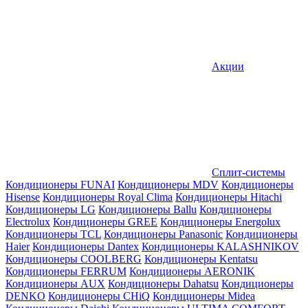
Акции
Сплит-системы
Кондиционеры FUNAI
Кондиционеры MDV
Кондиционеры
Hisense
Кондиционеры Royal Clima
Кондиционеры Hitachi
Кондиционеры LG
Кондиционеры Ballu
Кондиционеры
Electrolux
Кондиционеры GREE
Кондиционеры Energolux
Кондиционеры TCL
Кондиционеры Panasonic
Кондиционеры
Haier
Кондиционеры Dantex
Кондиционеры KALASHNIKOV
Кондиционеры СOOLBERG
Кондиционеры Kentatsu
Кондиционеры FERRUM
Кондиционеры AERONIK
Кондиционеры AUX
Кондиционеры Dahatsu
Кондиционеры
DENKO
Кондиционеры CHiQ
Кондиционеры Midea