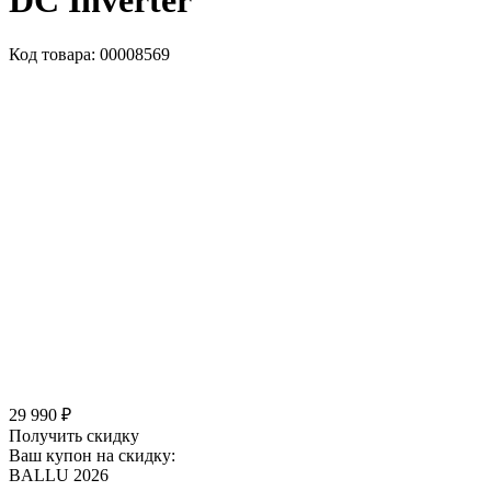
DC Inverter
Код товара: 00008569
29 990 ₽
Получить скидку
Ваш купон на скидку:
BALLU 2026