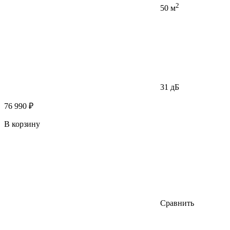
2
50 м
31 дБ
76 990 ₽
В корзину
Сравнить