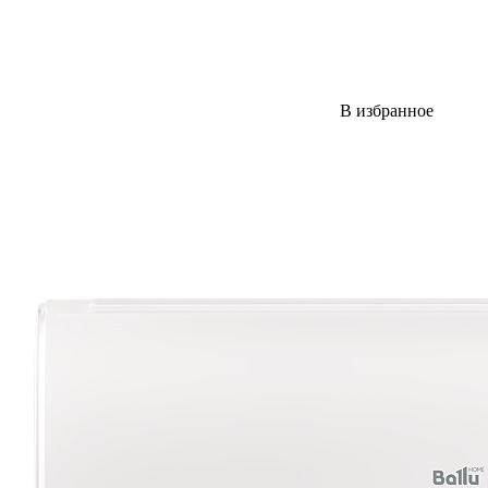
В избранное