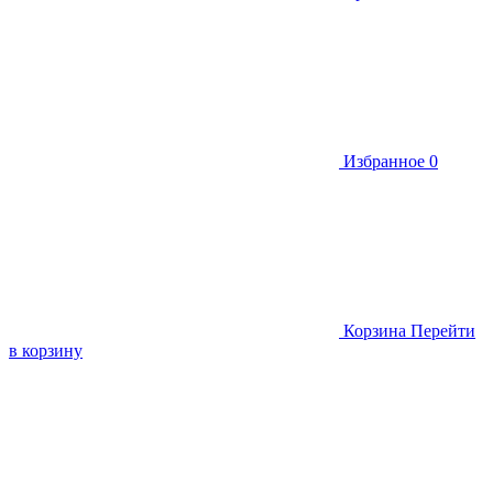
Избранное
0
Корзина
Перейти
в корзину