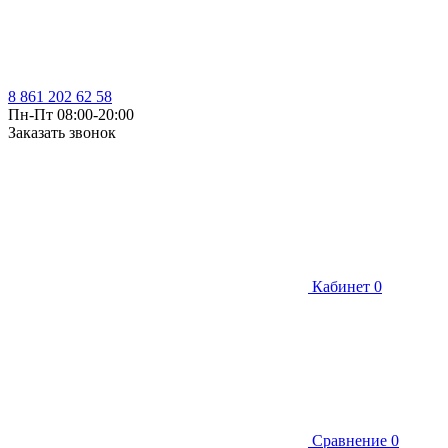
8 861 202 62 58
Пн-Пт 08:00-20:00
Заказать звонок
Кабинет
0
Сравнение
0