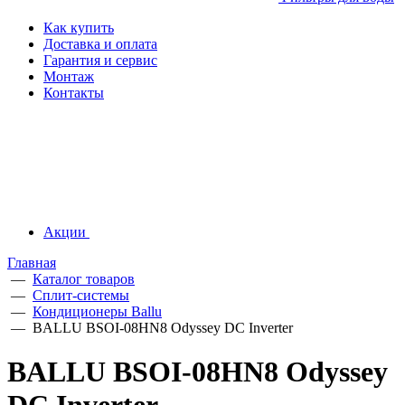
Как купить
Доставка и оплата
Гарантия и сервис
Монтаж
Контакты
Акции
Главная
—
Каталог товаров
—
Сплит-системы
—
Кондиционеры Ballu
—
BALLU BSOI-08HN8 Odyssey DC Inverter
BALLU BSOI-08HN8 Odyssey