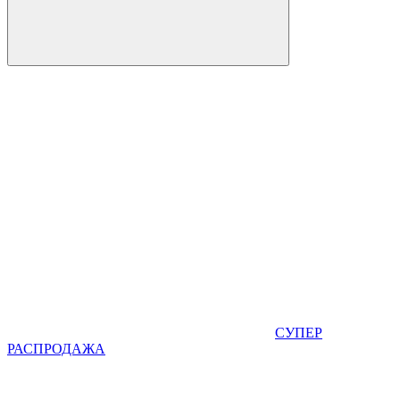
СУПЕР
РАСПРОДАЖА