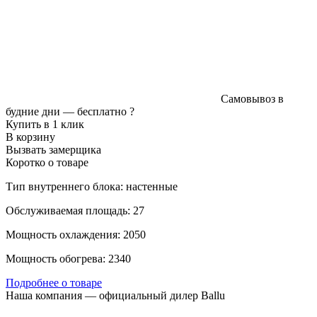
Самовывоз в
будние дни —
бесплатно
?
Купить в 1 клик
В корзину
Вызвать замерщика
Коротко о товаре
Тип внутреннего блока: настенные
Обслуживаемая площадь: 27
Мощность охлаждения: 2050
Мощность обогрева: 2340
Подробнее о товаре
Наша компания — официальный дилер Ballu