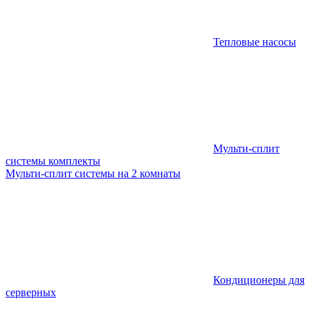
Тепловые насосы
Мульти-сплит
системы комплекты
Мульти-сплит системы на 2 комнаты
Кондиционеры для
серверных