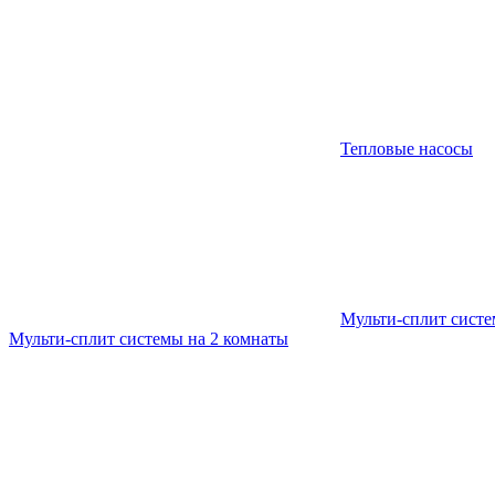
Тепловые насосы
Мульти-сплит сист
Мульти-сплит системы на 2 комнаты