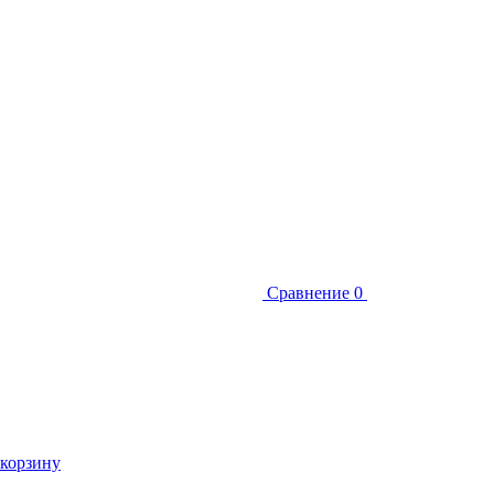
Сравнение
0
 корзину