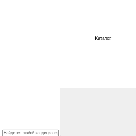
Каталог