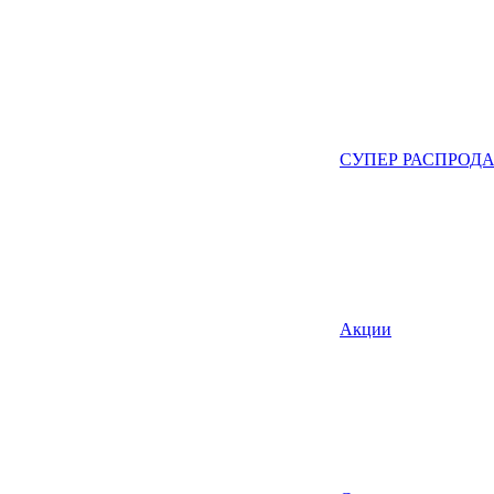
СУПЕР РАСПРОД
Акции