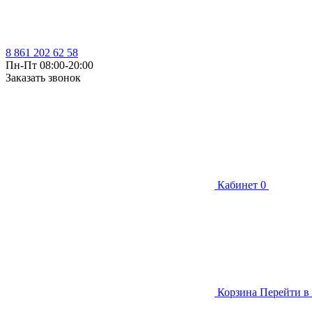
8 861 202 62 58
Пн-Пт 08:00-20:00
Заказать звонок
Кабинет
0
Корзина
Перейти в