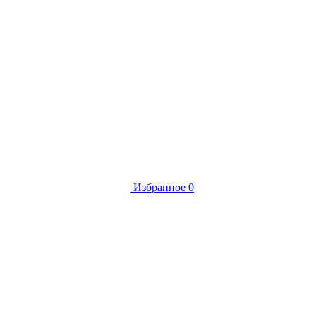
Избранное
0