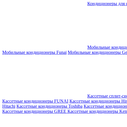
Кондиционеры для 
Мобильные кондиц
Мобильные кондиционеры Funai
Мобильные кондиционеры Gene
Кассетные сплит-с
Кассетные кондиционеры FUNAI
Кассетные кондиционеры His
Hitachi
Кассетные кондиционеры Toshiba
Кассетные кондицио
Кассетные кондиционеры GREE
Кассетные кондиционеры Kent