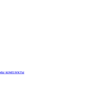
емы комплекты