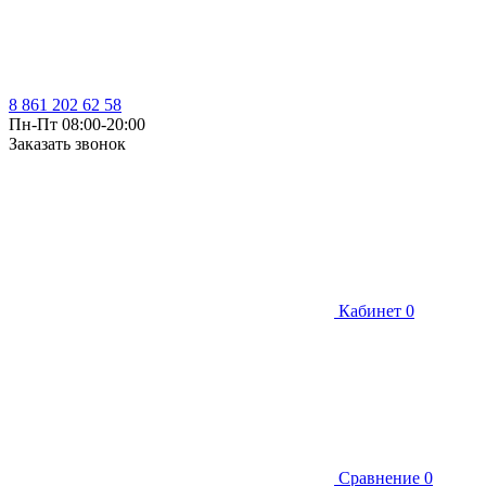
8 861 202 62 58
Пн-Пт 08:00-20:00
Заказать звонок
Кабинет
0
Сравнение
0