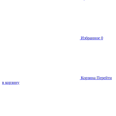
Избранное
0
Корзина
Перейти
в корзину