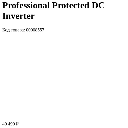
Professional Protected DC
Inverter
Код товара: 00008557
40 490 ₽