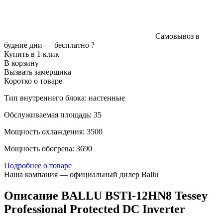
Самовывоз в
будние дни —
бесплатно
?
Купить в 1 клик
В корзину
Вызвать замерщика
Коротко о товаре
Тип внутреннего блока: настенные
Обслуживаемая площадь: 35
Мощность охлаждения: 3500
Мощность обогрева: 3690
Подробнее о товаре
Наша компания — официальный дилер Ballu
Описание BALLU BSTI-12HN8 Tessey
Professional Protected DC Inverter