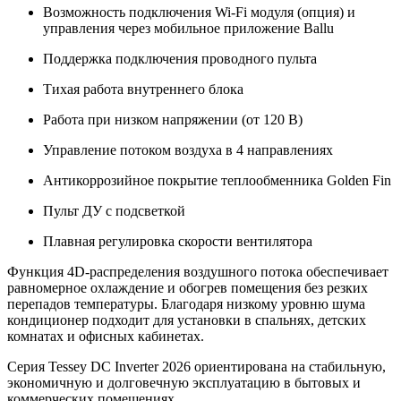
Возможность подключения Wi-Fi модуля (опция) и
управления через мобильное приложение Ballu
Поддержка подключения проводного пульта
Тихая работа внутреннего блока
Работа при низком напряжении (от 120 В)
Управление потоком воздуха в 4 направлениях
Антикоррозийное покрытие теплообменника Golden Fin
Пульт ДУ с подсветкой
Плавная регулировка скорости вентилятора
Функция 4D-распределения воздушного потока обеспечивает
равномерное охлаждение и обогрев помещения без резких
перепадов температуры. Благодаря низкому уровню шума
кондиционер подходит для установки в спальнях, детских
комнатах и офисных кабинетах.
Серия Tessey DC Inverter 2026 ориентирована на стабильную,
экономичную и долговечную эксплуатацию в бытовых и
коммерческих помещениях.