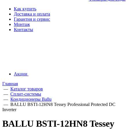
Как купить
Доставка и оплата
Гарантия и сервис
Монтаж
Контакты
Акции
Главная
—
Каталог товаров
—
Сплит-системы
—
Кондиционеры Ballu
—
BALLU BSTI-12HN8 Tessey Professional Protected DC
Inverter
BALLU BSTI-12HN8 Tessey