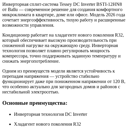
Инверторная сплит-система Tessey DC Inverter BSTI-12HN8
от Ballu — современное решение для создания комфортного
микроклимата в квартире, доме или офисе. Модель 2026 года
сочетает энергоэффективность, тихую работу и расширенные
возможности управления.
Кондиционер работает на хладагенте нового поколения R32,
который обеспечивает высокую производительность при
сниженной нагрузке на окружающую среду. Инверторная
технология позволяет плавно регулировать мощность
компрессора, точно поддерживать заданную температуру и
снижать энергопотребление.
Одним из преимуществ модели является устойчивость к
перепадам напряжения — устройство стабильно
функционирует даже при пониженном напряжении от 120 В,
что особенно актуально для загородных домов и районов с
нестабильной электросетью.
Основные преимущества:
Инверторная технология DC Inverter
Хладагент нового поколения R32