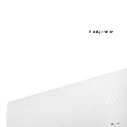
В избранное