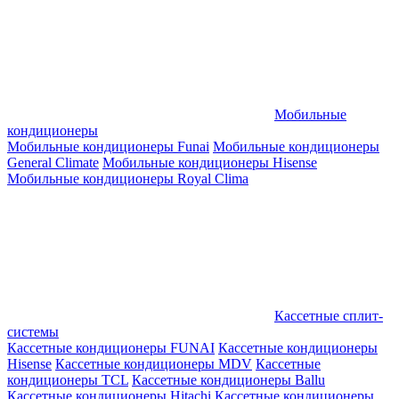
Мобильные
кондиционеры
Мобильные кондиционеры Funai
Мобильные кондиционеры
General Climate
Мобильные кондиционеры Hisense
Мобильные кондиционеры Royal Clima
Кассетные сплит-
системы
Кассетные кондиционеры FUNAI
Кассетные кондиционеры
Hisense
Кассетные кондиционеры MDV
Кассетные
кондиционеры TCL
Кассетные кондиционеры Ballu
Кассетные кондиционеры Hitachi
Кассетные кондиционеры