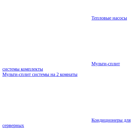
Тепловые насосы
Мульти-сплит
системы комплекты
Мульти-сплит системы на 2 комнаты
Кондиционеры для
серверных