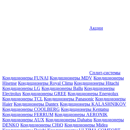
Акции
Сплит-системы
Кондиционеры FUNAI
Кондиционеры MDV
Кондиционеры
Hisense
Кондиционеры Royal Clima
Кондиционеры Hitachi
Кондиционеры LG
Кондиционеры Ballu
Кондиционеры
Electrolux
Кондиционеры GREE
Кондиционеры Energolux
Кондиционеры TCL
Кондиционеры Panasonic
Кондиционеры
Haier
Кондиционеры Dantex
Кондиционеры KALASHNIKOV
Кондиционеры СOOLBERG
Кондиционеры Kentatsu
Кондиционеры FERRUM
Кондиционеры AERONIK
Кондиционеры AUX
Кондиционеры Dahatsu
Кондиционеры
DENKO
Кондиционеры CHiQ
Кондиционеры Midea