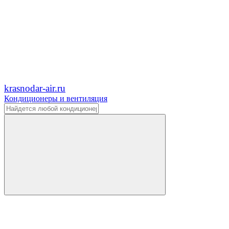
krasnodar-air.ru
Кондиционеры и вентиляция