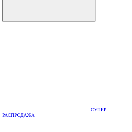
СУПЕР
РАСПРОДАЖА