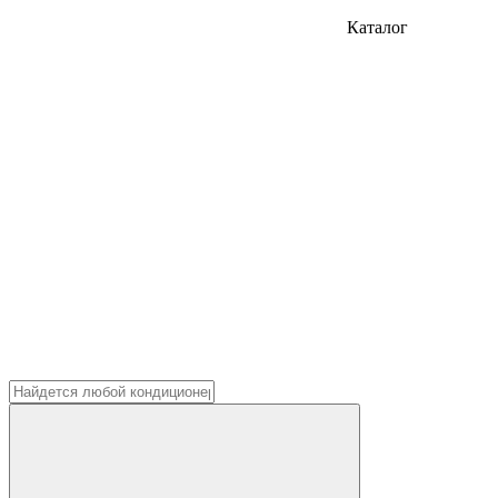
Каталог