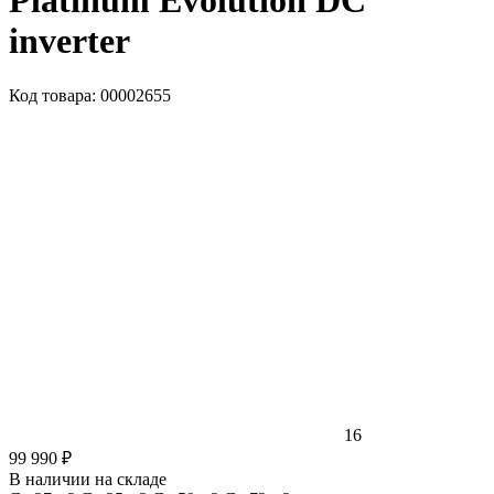
Platinum Evolution DC
inverter
Код товара: 00002655
16
99 990 ₽
В наличии на складе