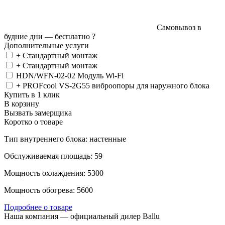
Самовывоз в
будние дни —
бесплатно
?
Дополнительные услуги
+ Стандартный монтаж
+ Стандартный монтаж
HDN/WFN-02-02 Модуль Wi-Fi
+ PROFcool VS-2G55 виброопоры для наружного блока
Купить в 1 клик
В корзину
Вызвать замерщика
Коротко о товаре
Тип внутреннего блока: настенные
Обслуживаемая площадь: 59
Мощность охлаждения: 5300
Мощность обогрева: 5600
Подробнее о товаре
Наша компания — официальный дилер Ballu