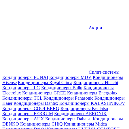
Акции
Сплит-системы
Кондиционеры FUNAI
Кондиционеры MDV
Кондиционеры
Hisense
Кондиционеры Royal Clima
Кондиционеры Hitachi
Кондиционеры LG
Кондиционеры Ballu
Кондиционеры
Electrolux
Кондиционеры GREE
Кондиционеры Energolux
Кондиционеры TCL
Кондиционеры Panasonic
Кондиционеры
Haier
Кондиционеры Dantex
Кондиционеры KALASHNIKOV
Кондиционеры СOOLBERG
Кондиционеры Kentatsu
Кондиционеры FERRUM
Кондиционеры AERONIK
Кондиционеры AUX
Кондиционеры Dahatsu
Кондиционеры
DENKO
Кондиционеры CHiQ
Кондиционеры Midea