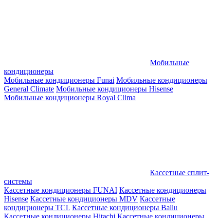
Мобильные
кондиционеры
Мобильные кондиционеры Funai
Мобильные кондиционеры
General Climate
Мобильные кондиционеры Hisense
Мобильные кондиционеры Royal Clima
Кассетные сплит-
системы
Кассетные кондиционеры FUNAI
Кассетные кондиционеры
Hisense
Кассетные кондиционеры MDV
Кассетные
кондиционеры TCL
Кассетные кондиционеры Ballu
Кассетные кондиционеры Hitachi
Кассетные кондиционеры