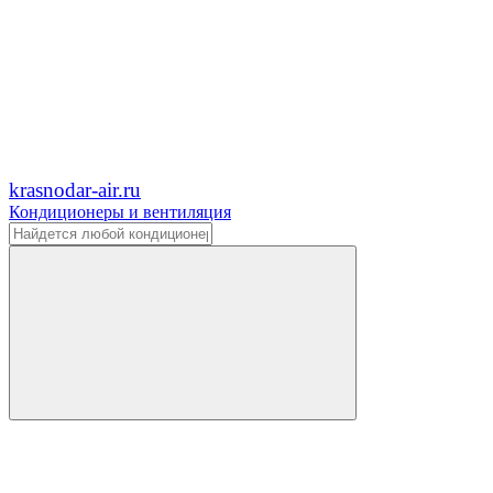
krasnodar-air.ru
Кондиционеры и вентиляция