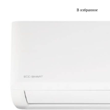
В избранное