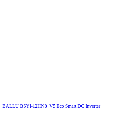
BALLU BSYI-12HN8_V5 Eco Smart DC Inverter