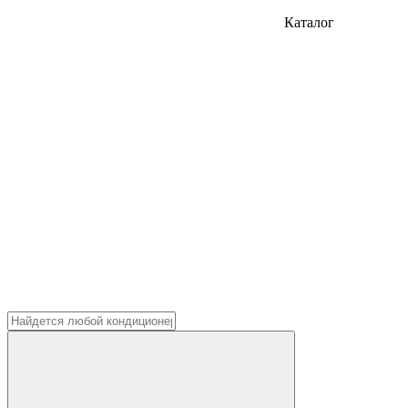
Каталог