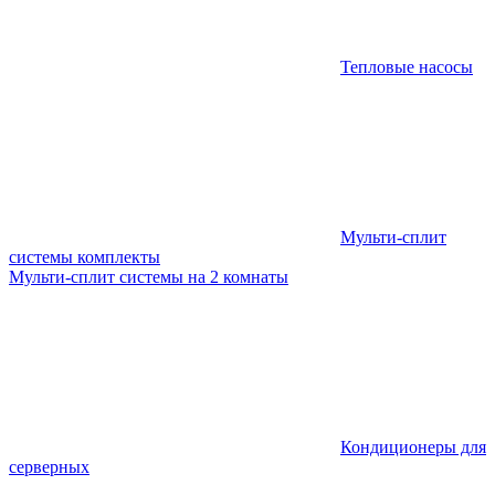
Тепловые насосы
Мульти-сплит
системы комплекты
Мульти-сплит системы на 2 комнаты
Кондиционеры для
серверных