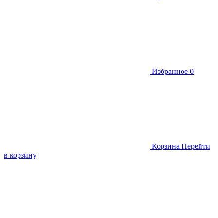
Избранное
0
Корзина
Перейти
в корзину