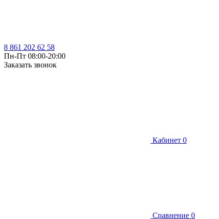
8 861 202 62 58
Пн-Пт 08:00-20:00
Заказать звонок
Кабинет
0
Сравнение
0