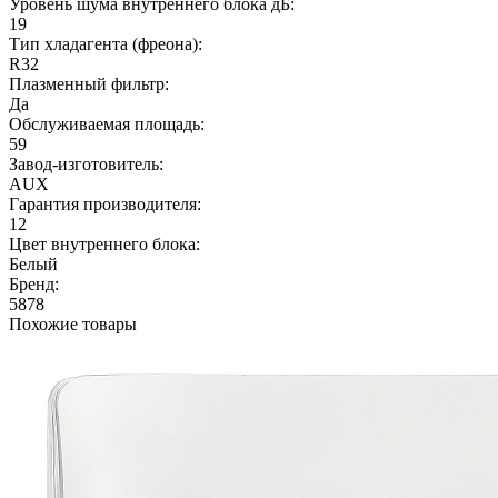
Уровень шума внутреннего блока дБ:
19
Тип хладагента (фреона):
R32
Плазменный фильтр:
Да
Обслуживаемая площадь:
59
Завод-изготовитель:
AUX
Гарантия производителя:
12
Цвет внутреннего блока:
Белый
Бренд:
5878
Похожие товары