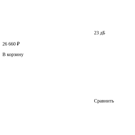
23 дБ
26 660 ₽
В корзину
Сравнить