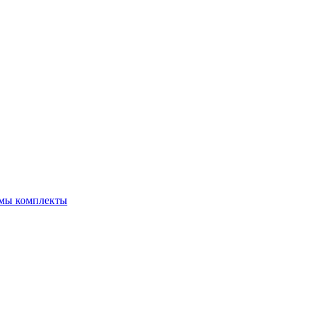
емы комплекты