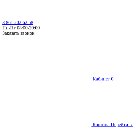
8 861 202 62 58
Пн-Пт 08:00-20:00
Заказать звонок
Кабинет
0
Корзина
Перейти в