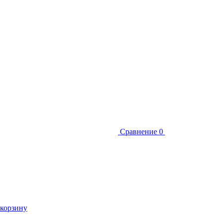
Сравнение
0
 корзину