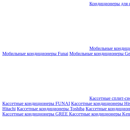
Кондиционеры для 
Мобильные кондиц
Мобильные кондиционеры Funai
Мобильные кондиционеры Gene
Кассетные сплит-с
Кассетные кондиционеры FUNAI
Кассетные кондиционеры His
Hitachi
Кассетные кондиционеры Toshiba
Кассетные кондицио
Кассетные кондиционеры GREE
Кассетные кондиционеры Kent