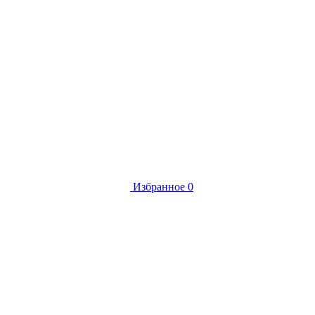
Избранное
0