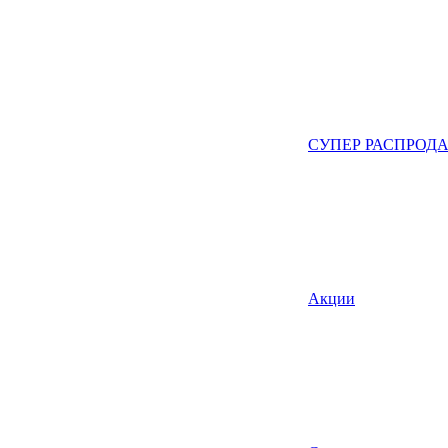
СУПЕР РАСПРОД
Акции