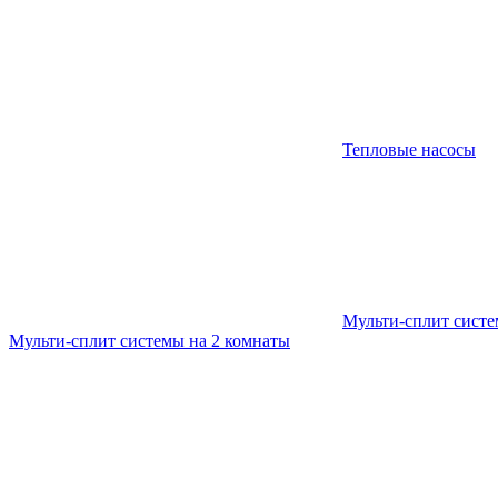
Тепловые насосы
Мульти-сплит сист
Мульти-сплит системы на 2 комнаты