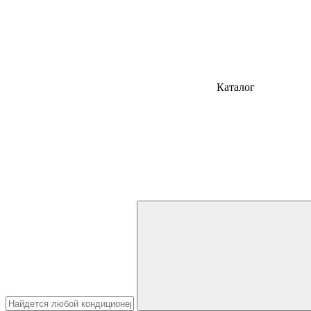
Каталог