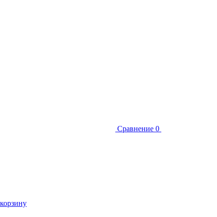
Сравнение
0
 корзину