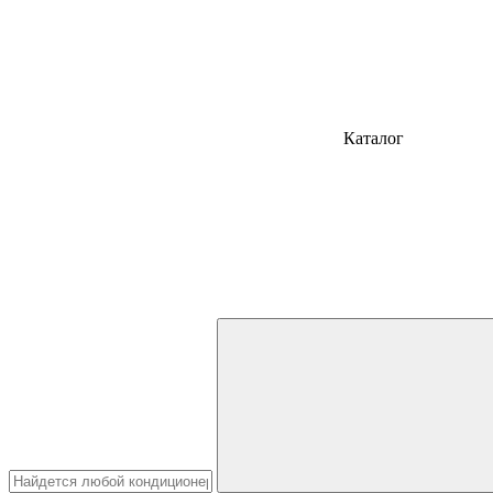
Каталог