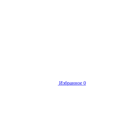
Избранное
0