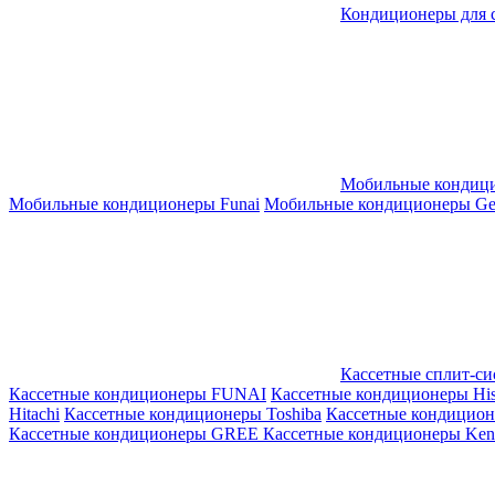
Кондиционеры для 
Мобильные кондиц
Мобильные кондиционеры Funai
Мобильные кондиционеры Gene
Кассетные сплит-с
Кассетные кондиционеры FUNAI
Кассетные кондиционеры His
Hitachi
Кассетные кондиционеры Toshiba
Кассетные кондицио
Кассетные кондиционеры GREE
Кассетные кондиционеры Kent