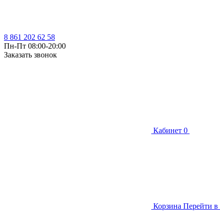
8 861 202 62 58
Пн-Пт 08:00-20:00
Заказать звонок
Кабинет
0
Корзина
Перейти в