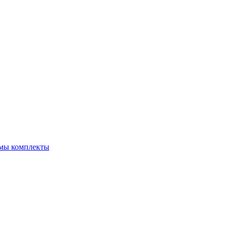
емы комплекты