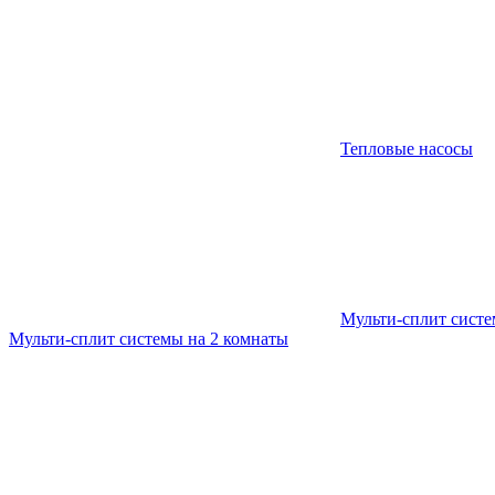
Тепловые насосы
Мульти-сплит сист
Мульти-сплит системы на 2 комнаты