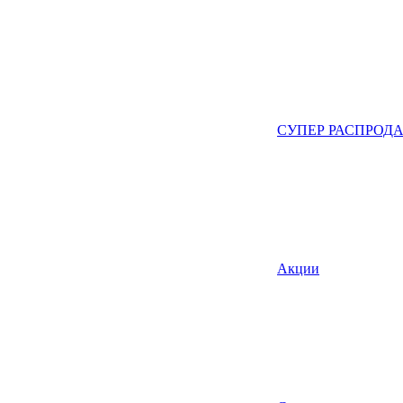
СУПЕР РАСПРОД
Акции