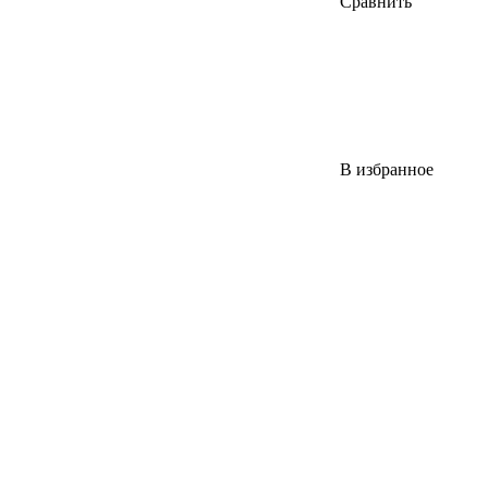
Сравнить
В избранное