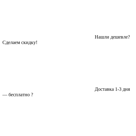
Нашли дешевле?
Сделаем скидку!
Доставка 1-3 дня
—
бесплатно
?