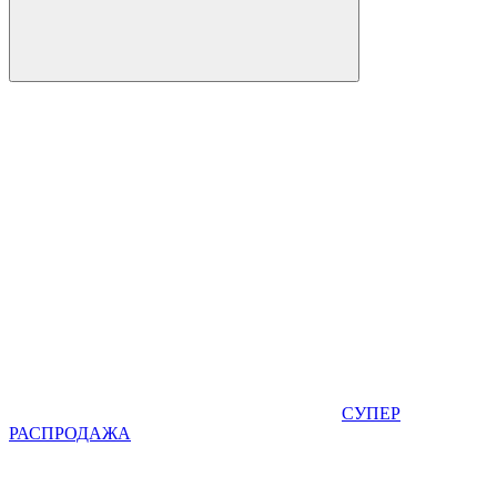
СУПЕР
РАСПРОДАЖА