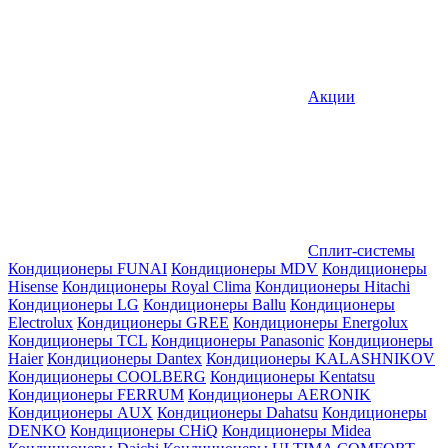
Акции
Сплит-системы
Кондиционеры FUNAI
Кондиционеры MDV
Кондиционеры
Hisense
Кондиционеры Royal Clima
Кондиционеры Hitachi
Кондиционеры LG
Кондиционеры Ballu
Кондиционеры
Electrolux
Кондиционеры GREE
Кондиционеры Energolux
Кондиционеры TCL
Кондиционеры Panasonic
Кондиционеры
Haier
Кондиционеры Dantex
Кондиционеры KALASHNIKOV
Кондиционеры СOOLBERG
Кондиционеры Kentatsu
Кондиционеры FERRUM
Кондиционеры AERONIK
Кондиционеры AUX
Кондиционеры Dahatsu
Кондиционеры
DENKO
Кондиционеры CHiQ
Кондиционеры Midea