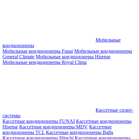
Мобильные
кондиционеры
Мобильные кондиционеры Funai
Мобильные кондиционеры
General Climate
Мобильные кондиционеры Hisense
Мобильные кондиционеры Royal Clima
Кассетные сплит-
системы
Кассетные кондиционеры FUNAI
Кассетные кондиционеры
Hisense
Кассетные кондиционеры MDV
Кассетные
кондиционеры TCL
Кассетные кондиционеры Ballu
Кассетные кондиционеры Hitachi
Кассетные кондиционеры