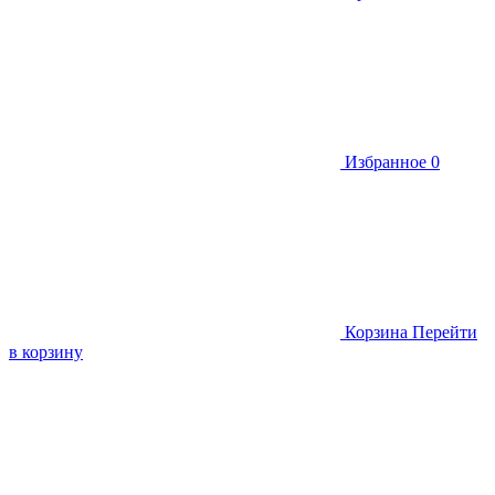
Избранное
0
Корзина
Перейти
в корзину