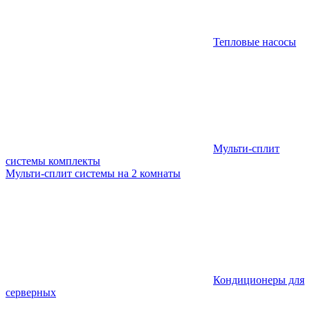
Тепловые насосы
Мульти-сплит
системы комплекты
Мульти-сплит системы на 2 комнаты
Кондиционеры для
серверных