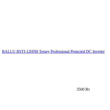
BALLU BSTI-12HN8 Tessey Professional Protected DC Inverter
3500 Вт