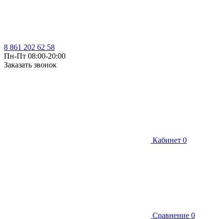
8 861 202 62 58
Пн-Пт 08:00-20:00
Заказать звонок
Кабинет
0
Сравнение
0