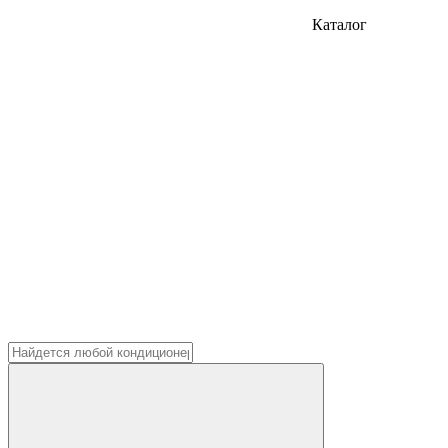
Каталог