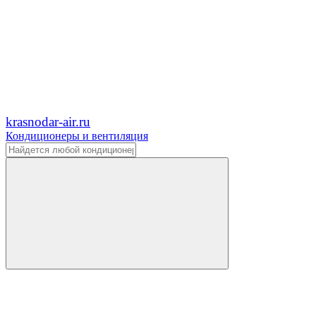
krasnodar-air.ru
Кондиционеры и вентиляция